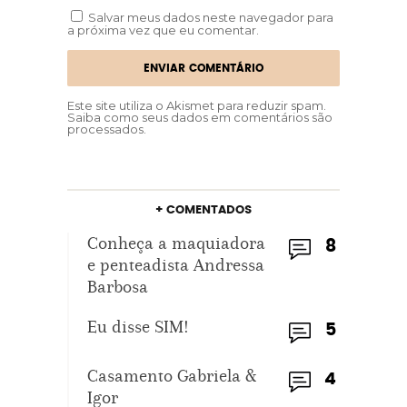
Salvar meus dados neste navegador para
a próxima vez que eu comentar.
Este site utiliza o Akismet para reduzir spam.
Saiba como seus dados em comentários são
processados
.
+ COMENTADOS
Conheça a maquiadora
8
e penteadista Andressa
Barbosa
Eu disse SIM!
5
Casamento Gabriela &
4
Igor