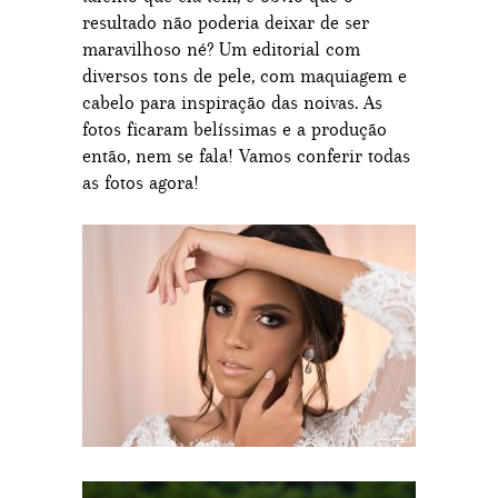
resultado não poderia deixar de ser
maravilhoso né? Um editorial com
diversos tons de pele, com maquiagem e
cabelo para inspiração das noivas. As
fotos ficaram belíssimas e a produção
então, nem se fala! Vamos conferir todas
as fotos agora!