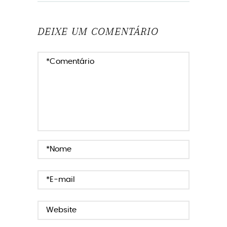
DEIXE UM COMENTÁRIO