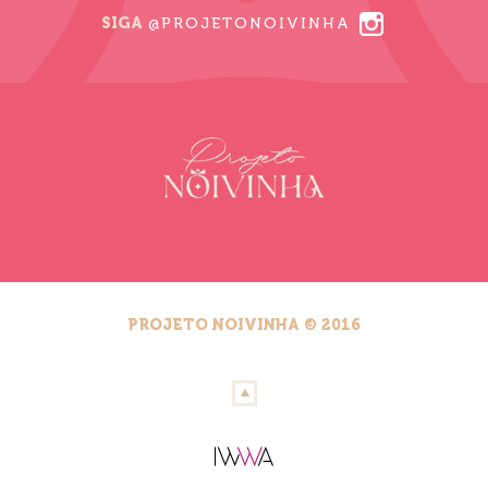
SIGA
@PROJETONOIVINHA
PROJETO NOIVINHA © 2016