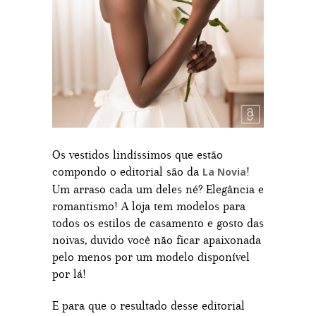
Os vestidos lindíssimos que estão
compondo o editorial são da
!
La Novia
Um arraso cada um deles né? Elegância e
romantismo! A loja tem modelos para
todos os estilos de casamento e gosto das
noivas, duvido você não ficar apaixonada
pelo menos por um modelo disponível
por lá!
E para que o resultado desse editorial