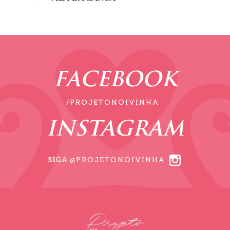
FACEBOOK
/PROJETONOIVINHA
INSTAGRAM
SIGA
@PROJETONOIVINHA