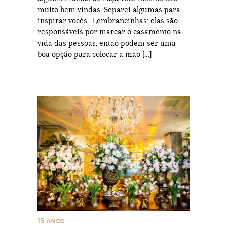
muito bem vindas. Separei algumas para
inspirar vocês. Lembrancinhas: elas são
responsáveis por marcar o casamento na
vida das pessoas, então podem ser uma
boa opção para colocar a mão […]
15 ANOS