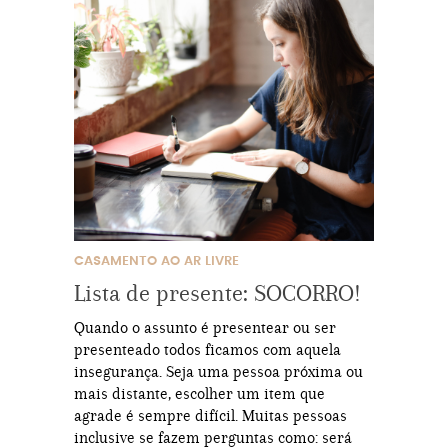
CASAMENTO AO AR LIVRE
Lista de presente: SOCORRO!
Quando o assunto é presentear ou ser
presenteado todos ficamos com aquela
insegurança. Seja uma pessoa próxima ou
mais distante, escolher um item que
agrade é sempre difícil. Muitas pessoas
inclusive se fazem perguntas como: será