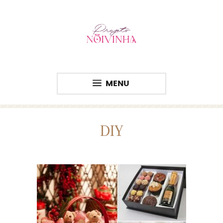
MENU
DIY