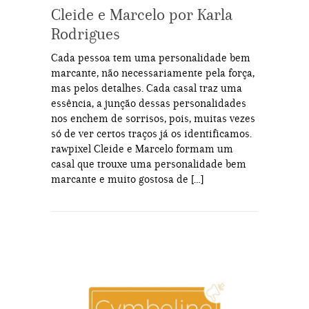
Cleide e Marcelo por Karla
Rodrigues
Cada pessoa tem uma personalidade bem
marcante, não necessariamente pela força,
mas pelos detalhes. Cada casal traz uma
essência, a junção dessas personalidades
nos enchem de sorrisos, pois, muitas vezes
só de ver certos traços já os identificamos.
rawpixel Cleide e Marcelo formam um
casal que trouxe uma personalidade bem
marcante e muito gostosa de […]