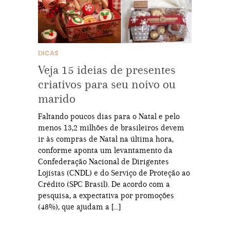
DICAS
Veja 15 ideias de presentes
criativos para seu noivo ou
marido
Faltando poucos dias para o Natal e pelo
menos 13,2 milhões de brasileiros devem
ir às compras de Natal na última hora,
conforme aponta um levantamento da
Confederação Nacional de Dirigentes
Lojistas (CNDL) e do Serviço de Proteção ao
Crédito (SPC Brasil). De acordo com a
pesquisa, a expectativa por promoções
(48%), que ajudam a […]