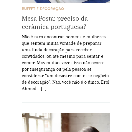
BUFFET E DECORAÇÃO
Mesa Posta: preciso da
cerâmica portuguesa?
Não é raro encontrar homens e mulheres
que sentem muita vontade de preparar
uma linda decoração para receber
convidados, ou até mesmo para sentar e
comer. Mas muitas vezes isso não ocorre
por insegurança ou pela pessoa se
considerar “um desastre com esse negócio
de decoração”. Não, você não é o único. Erol
Ahmed – […]