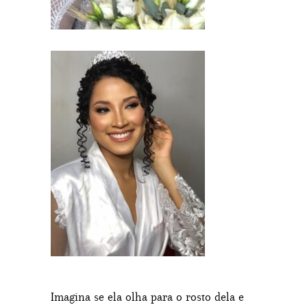
Imagina se ela olha para o rosto dela e