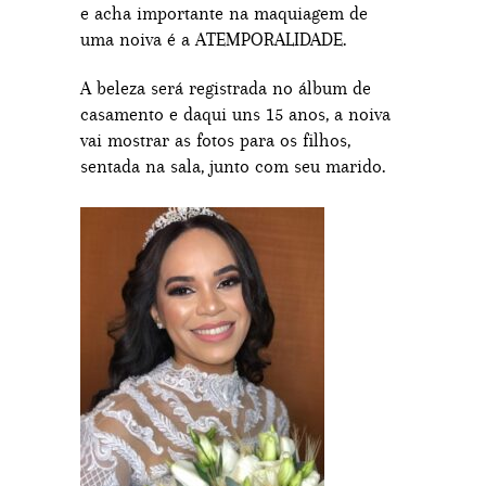
e acha importante na maquiagem de
uma noiva é a ATEMPORALIDADE.
A beleza será registrada no álbum de
casamento e daqui uns 15 anos, a noiva
vai mostrar as fotos para os filhos,
sentada na sala, junto com seu marido.