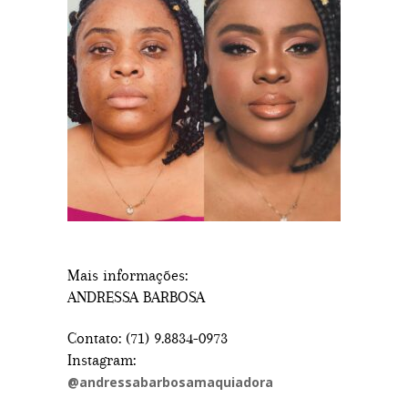
Mais informações:
ANDRESSA BARBOSA
Contato: (71) 9.8834-0973
Instagram:
@andressabarbosamaquiadora