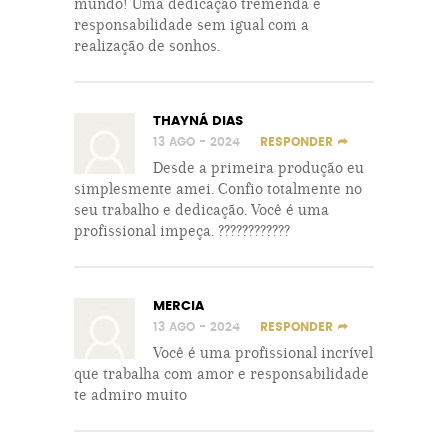
mundo! Uma dedicação tremenda e
responsabilidade sem igual com a
realização de sonhos.
THAYNÁ DIAS
13 AGO - 2024
RESPONDER
Desde a primeira produção eu
simplesmente amei. Confio totalmente no
seu trabalho e dedicação. Você é uma
profissional impeça. ????????????
MERCIA
13 AGO - 2024
RESPONDER
Você é uma profissional incrível
que trabalha com amor e responsabilidade
te admiro muito