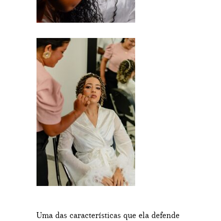
Uma das características que ela defende