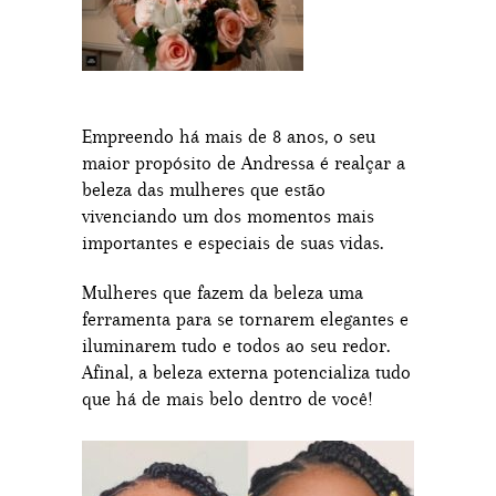
Empreendo há mais de 8 anos, o seu
maior propósito de Andressa é realçar a
beleza das mulheres que estão
vivenciando um dos momentos mais
importantes e especiais de suas vidas.
Mulheres que fazem da beleza uma
ferramenta para se tornarem elegantes e
iluminarem tudo e todos ao seu redor.
Afinal, a beleza externa potencializa tudo
que há de mais belo dentro de você!