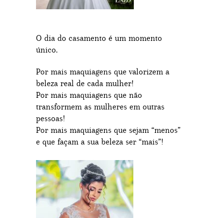
O dia do casamento é um momento
único.
Por mais maquiagens que valorizem a
beleza real de cada mulher!
Por mais maquiagens que não
transformem as mulheres em outras
pessoas!
Por mais maquiagens que sejam “menos”
e que façam a sua beleza ser “mais”!