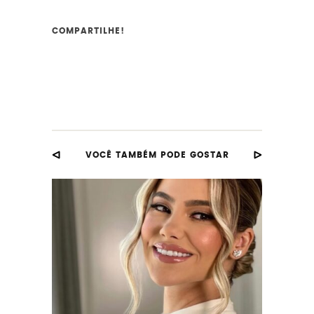
COMPARTILHE!
VOCÊ TAMBÉM PODE GOSTAR