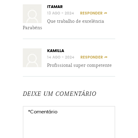
ITAMAR
13 AGO - 2024
RESPONDER
Que trabalho de excelência
Parabéns
KAMILLA
14 AGO - 2024
RESPONDER
Profissional super competente
DEIXE UM COMENTÁRIO