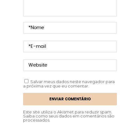
Salvar meus dados neste navegador para
a próxima vez que eu comentar.
Este site utiliza o Akismet para reduzir spam.
Saiba como seus dados em comentários são
processados
.