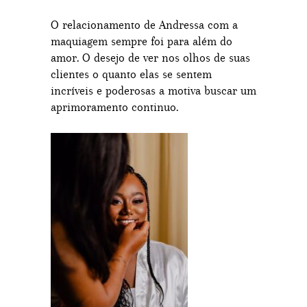
O relacionamento de Andressa com a
maquiagem sempre foi para além do
amor. O desejo de ver nos olhos de suas
clientes o quanto elas se sentem
incríveis e poderosas a motiva buscar um
aprimoramento continuo.