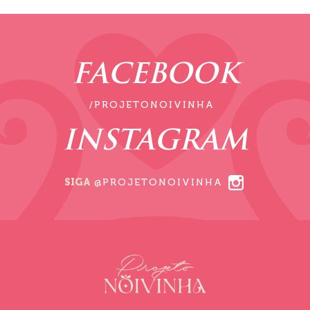
FACEBOOK
/PROJETONOIVINHA
INSTAGRAM
SIGA
@PROJETONOIVINHA