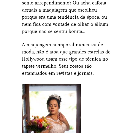
sente arrependimento? Ou acha cafona
demais a maquiagem que escolheu
porque era uma tendência da época, ou
nem fica com vontade de olhar o álbum
porque não se sentiu bonita…
A maquiagem atemporal nunca sai de
moda, não é atoa que grandes estrelas de
Hollywood usam esse tipo de técnica no
tapete vermelho. Seus rostos são
estampados em revistas e jornais.