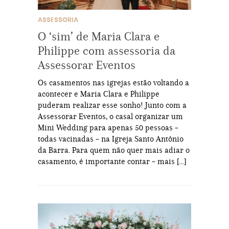
ASSESSORIA
O ‘sim’ de Maria Clara e
Philippe com assessoria da
Assessorar Eventos
Os casamentos nas igrejas estão voltando a
acontecer e Maria Clara e Philippe
puderam realizar esse sonho! Junto com a
Assessorar Eventos, o casal organizar um
Mini Wedding para apenas 50 pessoas –
todas vacinadas – na Igreja Santo Antônio
da Barra. Para quem não quer mais adiar o
casamento, é importante contar – mais […]