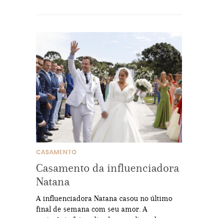
CASAMENTO
Casamento da influenciadora
Natana
A influenciadora Natana casou no último
final de semana com seu amor. A