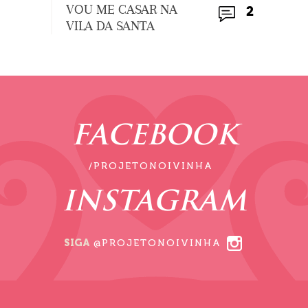
VOU ME CASAR NA
2
VILA DA SANTA
FACEBOOK
/PROJETONOIVINHA
INSTAGRAM
SIGA
@PROJETONOIVINHA