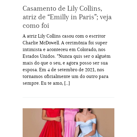
Casamento de Lily Collins,
atriz de “Emilly in Paris”; veja
como foi
A atriz Lily Collins casou com o escritor
Charlie McDowell. A cerimônia foi super
intimista e aconteceu em Colorado, nos
Estados Unidos. “Nunca quis ser o alguém
mais do que o seu, e agora posso ser sua
esposa. Em 4 de setembro de 2021, nos
tornamos oficialmente um do outro para
sempre. Eu te amo, […]