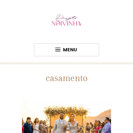
MENU
casamento