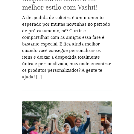
melhor estilo com Vashti!
A despedida de solteira é um momento
esperado por muitas noivinhas no período
de pré-casamento, né? Curtir e
compartilhar com as amigas essa fase é
bastante especial. E fica ainda melhor
quando você consegue personalizar os
itens e deixar a despedida totalmente
única e personalizada, mas onde encontrar
os produtos personalizados? A gente te
ajuda! […]