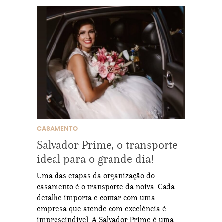
CASAMENTO
Salvador Prime, o transporte
ideal para o grande dia!
Uma das etapas da organização do
casamento é o transporte da noiva. Cada
detalhe importa e contar com uma
empresa que atende com excelência é
imprescindível. A Salvador Prime é uma