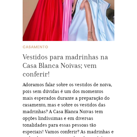
CASAMENTO
Vestidos para madrinhas na
Casa Blanca Noivas; vem
conferir!
Adoramos falar sobre os vestidos de noiva,
pois sem dúvidas é um dos momentos
mais esperados durante a preparação do
casamento, mas e sobre os vestidos das
madrinhas? A Casa Blanca Noivas tem
opções lindíssimas e em diversas
tonalidades para essas pessoas tão
especiais! Vamos conferir? As madrinhas e