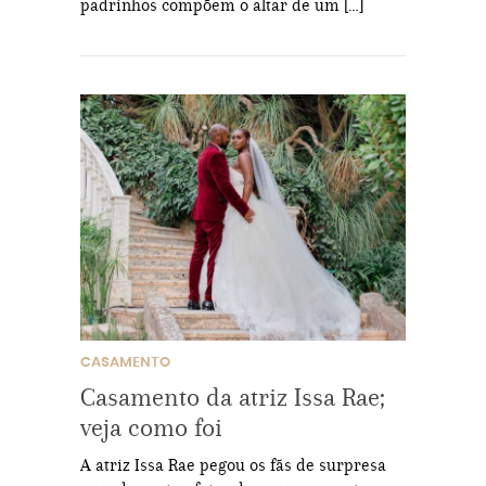
padrinhos compõem o altar de um […]
CASAMENTO
Casamento da atriz Issa Rae;
veja como foi
A atriz Issa Rae pegou os fãs de surpresa