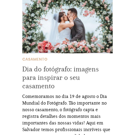
CASAMENTO
Dia do fotógrafo: imagens
para inspirar o seu
casamento
Comemoramos no dia 19 de agosto o Dia
Mundial do Fotógrafo. Tão importante no
nosso casamento, o fotógrafo capta e
registra detalhes dos momentos mais
importantes das nossas vidas! Aqui em
Salvador temos profissionais incríveis que