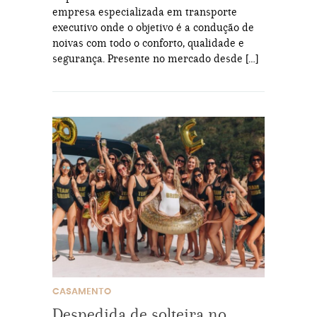
empresa especializada em transporte
executivo onde o objetivo é a condução de
noivas com todo o conforto, qualidade e
segurança. Presente no mercado desde […]
CASAMENTO
Despedida de solteira no