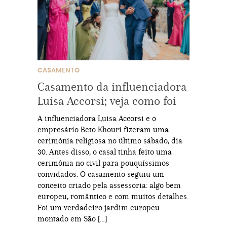
CASAMENTO
Casamento da influenciadora
Luisa Accorsi; veja como foi
A influenciadora Luisa Accorsi e o
empresário Beto Khouri fizeram uma
cerimônia religiosa no último sábado, dia
30. Antes disso, o casal tinha feito uma
cerimônia no civil para pouquíssimos
convidados. O casamento seguiu um
conceito criado pela assessoria: algo bem
europeu, romântico e com muitos detalhes.
Foi um verdadeiro jardim europeu
montado em São […]