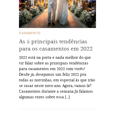
CASAMENTO
As 5 principais tendências
para os casamentos em 2022
2022 está na porta e nada melhor do que
vir falar sobre as principais tendências
para casamentos em 2022 com vocês!
Desde já, desejamos um feliz 2022 pra
todas as noivinhas, em especial às que irão
se casar neste novo ano. Agora, vamos lá?
Casamentos durante a semana Já falamos
algumas vezes sobre essa […]