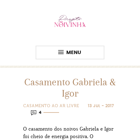
MENU
Casamento Gabriela &
Igor
CASAMENTO AO AR LIVRE
13 JUL - 2017
4
O casamento dos noivos Gabriela e Igor
foi cheio de energia positiva. O