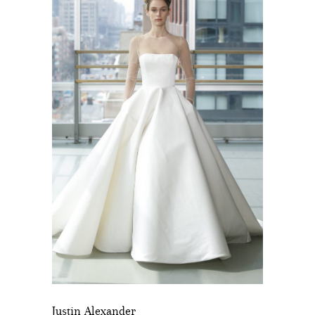
Justin Alexander