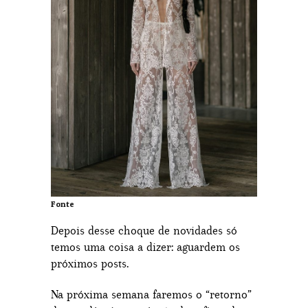
Fonte
Depois desse choque de novidades só
temos uma coisa a dizer: aguardem os
próximos posts.
Na próxima semana faremos o “retorno”