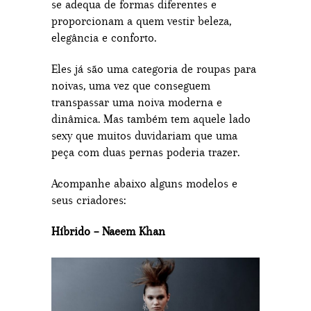
se adequa de formas diferentes e
proporcionam a quem vestir beleza,
elegância e conforto.
Eles já são uma categoria de roupas para
noivas, uma vez que conseguem
transpassar uma noiva moderna e
dinâmica. Mas também tem aquele lado
sexy que muitos duvidariam que uma
peça com duas pernas poderia trazer.
Acompanhe abaixo alguns modelos e
seus criadores:
Híbrido – Naeem Khan