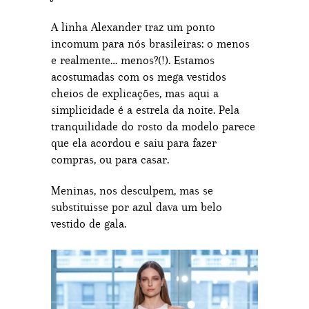
A linha Alexander traz um ponto
incomum para nós brasileiras: o menos
e realmente… menos?(!). Estamos
acostumadas com os mega vestidos
cheios de explicações, mas aqui a
simplicidade é a estrela da noite. Pela
tranquilidade do rosto da modelo parece
que ela acordou e saiu para fazer
compras, ou para casar.
Meninas, nos desculpem, mas se
substituisse por azul dava um belo
vestido de gala.