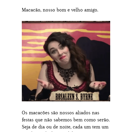
Macacão, nosso bom e velho amigo.
Os macacões são nossos aliados nas
festas que não sabemos bem como serão.
Seja de dia ou de noite, cada um tem um