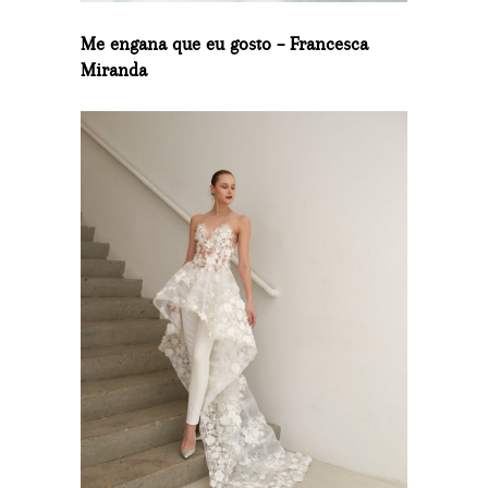
Me engana que eu gosto – Francesca
Miranda