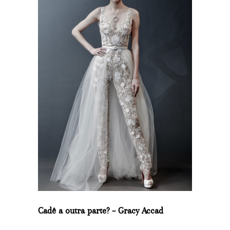
Cadê a outra parte? – Gracy Accad