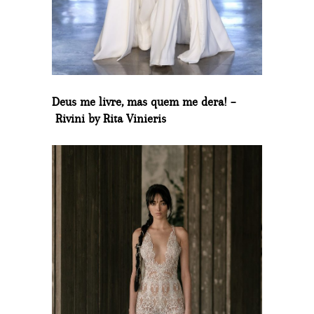
Deus me livre, mas quem me dera! –
Rivini by Rita Vinieris