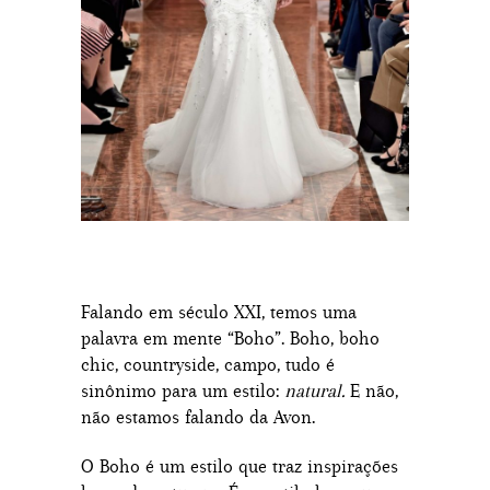
Falando em século XXI, temos uma
palavra em mente “Boho”. Boho, boho
chic, countryside, campo, tudo é
sinônimo para um estilo:
natural.
E não,
não estamos falando da Avon.
O Boho é um estilo que traz inspirações