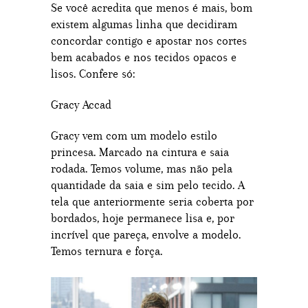
Se você acredita que menos é mais, bom
existem algumas linha que decidiram
concordar contigo e apostar nos cortes
bem acabados e nos tecidos opacos e
lisos. Confere só:
Gracy Accad
Gracy vem com um modelo estilo
princesa. Marcado na cintura e saia
rodada. Temos volume, mas não pela
quantidade da saia e sim pelo tecido. A
tela que anteriormente seria coberta por
bordados, hoje permanece lisa e, por
incrível que pareça, envolve a modelo.
Temos ternura e força.