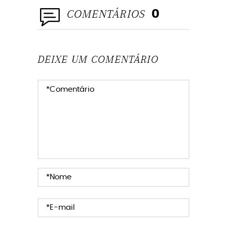
COMENTÁRIOS
0
DEIXE UM COMENTÁRIO