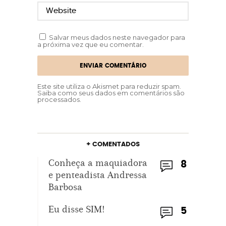
Salvar meus dados neste navegador para
a próxima vez que eu comentar.
Este site utiliza o Akismet para reduzir spam.
Saiba como seus dados em comentários são
processados
.
+ COMENTADOS
Conheça a maquiadora
8
e penteadista Andressa
Barbosa
Eu disse SIM!
5