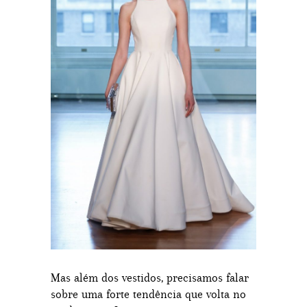
Mas além dos vestidos, precisamos falar
sobre uma forte tendência que volta no