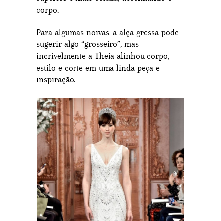
corpo.
Para algumas noivas, a alça grossa pode
sugerir algo “grosseiro”, mas
incrivelmente a Theia alinhou corpo,
estilo e corte em uma linda peça e
inspiração.