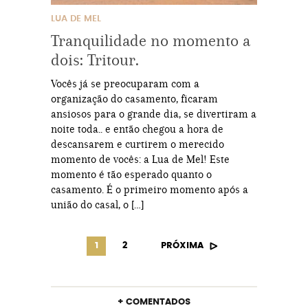
LUA DE MEL
Tranquilidade no momento a
dois: Tritour.
Vocês já se preocuparam com a
organização do casamento, ficaram
ansiosos para o grande dia, se divertiram a
noite toda.. e então chegou a hora de
descansarem e curtirem o merecido
momento de vocês: a Lua de Mel! Este
momento é tão esperado quanto o
casamento. É o primeiro momento após a
união do casal, o […]
1
2
PRÓXIMA
+ COMENTADOS