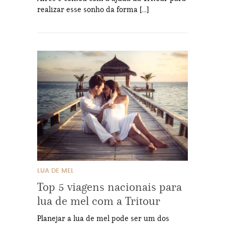
realizar esse sonho da forma […]
LUA DE MEL
Top 5 viagens nacionais para
lua de mel com a Tritour
Planejar a lua de mel pode ser um dos