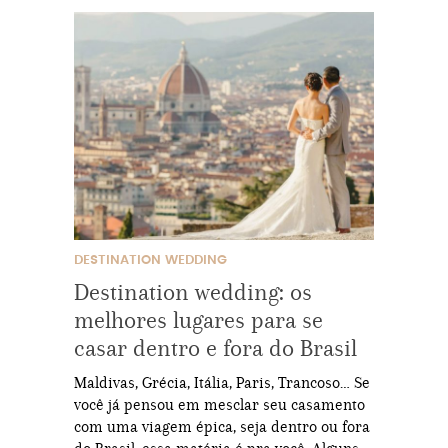
DESTINATION WEDDING
Destination wedding: os
melhores lugares para se
casar dentro e fora do Brasil
Maldivas, Grécia, Itália, Paris, Trancoso… Se
você já pensou em mesclar seu casamento
com uma viagem épica, seja dentro ou fora