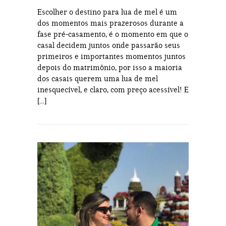
Escolher o destino para lua de mel é um
dos momentos mais prazerosos durante a
fase pré-casamento, é o momento em que o
casal decidem juntos onde passarão seus
primeiros e importantes momentos juntos
depois do matrimônio, por isso a maioria
dos casais querem uma lua de mel
inesquecível, e claro, com preço acessível! E
[…]