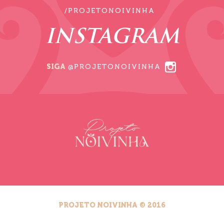
/PROJETONOIVINHA
INSTAGRAM
SIGA
@PROJETONOIVINHA
PROJETO NOIVINHA © 2016