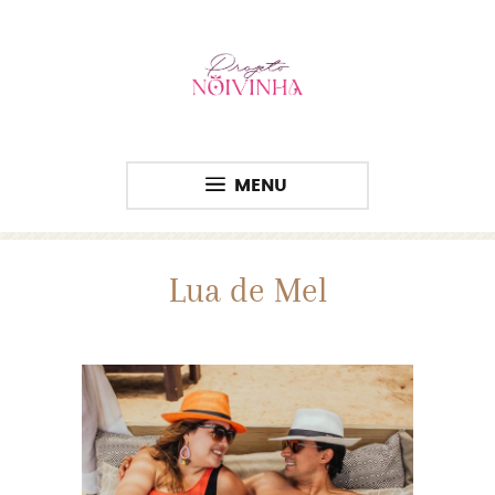
MENU
Lua de Mel