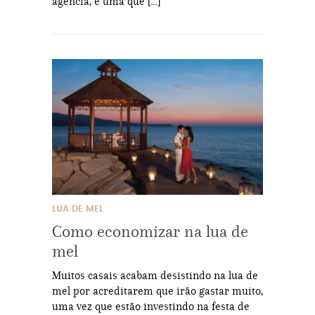
agência, e uma que […]
LUA DE MEL
Como economizar na lua de
mel
Muitos casais acabam desistindo na lua de
mel por acreditarem que irão gastar muito,
uma vez que estão investindo na festa de