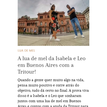
LUA DE MEL
A lua de mel da Isabela e Leo
em Buenos Aires com a
Tritour!
Quando a gente quer muito algo na vida,
pensa muito positivo e corre atrás do
objetivo, tudo dá certo no final. A prova viva
disso é a Isabela e o Leo que sonharam
juntos com uma lua de mel em Buenos
Aires e contou com a ajuda da Tritour para