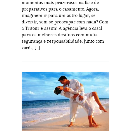
momentos mais prazerosos na fase de
preparativos para o casamento. Agora,
imaginem ir para um outro lugar, se
divertir, sem se preocupar com nada? Com
a Tritour é assim! A agência leva o casal
para os melhores destinos com muita
segurança e responsabilidade. Junto com
vocês, […]