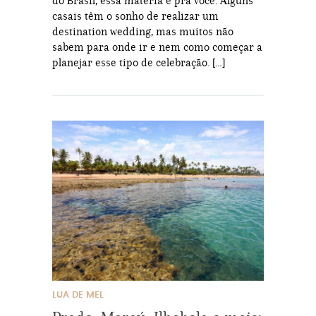
do Brasil, essa matéria é pra você. Alguns
casais têm o sonho de realizar um
destination wedding, mas muitos não
sabem para onde ir e nem como começar a
planejar esse tipo de celebração. […]
LUA DE MEL