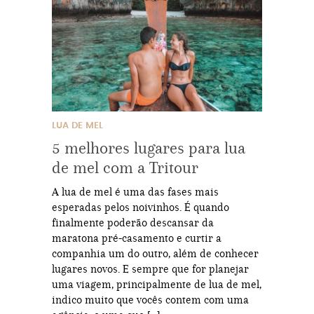
LUA DE MEL
5 melhores lugares para lua
de mel com a Tritour
A lua de mel é uma das fases mais
esperadas pelos noivinhos. É quando
finalmente poderão descansar da
maratona pré-casamento e curtir a
companhia um do outro, além de conhecer
lugares novos. E sempre que for planejar
uma viagem, principalmente de lua de mel,
indico muito que vocês contem com uma