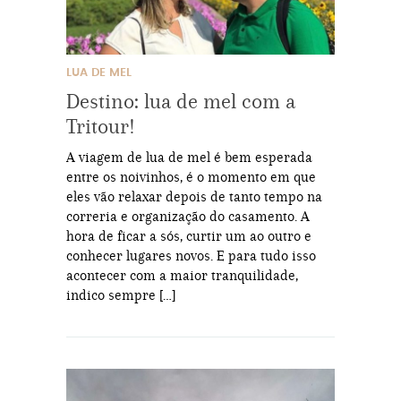
LUA DE MEL
Destino: lua de mel com a
Tritour!
A viagem de lua de mel é bem esperada
entre os noivinhos, é o momento em que
eles vão relaxar depois de tanto tempo na
correria e organização do casamento. A
hora de ficar a sós, curtir um ao outro e
conhecer lugares novos. E para tudo isso
acontecer com a maior tranquilidade,
indico sempre […]