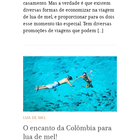
casamento. Mas a verdade é que existem
diversas formas de economizar na viagem
de lua de mel, e proporcionar para os dois
esse momento tão especial. Tem diversas
promoções de viagens que podem […]
LUA DE MEL
O encanto da Colômbia para
lua de mel!