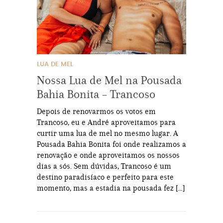
LUA DE MEL
Nossa Lua de Mel na Pousada
Bahia Bonita – Trancoso
Depois de renovarmos os votos em
Trancoso, eu e André aproveitamos para
curtir uma lua de mel no mesmo lugar. A
Pousada Bahia Bonita foi onde realizamos a
renovação e onde aproveitamos os nossos
dias a sós. Sem dúvidas, Trancoso é um
destino paradisíaco e perfeito para este
momento, mas a estadia na pousada fez […]