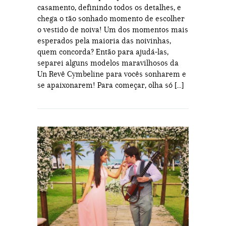
casamento, definindo todos os detalhes, e
chega o tão sonhado momento de escolher
o vestido de noiva! Um dos momentos mais
esperados pela maioria das noivinhas,
quem concorda? Então para ajudá-las,
separei alguns modelos maravilhosos da
Un Revê Cymbeline para vocês sonharem e
se apaixonarem! Para começar, olha só […]