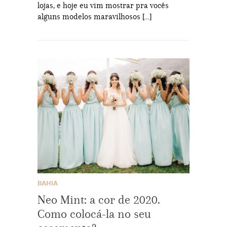
lojas, e hoje eu vim mostrar pra vocês
alguns modelos maravilhosos […]
BAHIA
Neo Mint: a cor de 2020.
Como colocá-la no seu