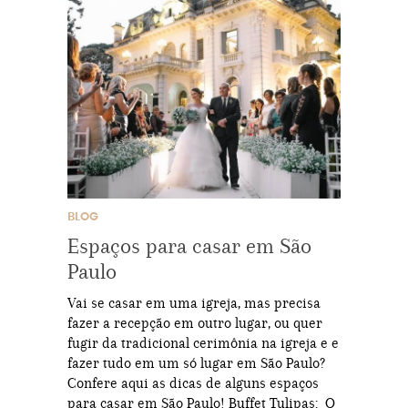
BLOG
Espaços para casar em São
Paulo
Vai se casar em uma igreja, mas precisa
fazer a recepção em outro lugar, ou quer
fugir da tradicional cerimônia na igreja e e
fazer tudo em um só lugar em São Paulo?
Confere aqui as dicas de alguns espaços
para casar em São Paulo! Buffet Tulipas: O