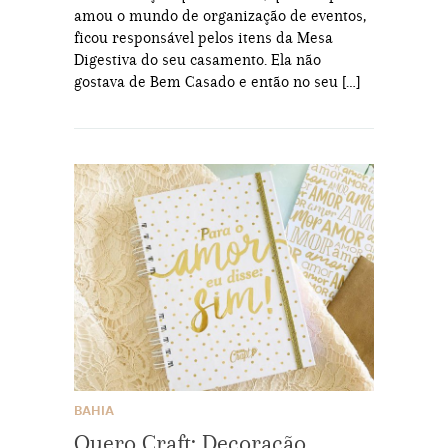
amou o mundo de organização de eventos,
ficou responsável pelos itens da Mesa
Digestiva do seu casamento. Ela não
gostava de Bem Casado e então no seu […]
BAHIA
Quero Craft: Decoração