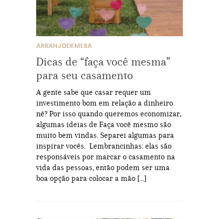
ARRANJODEMESA
Dicas de “faça você mesma”
para seu casamento
A gente sabe que casar requer um
investimento bom em relação a dinheiro
né? Por isso quando queremos economizar,
algumas ideias de Faça você mesmo são
muito bem vindas. Separei algumas para
inspirar vocês. Lembrancinhas: elas são
responsáveis por marcar o casamento na
vida das pessoas, então podem ser uma
boa opção para colocar a mão […]