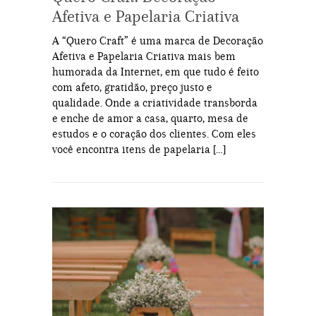
Afetiva e Papelaria Criativa
A “Quero Craft” é uma marca de Decoração
Afetiva e Papelaria Criativa mais bem
humorada da Internet, em que tudo é feito
com afeto, gratidão, preço justo e
qualidade. Onde a criatividade transborda
e enche de amor a casa, quarto, mesa de
estudos e o coração dos clientes. Com eles
você encontra itens de papelaria […]