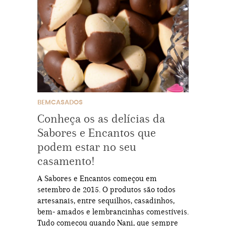
BEMCASADOS
Conheça os as delícias da
Sabores e Encantos que
podem estar no seu
casamento!
A Sabores e Encantos começou em
setembro de 2015. O produtos são todos
artesanais, entre sequilhos, casadinhos,
bem- amados e lembrancinhas comestíveis.
Tudo começou quando Nani, que sempre