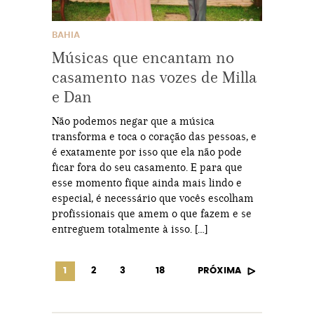
BAHIA
Músicas que encantam no
casamento nas vozes de Milla
e Dan
Não podemos negar que a música
transforma e toca o coração das pessoas, e
é exatamente por isso que ela não pode
ficar fora do seu casamento. E para que
esse momento fique ainda mais lindo e
especial, é necessário que vocês escolham
profissionais que amem o que fazem e se
entreguem totalmente à isso. […]
1
2
3
18
PRÓXIMA