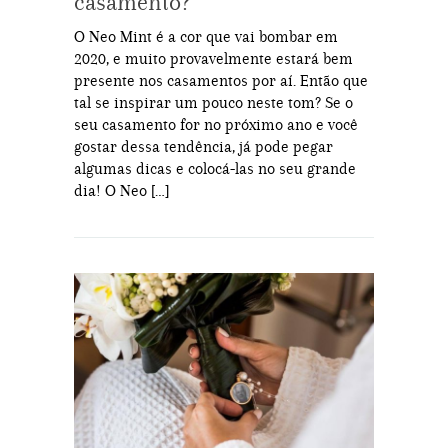
casamento?
O Neo Mint é a cor que vai bombar em
2020, e muito provavelmente estará bem
presente nos casamentos por aí. Então que
tal se inspirar um pouco neste tom? Se o
seu casamento for no próximo ano e você
gostar dessa tendência, já pode pegar
algumas dicas e colocá-las no seu grande
dia! O Neo […]