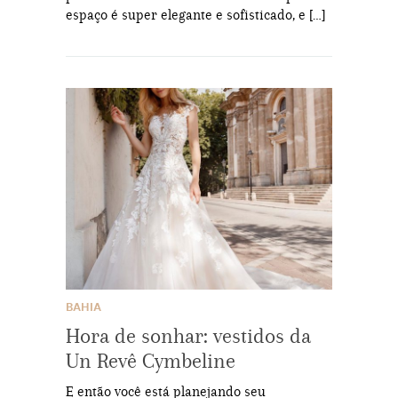
espaço é super elegante e sofisticado, e […]
BAHIA
Hora de sonhar: vestidos da
Un Revê Cymbeline
E então você está planejando seu