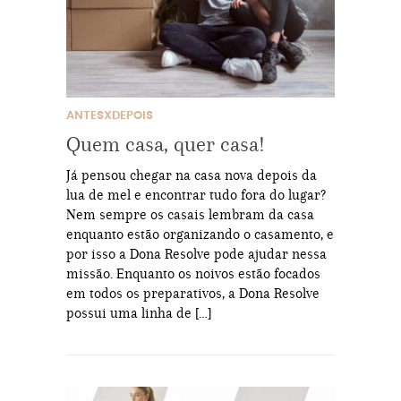
ANTESXDEPOIS
Quem casa, quer casa!
Já pensou chegar na casa nova depois da
lua de mel e encontrar tudo fora do lugar?
Nem sempre os casais lembram da casa
enquanto estão organizando o casamento, e
por isso a Dona Resolve pode ajudar nessa
missão. Enquanto os noivos estão focados
em todos os preparativos, a Dona Resolve
possui uma linha de […]