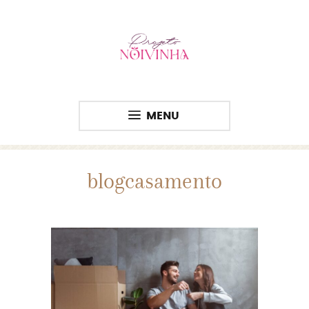
MENU
blogcasamento