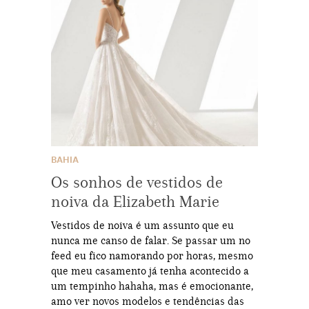
BAHIA
Os sonhos de vestidos de
noiva da Elizabeth Marie
Vestidos de noiva é um assunto que eu
nunca me canso de falar. Se passar um no
feed eu fico namorando por horas, mesmo
que meu casamento já tenha acontecido a
um tempinho hahaha, mas é emocionante,
amo ver novos modelos e tendências das