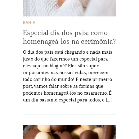
BAHIA
Especial dia dos pais: como
homenageá-los na cerimônia?
O dia dos pais está chegando e nada mais
justo do que fazermos um especial para
eles aqui no blog né? Eles são super
importantes nas nossas vidas, merecem
todo carinho do mundo! E neste primeiro
post, vamos falar sobre as formas que
podemos homenageá-los no casamento. É
um dia bastante especial para todos, e […]