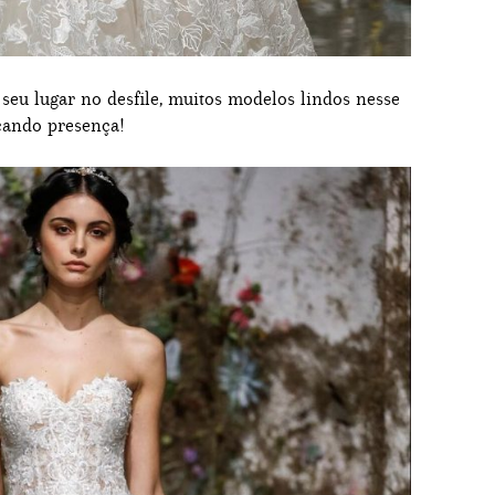
seu lugar no desfile, muitos modelos lindos nesse
cando presença!