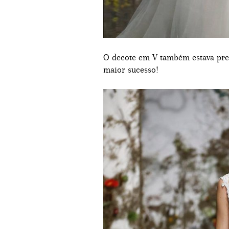
O decote em V também estava pre
maior sucesso!