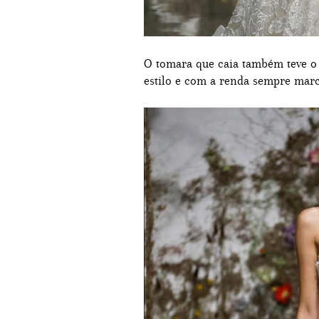
O tomara que caia também teve o 
estilo e com a renda sempre mar