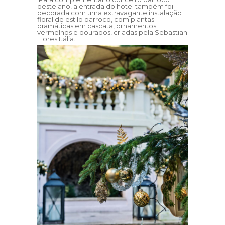
deste ano, a entrada do hotel também foi
decorada com uma extravagante instalação
floral de estilo barroco, com plantas
dramáticas em cascata, ornamentos
vermelhos e dourados, criadas pela Sebastian
Flores Itália.