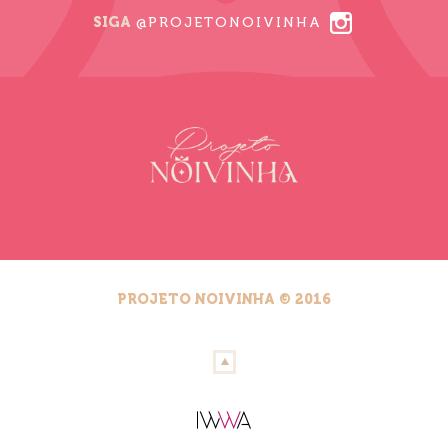
SIGA
@PROJETONOIVINHA
PROJETO NOIVINHA © 2016