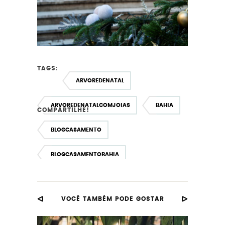
TAGS:
ARVOREDENATAL
ARVOREDENATALCOMJOIAS
BAHIA
COMPARTILHE!
BLOGCASAMENTO
BLOGCASAMENTOBAHIA
BLOGCASAMENTOSALVADOR
VOCÊ TAMBÉM PODE GOSTAR
DECORAÇÃO
ITALIA
JOIAS