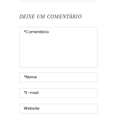
DEIXE UM COMENTÁRIO