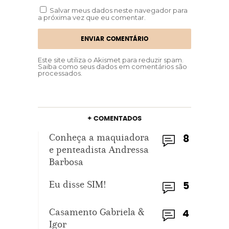
Salvar meus dados neste navegador para
a próxima vez que eu comentar.
Este site utiliza o Akismet para reduzir spam.
Saiba como seus dados em comentários são
processados
.
+ COMENTADOS
Conheça a maquiadora
8
e penteadista Andressa
Barbosa
Eu disse SIM!
5
Casamento Gabriela &
4
Igor