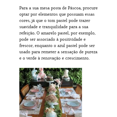
Para a sua mesa posta de Páscoa, procure
optar por elementos que possuam essas
cores, já que o tom pastel pode trazer
suavidade e tranquilidade para a sua
refeição. O amarelo pastel, por exemplo,
pode ser associado à positividade e
frescor, enquanto o azul pastel pode ser
usado para remeter a sensação de pureza
e o verde à renovação e crescimento.