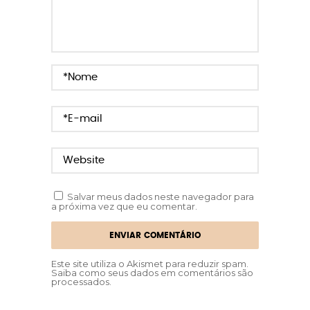
Salvar meus dados neste navegador para
a próxima vez que eu comentar.
Este site utiliza o Akismet para reduzir spam.
Saiba como seus dados em comentários são
processados
.