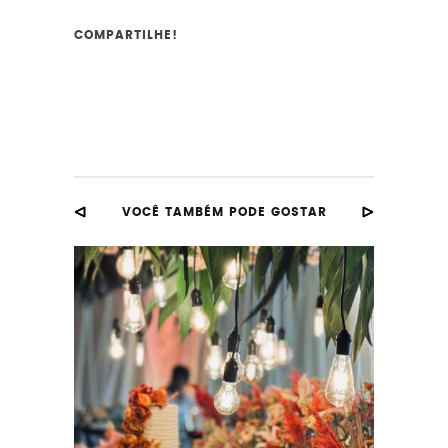
COMPARTILHE!
VOCÊ TAMBÉM PODE GOSTAR