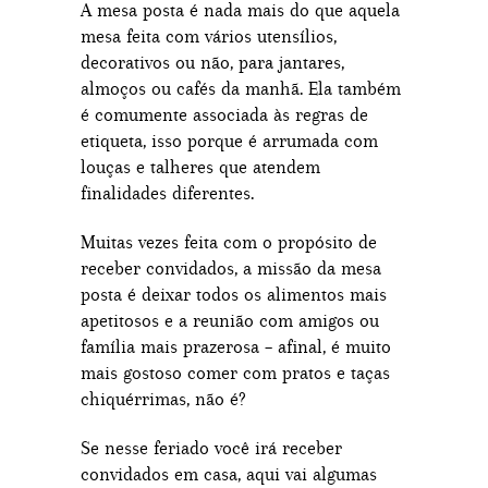
A mesa posta é nada mais do que aquela
mesa feita com vários utensílios,
decorativos ou não, para jantares,
almoços ou cafés da manhã. Ela também
é comumente associada às regras de
etiqueta, isso porque é arrumada com
louças e talheres que atendem
finalidades diferentes.
Muitas vezes feita com o propósito de
receber convidados, a missão da mesa
posta é deixar todos os alimentos mais
apetitosos e a reunião com amigos ou
família mais prazerosa – afinal, é muito
mais gostoso comer com pratos e taças
chiquérrimas, não é?
Se nesse feriado você irá receber
convidados em casa, aqui vai algumas