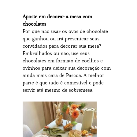
Aposte em decorar a mesa com
chocolates
Por que não usar os ovos de chocolate
que ganhou ou irá presentear seus
convidados para decorar sua mesa?
Embrulhados ou não, use seus
chocolates em formato de coelhos e
ovinhos para deixar sua decoração com
ainda mais cara de Páscoa. A melhor
parte é que tudo é comestível e pode
servir até mesmo de sobremesa.