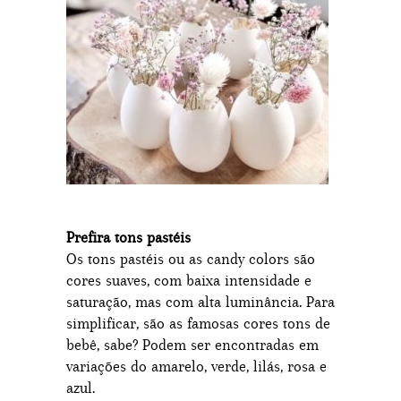
Prefira tons pastéis
Os tons pastéis ou as candy colors são
cores suaves, com baixa intensidade e
saturação, mas com alta luminância. Para
simplificar, são as famosas cores tons de
bebê, sabe? Podem ser encontradas em
variações do amarelo, verde, lilás, rosa e
azul.