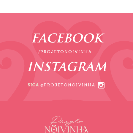
FACEBOOK
/PROJETONOIVINHA
INSTAGRAM
SIGA
@PROJETONOIVINHA