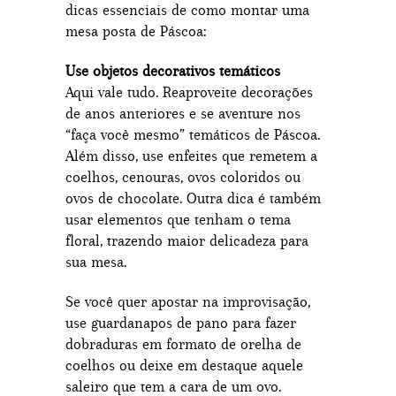
dicas essenciais de como montar uma
mesa posta de Páscoa:
Use objetos decorativos temáticos
Aqui vale tudo. Reaproveite decorações
de anos anteriores e se aventure nos
“faça você mesmo” temáticos de Páscoa.
Além disso, use enfeites que remetem a
coelhos, cenouras, ovos coloridos ou
ovos de chocolate. Outra dica é também
usar elementos que tenham o tema
floral, trazendo maior delicadeza para
sua mesa.
Se você quer apostar na improvisação,
use guardanapos de pano para fazer
dobraduras em formato de orelha de
coelhos ou deixe em destaque aquele
saleiro que tem a cara de um ovo.