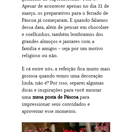
Apesar de acontecer apenas no dia 31 de
março, os preparativos para o feriado de
Páscoa já começaram. E quando falamos
dessa data, além de pensar em chocolate
e coelhinhos, também lembramos dos
grandes almoços e jantares com a
família e amigos – seja por um motivo
religioso ou não.
E cá entre nós, a refeição fica muito mais
gostosa quando temos uma decoração
linda, não é? Por isso, separei algumas
dicas e inspirações para você montar
uma
mesa posta de Páscoa
para
impressionar seus convidados e
aproveitar esse momento.