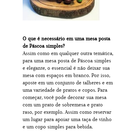
O que é necessário em uma mesa posta
de Páscoa simples?
Assim como em qualquer outra temática,
para uma mesa posta de Páscoa simples
e elegante, o essencial é não deixar sua
mesa com espaços em branco. Por isso,
aposte em um conjunto de talheres e em
uma variedade de pratos e copos. Para
começar, você pode decorar sua mesa
com um prato de sobremesa e prato
raso, por exemplo. Assim como reservar
um lugar para apoiar uma taça de vinho
e um copo simples para bebida.