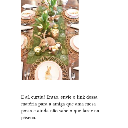
E aí, curtiu? Então, envie o link dessa
matéria para a amiga que ama mesa
posta e ainda não sabe o que fazer na
páscoa.