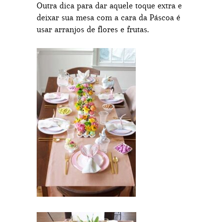
Outra dica para dar aquele toque extra e
deixar sua mesa com a cara da Páscoa é
usar arranjos de flores e frutas.