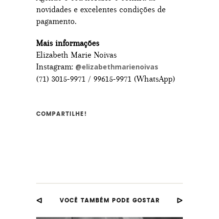
novidades e excelentes condições de
pagamento.
Mais informações
Elizabeth Marie Noivas
Instagram:
@elizabethmarienoivas
(71) 3015-9971 / 99615-9971 (WhatsApp)
COMPARTILHE!
VOCÊ TAMBÉM PODE GOSTAR