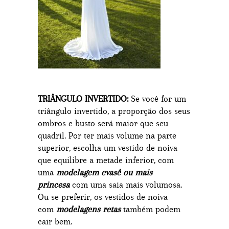
TRIÂNGULO INVERTIDO:
Se você for um
triângulo invertido, a proporção dos seus
ombros e busto será maior que seu
quadril. Por ter mais volume na parte
superior, escolha um vestido de noiva
que equilibre a metade inferior, com
uma
modelagem evasê ou mais
princesa
com uma saia mais volumosa.
Ou se preferir, os vestidos de noiva
com
modelagens retas
também podem
cair bem.