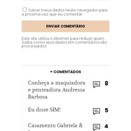
Salvar meus dados neste navegador para
a próxima vez que eu comentar.
Este site utiliza o Akismet para reduzir spam.
Saiba como seus dados em comentários são
processados
.
+ COMENTADOS
Conheça a maquiadora
8
e penteadista Andressa
Barbosa
Eu disse SIM!
5
Casamento Gabriela &
4