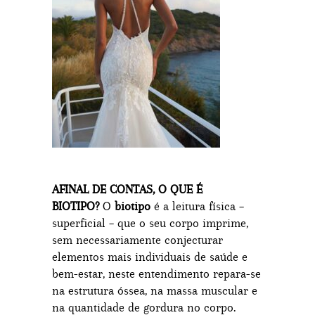
AFINAL DE CONTAS, O QUE É
BIOTIPO?
O
biotipo
é a leitura física –
superficial – que o seu corpo imprime,
sem necessariamente conjecturar
elementos mais individuais de saúde e
bem-estar, neste entendimento repara-se
na estrutura óssea, na massa muscular e
na quantidade de gordura no corpo.