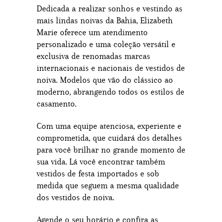
Dedicada a realizar sonhos e vestindo as
mais lindas noivas da Bahia, Elizabeth
Marie oferece um atendimento
personalizado e uma coleção versátil e
exclusiva de renomadas marcas
internacionais e nacionais de vestidos de
noiva. Modelos que vão do clássico ao
moderno, abrangendo todos os estilos de
casamento.
Com uma equipe atenciosa, experiente e
comprometida, que cuidará dos detalhes
para você brilhar no grande momento de
sua vida. Lá você encontrar também
vestidos de festa importados e sob
medida que seguem a mesma qualidade
dos vestidos de noiva.
Agende o seu horário e confira as