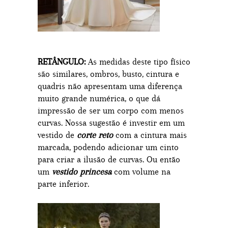
RETÂNGULO:
As medidas deste tipo físico
são similares, ombros, busto, cintura e
quadris não apresentam uma diferença
muito grande numérica, o que dá
impressão de ser um corpo com menos
curvas. Nossa sugestão é investir em um
vestido de
corte reto
com a cintura mais
marcada, podendo adicionar um cinto
para criar a ilusão de curvas. Ou então
um
vestido princesa
com volume na
parte inferior.