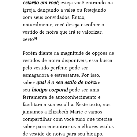
estarão em você
; esteja você entrando na
igreja, dançando a valsa ou festejando
com seus convidados. Então,
naturalmente, você deseja escolher o
vestido de noiva que irá te valorizar,
certo?!
Porém diante da magnitude de opções de
vestidos de noiva disponíveis, essa busca
pelo vestido perfeito pode ser
esmagadora e estressante. Por isso,
saber
qual é o seu estilo de noiva
e
seu
biotipo corporal
pode ser uma
ferramenta de autoconhecimento e
facilitará a sua escolha. Neste texto, nos
juntamos a Elizabeth Marie e vamos
compartilhar com você tudo que precisa
saber para encontrar os melhores estilos
de vestido de noiva para seu biotipo.