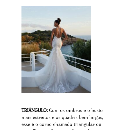
TRIÂNGULO:
Com os ombros e o busto
mais estreitos e os quadris bem largos,
esse é o corpo chamado triangular ou