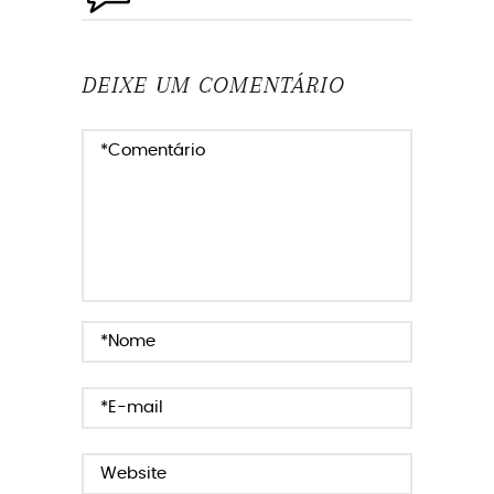
DEIXE UM COMENTÁRIO