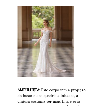
AMPULHETA:
Este corpo tem a projeção
do busto e dos quadris alinhados, a
cintura costuma ser mais fina e essa