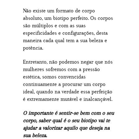
Não existe um formato de corpo
absoluto, um biotipo perfeito. Os corpos
são múltiplos e com as suas
especificidades e configurações, desta
maneira cada qual tem a sua beleza e
potência.
Entretanto, não podemos negar que nós
mulheres sofremos com a pressão
estética, somos convencidas
continuamente a procurar um corpo
ideal, quando na verdade essa perfeição
é extremamente mutável e inalcançável.
O importante é sentir-se bem com o seu
corpo, saber qual é o seu biotipo vai te
ajudar a valorizar aquilo que deseja na
sua beleza.