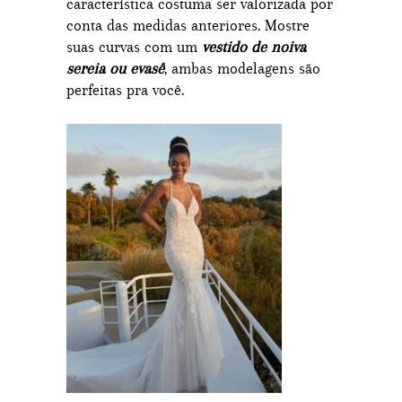
característica costuma ser valorizada por
conta das medidas anteriores. Mostre
suas curvas com um
vestido de noiva
sereia ou evasê
, ambas modelagens são
perfeitas pra você.