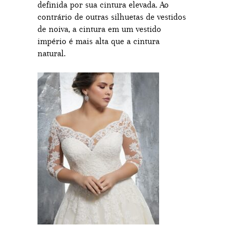
definida por sua cintura elevada. Ao
contrário de outras silhuetas de vestidos
de noiva, a cintura em um vestido
império é mais alta que a cintura
natural.