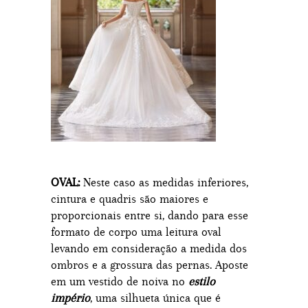
OVAL:
Neste caso as medidas inferiores,
cintura e quadris são maiores e
proporcionais entre si, dando para esse
formato de corpo uma leitura oval
levando em consideração a medida dos
ombros e a grossura das pernas. Aposte
em um vestido de noiva no
estilo
império
, uma silhueta única que é