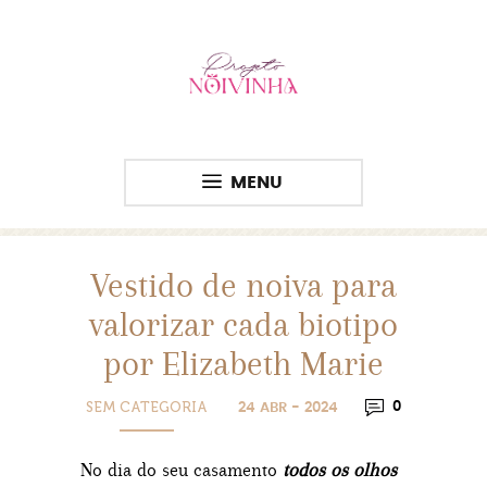
MENU
Vestido de noiva para
valorizar cada biotipo
por Elizabeth Marie
SEM CATEGORIA
0
24 ABR - 2024
No dia do seu casamento
todos os olhos