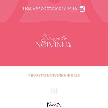
SIGA
@PROJETONOIVINHA
PROJETO NOIVINHA © 2016