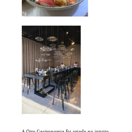
A Oito Gastronomia foi criada no intuito