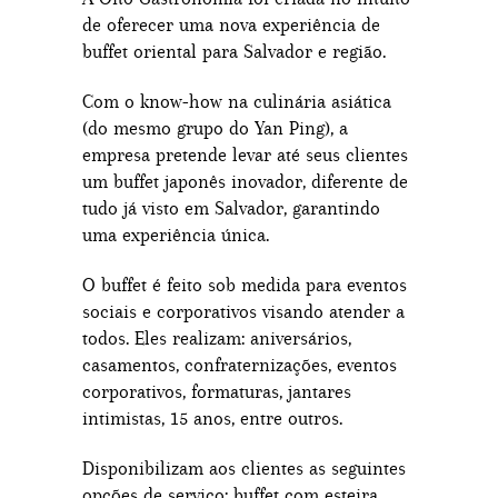
de oferecer uma nova experiência de
buffet oriental para Salvador e região.
Com o know-how na culinária asiática
(do mesmo grupo do Yan Ping), a
empresa pretende levar até seus clientes
um buffet japonês inovador, diferente de
tudo já visto em Salvador, garantindo
uma experiência única.
O buffet é feito sob medida para eventos
sociais e corporativos visando atender a
todos. Eles realizam: aniversários,
casamentos, confraternizações, eventos
corporativos, formaturas, jantares
intimistas, 15 anos, entre outros.
Disponibilizam aos clientes as seguintes
opções de serviço: buffet com esteira,