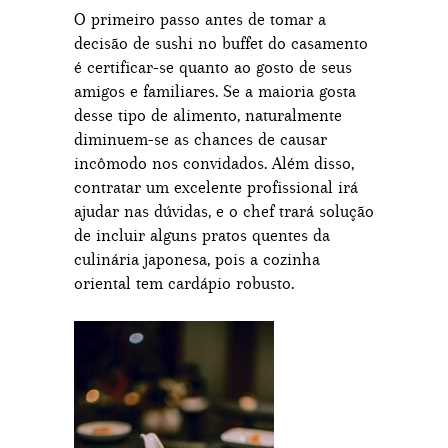
O primeiro passo antes de tomar a
decisão de sushi no buffet do casamento
é certificar-se quanto ao gosto de seus
amigos e familiares. Se a maioria gosta
desse tipo de alimento, naturalmente
diminuem-se as chances de causar
incômodo nos convidados. Além disso,
contratar um excelente profissional irá
ajudar nas dúvidas, e o chef trará solução
de incluir alguns pratos quentes da
culinária japonesa, pois a cozinha
oriental tem cardápio robusto.