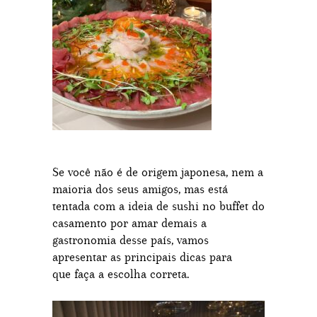
Se você não é de origem japonesa, nem a
maioria dos seus amigos, mas está
tentada com a ideia de sushi no buffet do
casamento por amar demais a
gastronomia desse país, vamos
apresentar as principais dicas para
que faça a escolha correta.