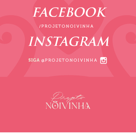
FACEBOOK
/PROJETONOIVINHA
INSTAGRAM
SIGA
@PROJETONOIVINHA