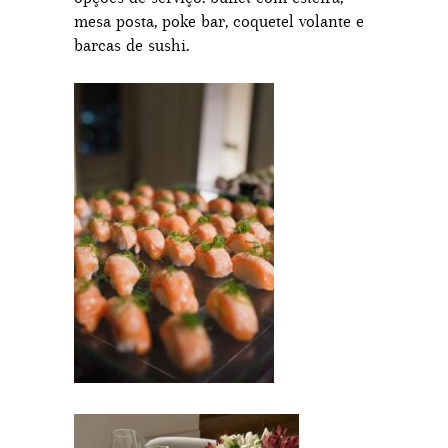
mesa posta, poke bar, coquetel volante e
barcas de sushi.