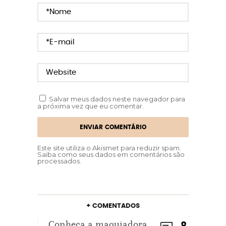
Salvar meus dados neste navegador para
a próxima vez que eu comentar.
Este site utiliza o Akismet para reduzir spam.
Saiba como seus dados em comentários são
processados
.
+ COMENTADOS
Conheça a maquiadora