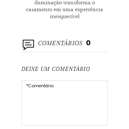
iluminação transforma o
casamento em uma experiência
inesquecível
COMENTÁRIOS
0
DEIXE UM COMENTÁRIO