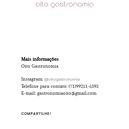
Mais informações
Oito Gastronomia
Instagram:
@oitogastronomia
Telefone para contato: (71)99211-5393
E-mail: gastronomiaoito@gmail.com
COMPARTILHE!