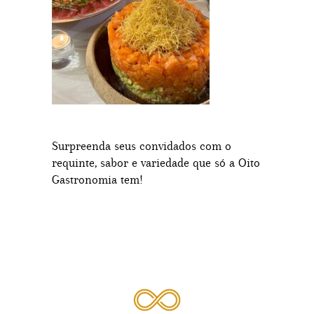
Surpreenda seus convidados com o
requinte, sabor e variedade que só a Oito
Gastronomia tem!