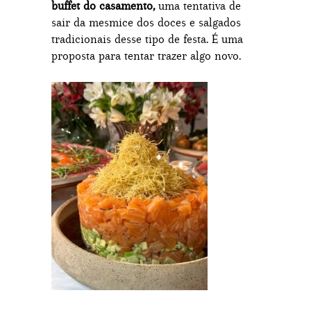
buffet do casamento,
uma tentativa de
sair da mesmice dos doces e salgados
tradicionais desse tipo de festa. É uma
proposta para tentar trazer algo novo.