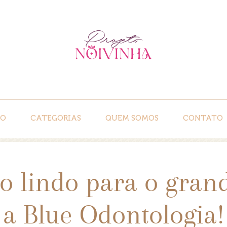
IO
CATEGORIAS
QUEM SOMOS
CONTATO
so lindo para o gran
a Blue Odontologia!