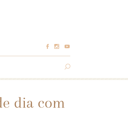
de dia com