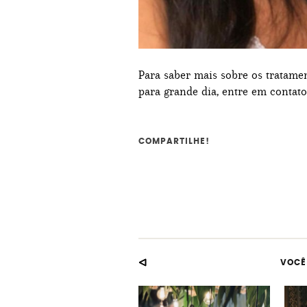
Para saber mais sobre os tratamen
para grande dia, entre em contat
COMPARTILHE!
VOCÊ