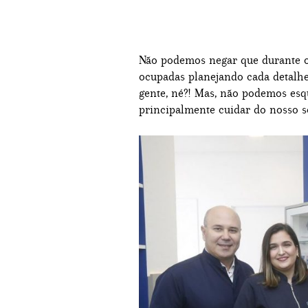
Não podemos negar que durante o
ocupadas planejando cada detalh
gente, né?! Mas, não podemos esq
principalmente cuidar do nosso s