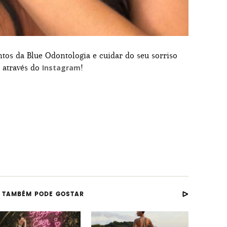
tos da Blue Odontologia e cuidar do seu sorriso
o através do
!
Instagram
 TAMBÉM PODE GOSTAR