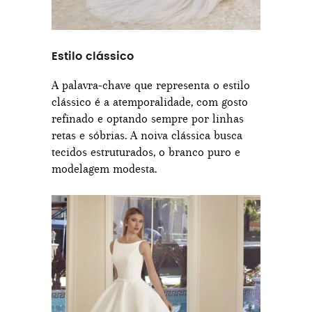
Estilo clássico
A palavra-chave que representa o estilo
clássico é a atemporalidade, com gosto
refinado e optando sempre por linhas
retas e sóbrias. A noiva clássica busca
tecidos estruturados, o branco puro e
modelagem modesta.