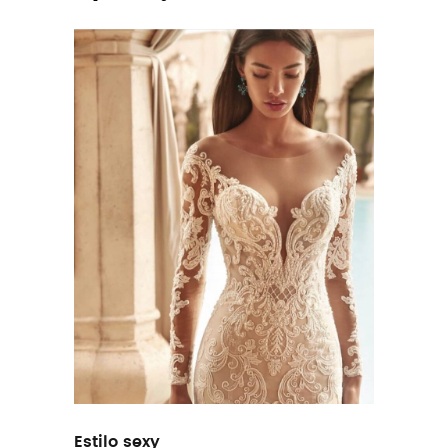
Estilo sexy