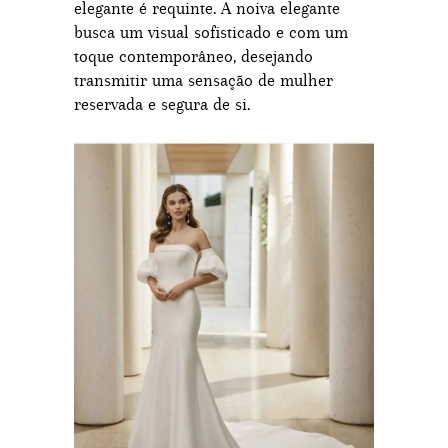
elegante é requinte. A noiva elegante
busca um visual sofisticado e com um
toque contemporâneo, desejando
transmitir uma sensação de mulher
reservada e segura de si.