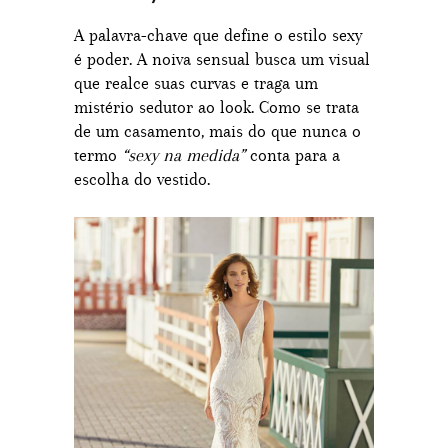
A palavra-chave que define o estilo sexy
é poder. A noiva sensual busca um visual
que realce suas curvas e traga um
mistério sedutor ao look. Como se trata
de um casamento, mais do que nunca o
termo
“sexy na medida”
conta para a
escolha do vestido.