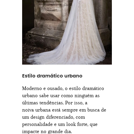
Estilo dramático urbano
Moderno e ousado, o estilo dramático
urbano sabe usar como ninguém as
últimas tendências. Por isso, a
noiva urbana está sempre em busca de
um design diferenciado, com
personalidade e um look forte, que
impacte no grande dia.