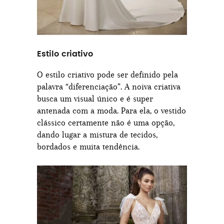
Estilo criativo
O estilo criativo pode ser definido pela
palavra “diferenciação”. A noiva criativa
busca um visual único e é super
antenada com a moda. Para ela, o vestido
clássico certamente não é uma opção,
dando lugar a mistura de tecidos,
bordados e muita tendência.