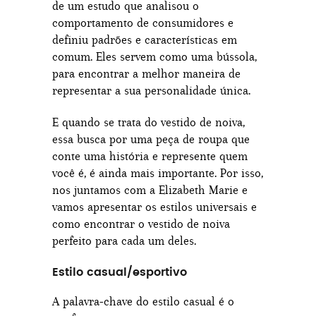
de um estudo que analisou o
comportamento de consumidores e
definiu padrões e características em
comum. Eles servem como uma bússola,
para encontrar a melhor maneira de
representar a sua personalidade única.
E quando se trata do vestido de noiva,
essa busca por uma peça de roupa que
conte uma história e represente quem
você é, é ainda mais importante. Por isso,
nos juntamos com a Elizabeth Marie e
vamos apresentar os estilos universais e
como encontrar o vestido de noiva
perfeito para cada um deles.
Estilo casual/esportivo
A palavra-chave do estilo casual é o