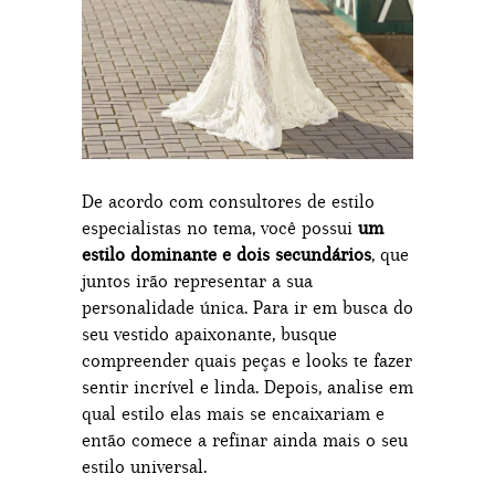
De acordo com consultores de estilo
especialistas no tema, você possui
um
estilo dominante e dois secundários
, que
juntos irão representar a sua
personalidade única. Para ir em busca do
seu vestido apaixonante, busque
compreender quais peças e looks te fazer
sentir incrível e linda. Depois, analise em
qual estilo elas mais se encaixariam e
então comece a refinar ainda mais o seu
estilo universal.