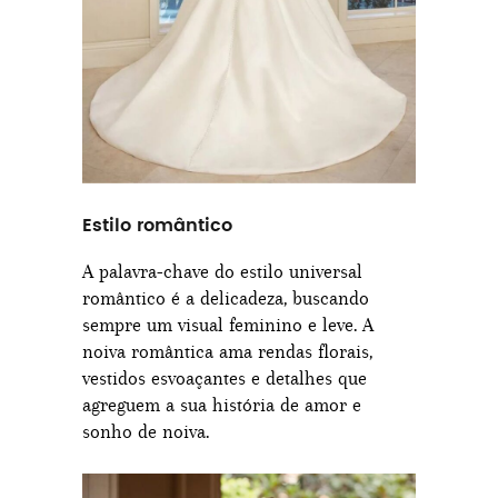
Estilo romântico
A palavra-chave do estilo universal
romântico é a delicadeza, buscando
sempre um visual feminino e leve. A
noiva romântica ama rendas florais,
vestidos esvoaçantes e detalhes que
agreguem a sua história de amor e
sonho de noiva.