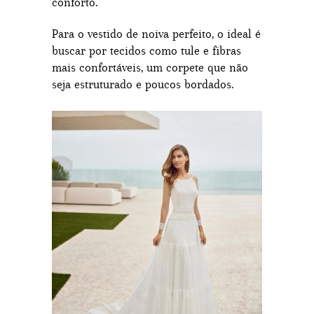
conforto.
Para o vestido de noiva perfeito, o ideal é
buscar por tecidos como tule e fibras
mais confortáveis, um corpete que não
seja estruturado e poucos bordados.