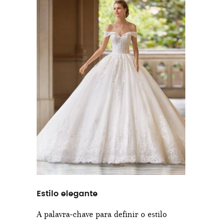
Estilo elegante
A palavra-chave para definir o estilo