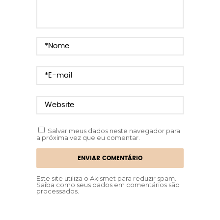
Salvar meus dados neste navegador para
a próxima vez que eu comentar.
Este site utiliza o Akismet para reduzir spam.
Saiba como seus dados em comentários são
processados
.