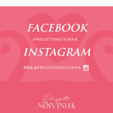
FACEBOOK
/PROJETONOIVINHA
INSTAGRAM
SIGA
@PROJETONOIVINHA