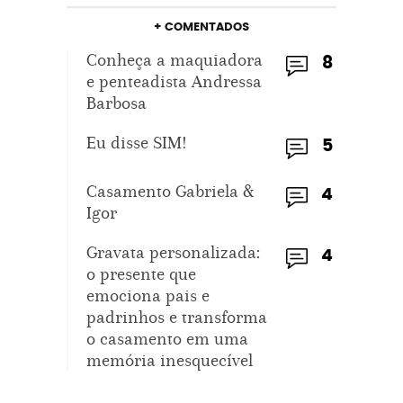
+ COMENTADOS
Conheça a maquiadora
8
e penteadista Andressa
Barbosa
Eu disse SIM!
5
Casamento Gabriela &
4
Igor
Gravata personalizada:
4
o presente que
emociona pais e
padrinhos e transforma
o casamento em uma
memória inesquecível