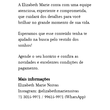
A Elizabeth Marie conta com uma equipe
atenciosa, experiente e comprometida,
que cuidará dos detalhes para você
brilhar no grande momento de sua vida.
Esperamos que esse conteúdo tenha te
ajudado na busca pelo vestido dos
sonhos!
Agende o seu horário e confira as
novidades e excelentes condições de
pagamento.
Mais informações
Elizabeth Marie Noivas
Instagram: @elizabethmarienoivas
71 3015-9971 / 99615-9971 (WhatsApp)