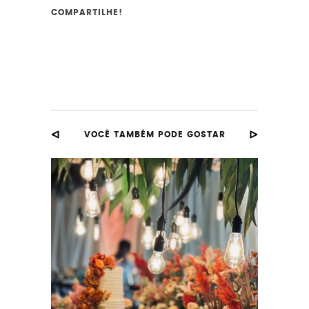
COMPARTILHE!
VOCÊ TAMBÉM PODE GOSTAR