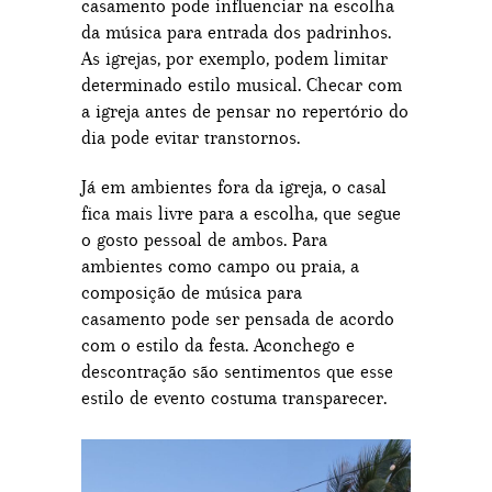
casamento pode influenciar na escolha
da música para entrada dos padrinhos.
As igrejas, por exemplo, podem limitar
determinado estilo musical. Checar com
a igreja antes de pensar no repertório do
dia pode evitar transtornos.
Já em ambientes fora da igreja, o casal
fica mais livre para a escolha, que segue
o gosto pessoal de ambos. Para
ambientes como campo ou praia, a
composição de música para
casamento pode ser pensada de acordo
com o estilo da festa. Aconchego e
descontração são sentimentos que esse
estilo de evento costuma transparecer.