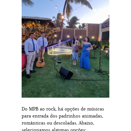
Do MPB ao rock, há opções de músicas
para entrada dos padrinhos animadas,
românticas ou descoladas. Abaixo,
selecionamos algumas opções: