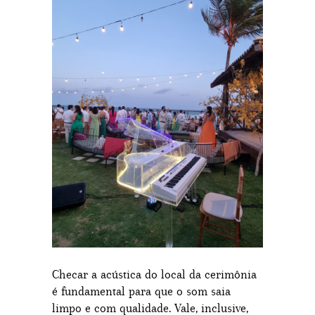
Checar a acústica do local da cerimônia
é fundamental para que o som saia
limpo e com qualidade. Vale, inclusive,