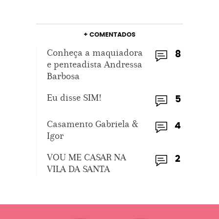
+ COMENTADOS
Conheça a maquiadora
8
e penteadista Andressa
Barbosa
Eu disse SIM!
5
Casamento Gabriela &
4
Igor
VOU ME CASAR NA
2
VILA DA SANTA