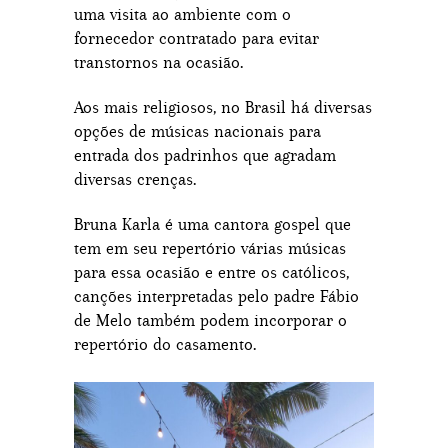
uma visita ao ambiente com o
fornecedor contratado para evitar
transtornos na ocasião.
Aos mais religiosos, no Brasil há diversas
opções de músicas nacionais para
entrada dos padrinhos que agradam
diversas crenças.
Bruna Karla é uma cantora gospel que
tem em seu repertório várias músicas
para essa ocasião e entre os católicos,
canções interpretadas pelo padre Fábio
de Melo também podem incorporar o
repertório do casamento.