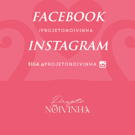
FACEBOOK
/PROJETONOIVINHA
INSTAGRAM
SIGA
@PROJETONOIVINHA