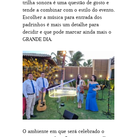
trilha sonora é uma questão de gosto e
tende a combinar com o estilo do evento.
Escolher a música para entrada dos
padrinhos é mais um detalhe para
decidir e que pode marcar ainda mais o
GRANDE DIA.
O ambiente em que será celebrado o