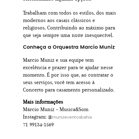
Trabalham com todos os estilos, dos mais
modernos aos casais clássicos e
religiosos. Contribuindo ao máximo para
que seja sempre uma noite inesquecível.
Conheça a Orquestra Marcio Muniz
Marcio Muniz e sua equipe tem
excelência e prazer para te ajudar nesse
momento. É por isso que, ao contratar o
seus serviços, você tem acesso à
Concerto para casamento personalizado.
Mais informações
Márcio Muniz – Musica&Som
Instagram: @
munizeventosbahia
71 99134-1569