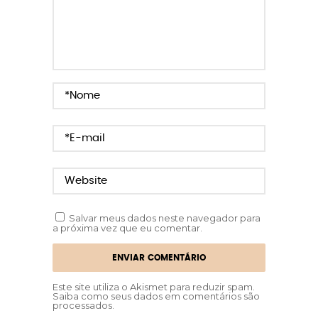
Salvar meus dados neste navegador para
a próxima vez que eu comentar.
Este site utiliza o Akismet para reduzir spam.
Saiba como seus dados em comentários são
processados
.