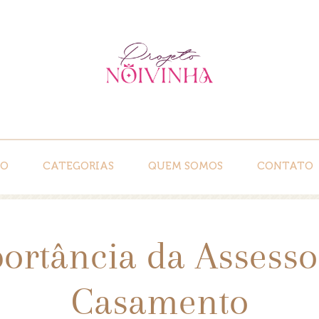
IO
CATEGORIAS
QUEM SOMOS
CONTATO
ortância da Assesso
Casamento