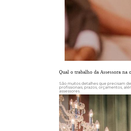
Qual o trabalho da Assessora na 
São muitos detalhes que precisam d
profissionais, prazos, orçamentos, al
assessores.