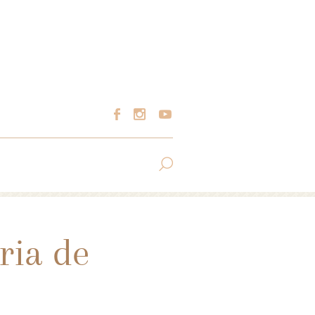
ria de