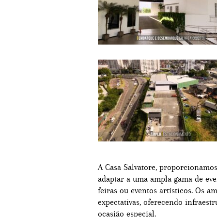
A Casa Salvatore, proporcionamos
adaptar a uma ampla gama de event
feiras ou eventos artísticos. Os a
expectativas, oferecendo infraestr
ocasião especial.