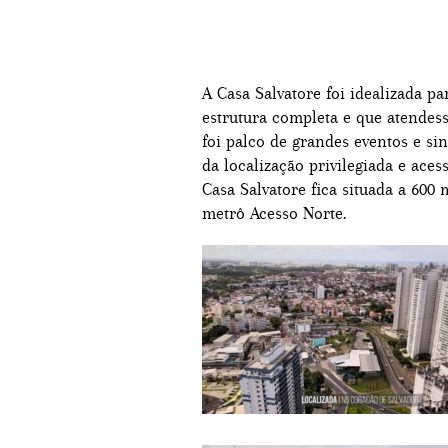
A Casa Salvatore foi idealizada 
estrutura completa e que atendess
foi palco de grandes eventos e si
da localização privilegiada e aces
Casa Salvatore fica situada a 600
metrô Acesso Norte.