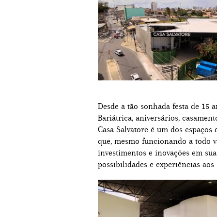
Desde a tão sonhada festa de 15 
Bariátrica, aniversários, casament
Casa Salvatore é um dos espaços d
que, mesmo funcionando a todo va
investimentos e inovações em sua
possibilidades e experiências aos 