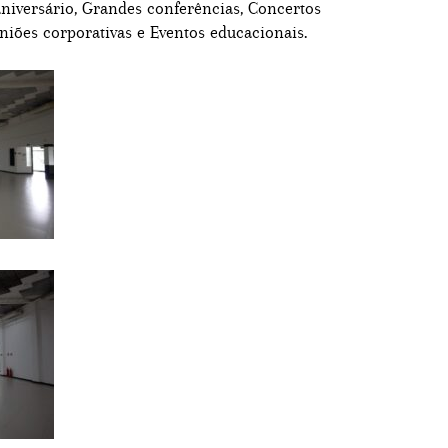
aniversário, Grandes conferências, Concertos
uniões corporativas e Eventos educacionais.