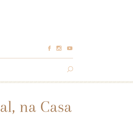
al, na Casa