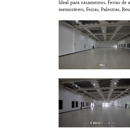
Ideal para casamentos, Festas de 
memoráveis, Feiras, Palestras, Re