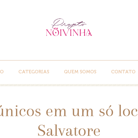
IO
CATEGORIAS
QUEM SOMOS
CONTATO
únicos em um só loc
Salvatore