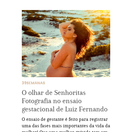
39SEMANAS
O olhar de Senhoritas
Fotografia no ensaio
gestacional de Luiz Fernando
O ensaio de gestante é feito para registrar
uma das fases mais importantes da vida da