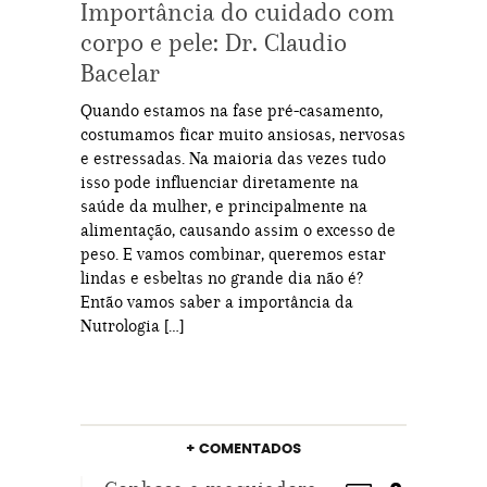
Importância do cuidado com
corpo e pele: Dr. Claudio
Bacelar
Quando estamos na fase pré-casamento,
costumamos ficar muito ansiosas, nervosas
e estressadas. Na maioria das vezes tudo
isso pode influenciar diretamente na
saúde da mulher, e principalmente na
alimentação, causando assim o excesso de
peso. E vamos combinar, queremos estar
lindas e esbeltas no grande dia não é?
Então vamos saber a importância da
Nutrologia […]
+ COMENTADOS