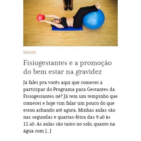
BAHIA
Fisiogestantes e a promoção
do bem estar na gravidez
Já falei pra vocês aqui que comecei a
participar do Programa para Gestantes da
Fisiogestantes né? Já tem um tempinho que
comecei e hoje vim falar um pouco do que
estou achando até agora. Minhas aulas são
nas segundas e quartas-feira das 9:40 às
11:40. As aulas são tanto no solo, quanto na
água com […]