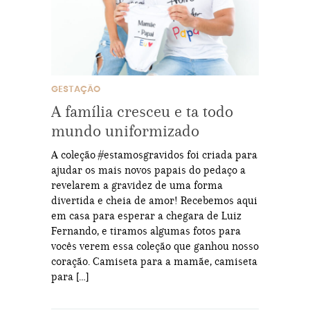
GESTAÇÃO
A família cresceu e ta todo
mundo uniformizado
A coleção #estamosgravidos foi criada para
ajudar os mais novos papais do pedaço a
revelarem a gravidez de uma forma
divertida e cheia de amor! Recebemos aqui
em casa para esperar a chegara de Luiz
Fernando, e tiramos algumas fotos para
vocês verem essa coleção que ganhou nosso
coração. Camiseta para a mamãe, camiseta
para […]