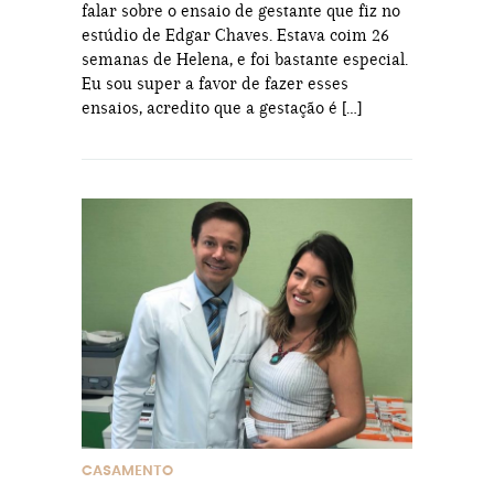
falar sobre o ensaio de gestante que fiz no
estúdio de Edgar Chaves. Estava coim 26
semanas de Helena, e foi bastante especial.
Eu sou super a favor de fazer esses
ensaios, acredito que a gestação é […]
CASAMENTO