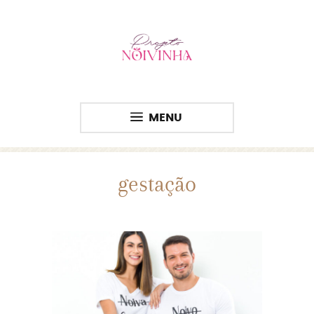
MENU
gestação