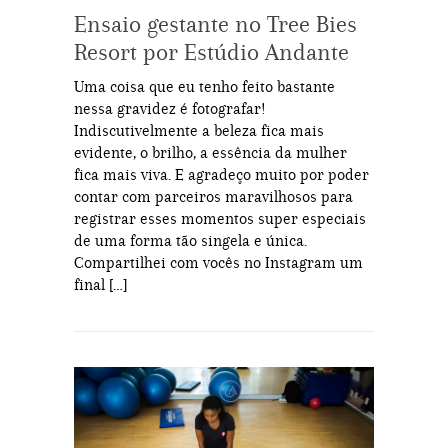
Ensaio gestante no Tree Bies
Resort por Estúdio Andante
Uma coisa que eu tenho feito bastante
nessa gravidez é fotografar!
Indiscutivelmente a beleza fica mais
evidente, o brilho, a essência da mulher
fica mais viva. E agradeço muito por poder
contar com parceiros maravilhosos para
registrar esses momentos super especiais
de uma forma tão singela e única.
Compartilhei com vocês no Instagram um
final […]