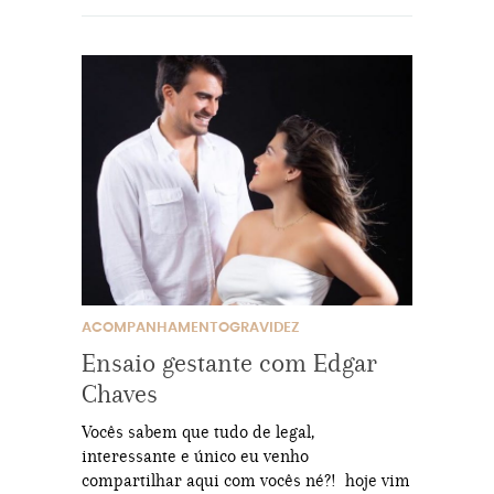
ACOMPANHAMENTOGRAVIDEZ
Ensaio gestante com Edgar
Chaves
Vocês sabem que tudo de legal,
interessante e único eu venho
compartilhar aqui com vocês né?! hoje vim