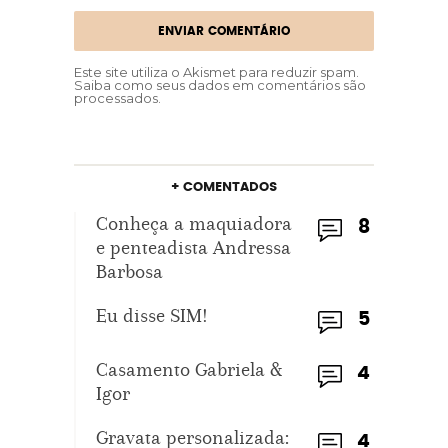
Este site utiliza o Akismet para reduzir spam.
Saiba como seus dados em comentários são
processados
.
+ COMENTADOS
Conheça a maquiadora
8
e penteadista Andressa
Barbosa
Eu disse SIM!
5
Casamento Gabriela &
4
Igor
Gravata personalizada:
4