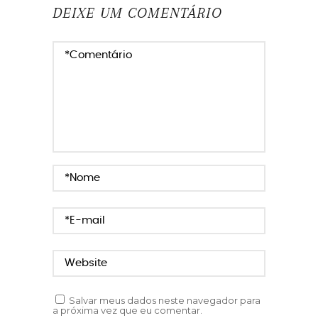
RETENÇÃO DE LÍQUIDOS
DEIXE UM COMENTÁRIO
REVITALIZAÇÃO
SAUDÁVEL
SAÚDE
TRATAMENTO
UNIFORMIDADE
VIÇO
Salvar meus dados neste navegador para
a próxima vez que eu comentar.