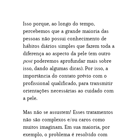
Isso porque, ao longo do tempo,
percebemos que a grande maioria das
pessoas não possui conhecimento de
hábitos diários simples que fazem toda a
diferença ao aspecto da pele (em outro
post
poderemos aprofundar mais sobre
isso, dando algumas dicas). Por isso, a
importância do contato prévio com o
profissional qualificado, para transmitir
orientações necessárias ao cuidado com
a pele.
Mas não se assustem! Esses tratamentos
não são complexos e/ou caros como
muitos imaginam. Em sua maioria, por
exemplo, o problema é resolvido com