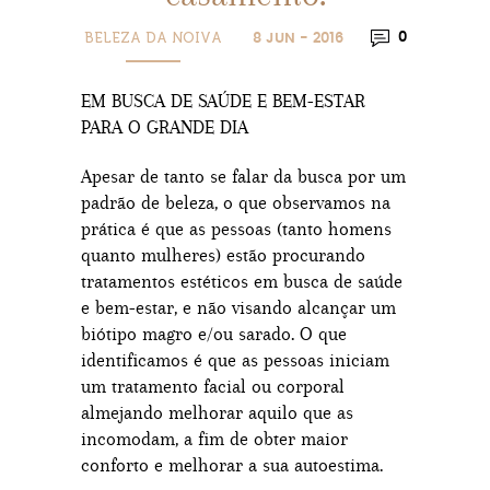
BELEZA DA NOIVA
0
8 JUN - 2016
EM BUSCA DE SAÚDE E BEM-ESTAR
PARA O GRANDE DIA
Apesar de tanto se falar da busca por um
padrão de beleza, o que observamos na
prática é que as pessoas (tanto homens
quanto mulheres) estão procurando
tratamentos estéticos em busca de saúde
e bem-estar, e não visando alcançar um
biótipo magro e/ou sarado. O que
identificamos é que as pessoas iniciam
um tratamento facial ou corporal
almejando melhorar aquilo que as
incomodam, a fim de obter maior
conforto e melhorar a sua autoestima.