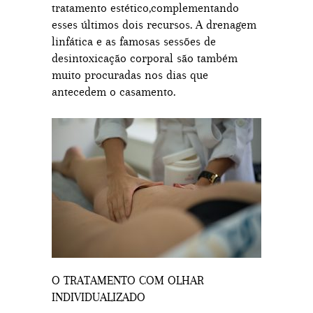
tratamento estético,complementando
esses últimos dois recursos. A drenagem
linfática e as famosas sessões de
desintoxicação corporal são também
muito procuradas nos dias que
antecedem o casamento.
O TRATAMENTO COM OLHAR
INDIVIDUALIZADO