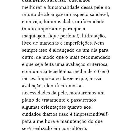
casamento. Para isso, buscamos
melhorar a funcionalidade dessa pele no
intuito de alcançar um aspecto saudável,
com viço, luminosidade, uniformidade
(muito importante para que a
maquiagem fique perfeita!), hidratação,
livre de manchas e imperfeições. Nem
sempre isso é alcançado de um dia para
outro, de modo que o mais recomendado
é que seja feita uma avaliação criteriosa,
com uma antecedência média de 6 (seis)
meses. Importa esclarecer que, nessa
avaliação, identificaremos as
necessidades da pele, montaremos um
plano de tratamento e passaremos
algumas orientações quanto aos
cuidados diários (isso é imprescindível!)
para a melhora e manutenção do que
será realizado em consultório.