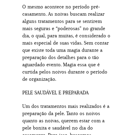
O mesmo acontece no período pré-
casamento. As noivas buscam realizar
alguns tratamentos para se sentirem
mais seguras e “poderosas” no grande
dia, o qual, para muitas, é considerado o
mais especial de suas vidas. Sem contar
que existe toda uma magia durante a
preparação dos detalhes para o tão
aguardado evento. Magia essa que é
curtida pelos noivos durante o período
de organização.
PELE SAUDÁVEL E PREPARADA
Um dos tratamentos mais realizados é a
preparação da pele. Tanto os noivos
quanto as noivas, querem estar com a
pele bonita e saudável no dia do