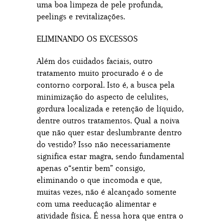
uma boa limpeza de pele profunda,
peelings e revitalizações.
ELIMINANDO OS EXCESSOS
Além dos cuidados faciais, outro
tratamento muito procurado é o de
contorno corporal. Isto é, a busca pela
minimização do aspecto de celulites,
gordura localizada e retenção de líquido,
dentre outros tratamentos. Qual a noiva
que não quer estar deslumbrante dentro
do vestido? Isso não necessariamente
significa estar magra, sendo fundamental
apenas o“sentir bem” consigo,
eliminando o que incomoda e que,
muitas vezes, não é alcançado somente
com uma reeducação alimentar e
atividade física. É nessa hora que entra o