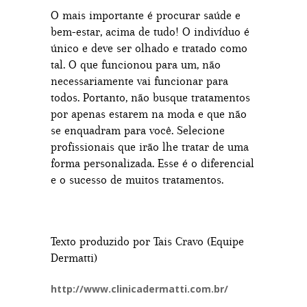
O mais importante é procurar saúde e
bem-estar, acima de tudo! O indivíduo é
único e deve ser olhado e tratado como
tal. O que funcionou para um, não
necessariamente vai funcionar para
todos. Portanto, não busque tratamentos
por apenas estarem na moda e que não
se enquadram para você. Selecione
profissionais que irão lhe tratar de uma
forma personalizada. Esse é o diferencial
e o sucesso de muitos tratamentos.
Texto produzido por Tais Cravo (Equipe
Dermatti)
http://www.clinicadermatti.com.br/