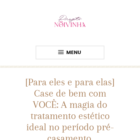
MENU
[Para eles e para elas]
Case de bem com
VOCÊ: A magia do
tratamento estético
ideal no período pré-
casamento.