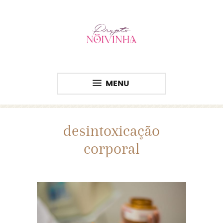
MENU
desintoxicação
corporal