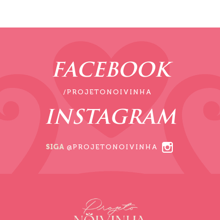
FACEBOOK
/PROJETONOIVINHA
INSTAGRAM
SIGA
@PROJETONOIVINHA