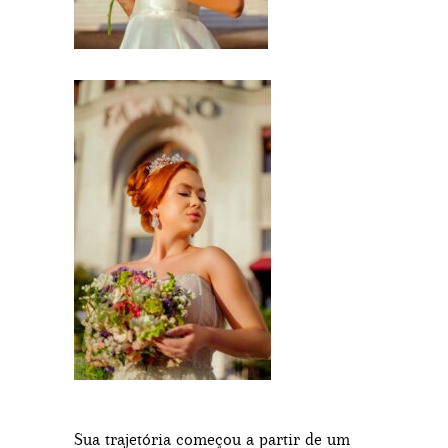
Sua trajetória começou a partir de um