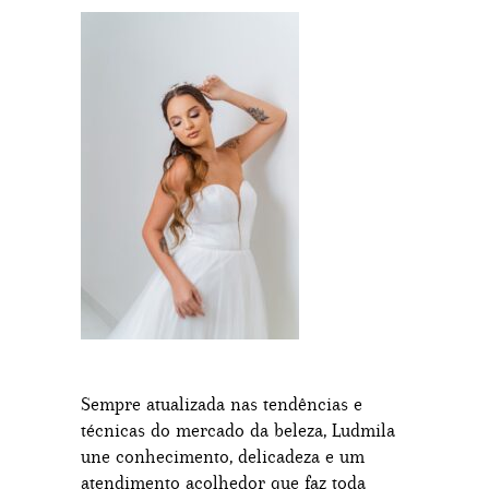
Sempre atualizada nas tendências e
técnicas do mercado da beleza, Ludmila
une conhecimento, delicadeza e um
atendimento acolhedor que faz toda