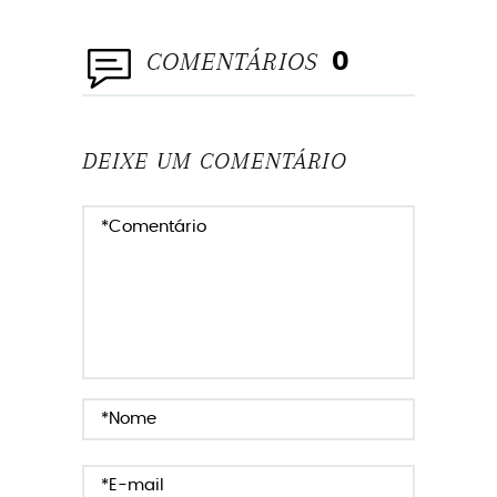
COMENTÁRIOS
0
DEIXE UM COMENTÁRIO