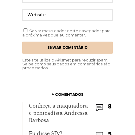
Salvar meus dados neste navegador para
a próxima vez que eu comentar.
Este site utiliza o Akismet para reduzir spam.
Saiba como seus dados em comentários são
processados
.
+ COMENTADOS
Conheça a maquiadora
8
e penteadista Andressa
Barbosa
Eu disse SIM!
5