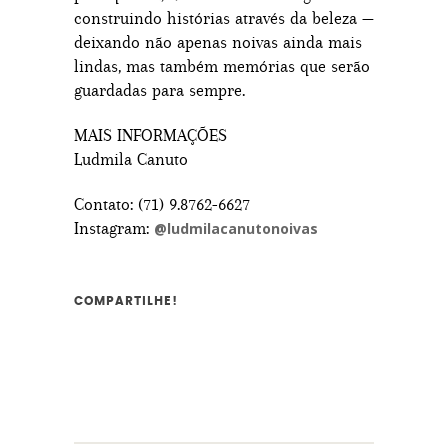
construindo histórias através da beleza —
deixando não apenas noivas ainda mais
lindas, mas também memórias que serão
guardadas para sempre.
MAIS INFORMAÇÕES
Ludmila Canuto
Contato: (71) 9.8762-6627
Instagram:
@ludmilacanutonoivas
COMPARTILHE!