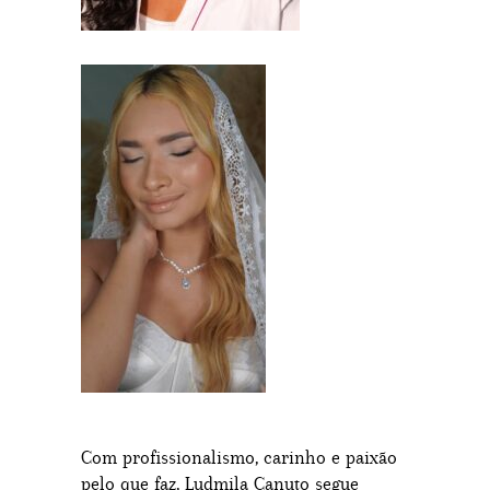
Com profissionalismo, carinho e paixão
pelo que faz, Ludmila Canuto segue