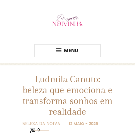
MENU
Ludmila Canuto:
beleza que emociona e
transforma sonhos em
realidade
BELEZA DA NOIVA
12 MAIO - 2026
0