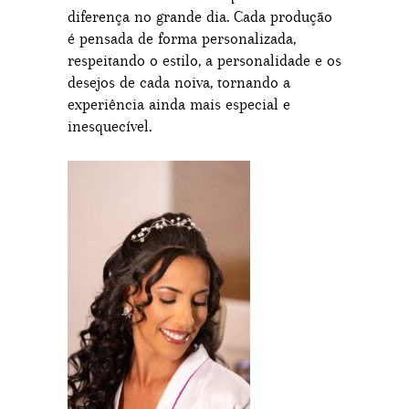
diferença no grande dia. Cada produção
é pensada de forma personalizada,
respeitando o estilo, a personalidade e os
desejos de cada noiva, tornando a
experiência ainda mais especial e
inesquecível.