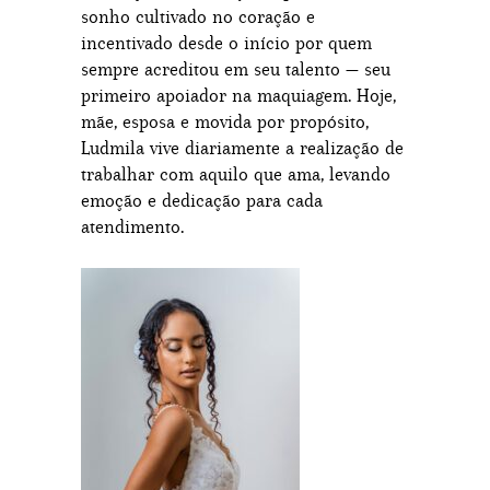
sonho cultivado no coração e
incentivado desde o início por quem
sempre acreditou em seu talento — seu
primeiro apoiador na maquiagem. Hoje,
mãe, esposa e movida por propósito,
Ludmila vive diariamente a realização de
trabalhar com aquilo que ama, levando
emoção e dedicação para cada
atendimento.