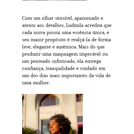
Com um olhar sensível, apaixonado e
atento aos detalhes, Ludmila acredita que
cada noiva possui uma essência única, e
seu maior propósito é realçá-la de forma
leve, elegante e autêntica. Mais do que
produzir uma maquiagem impecável ou
um penteado sofisticado, ela entrega
confiança, tranquilidade e cuidado em
um dos dias mais importantes da vida de
uma mulher.