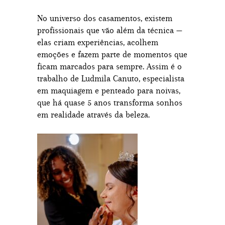
No universo dos casamentos, existem
profissionais que vão além da técnica —
elas criam experiências, acolhem
emoções e fazem parte de momentos que
ficam marcados para sempre. Assim é o
trabalho de Ludmila Canuto, especialista
em maquiagem e penteado para noivas,
que há quase 5 anos transforma sonhos
em realidade através da beleza.