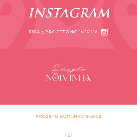
INSTAGRAM
SIGA
@PROJETONOIVINHA
PROJETO NOIVINHA © 2016