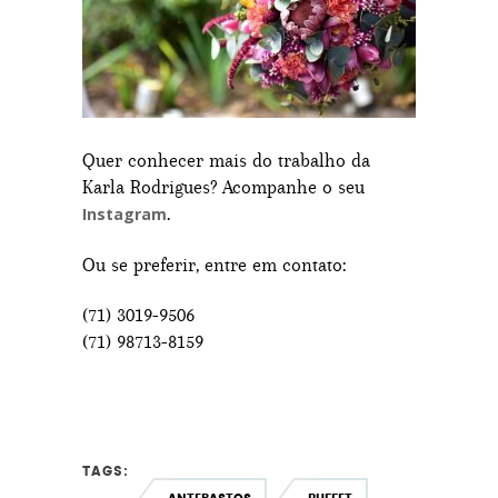
Quer conhecer mais do trabalho da
Karla Rodrigues? Acompanhe o seu
.
Instagram
Ou se preferir, entre em contato:
(71) 3019-9506
(71) 98713-8159
TAGS: