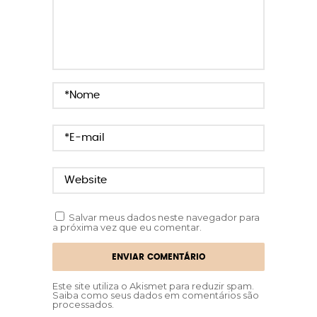
Salvar meus dados neste navegador para
a próxima vez que eu comentar.
Este site utiliza o Akismet para reduzir spam.
Saiba como seus dados em comentários são
processados
.