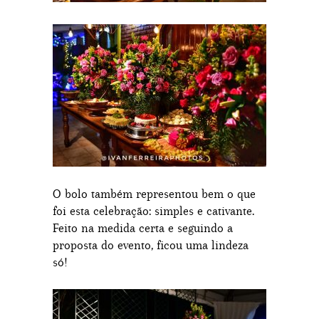
O bolo também representou bem o que
foi esta celebração: simples e cativante.
Feito na medida certa e seguindo a
proposta do evento, ficou uma lindeza
só!