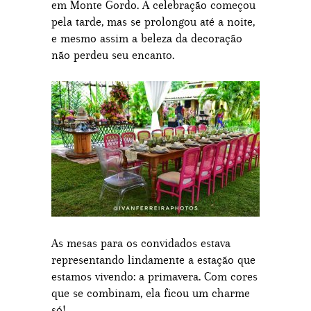
em Monte Gordo. A celebração começou
pela tarde, mas se prolongou até a noite,
e mesmo assim a beleza da decoração
não perdeu seu encanto.
As mesas para os convidados estava
representando lindamente a estação que
estamos vivendo: a primavera. Com cores
que se combinam, ela ficou um charme
só!