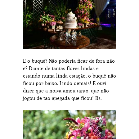
E o buquê? Não poderia ficar de fora não
é? Diante de tantas flores lindas e
estando numa linda estação, o buquê não
ficou por baixo. Lindo demais! E ouvi
dizer que a noiva amou tanto, que não
jogou de tao apegada que ficou! Rs.