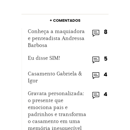
+ COMENTADOS
Conheça a maquiadora
8
e penteadista Andressa
Barbosa
Eu disse SIM!
5
Casamento Gabriela &
4
Igor
Gravata personalizada:
4
o presente que
emociona pais e
padrinhos e transforma
o casamento em uma
memória inesquecível