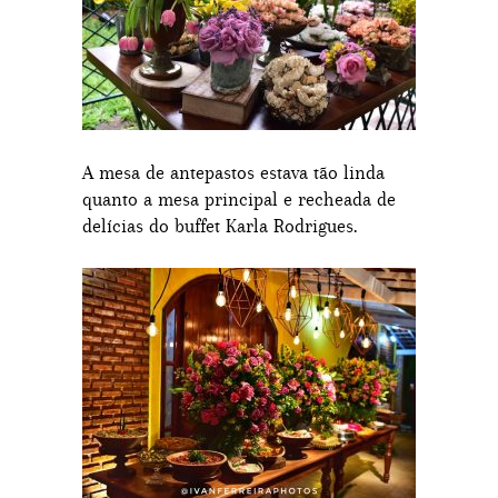
A mesa de antepastos estava tão linda
quanto a mesa principal e recheada de
delícias do buffet Karla Rodrigues.