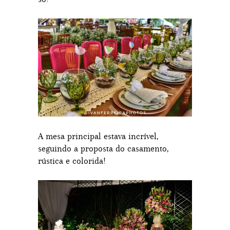
A mesa principal estava incrível,
seguindo a proposta do casamento,
rústica e colorida!