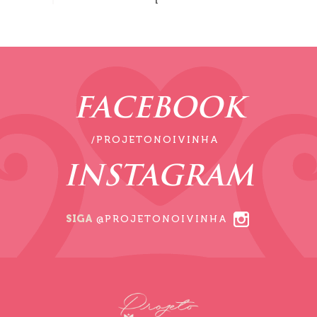
FACEBOOK
/PROJETONOIVINHA
INSTAGRAM
SIGA
@PROJETONOIVINHA