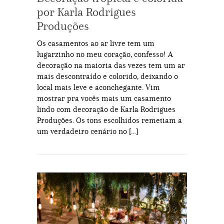
por Karla Rodrigues
Produções
Os casamentos ao ar livre tem um
lugarzinho no meu coração, confesso! A
decoração na maioria das vezes tem um ar
mais descontraído e colorido, deixando o
local mais leve e aconchegante. Vim
mostrar pra vocês mais um casamento
lindo com decoração de Karla Rodrigues
Produções. Os tons escolhidos remetiam a
um verdadeiro cenário no […]