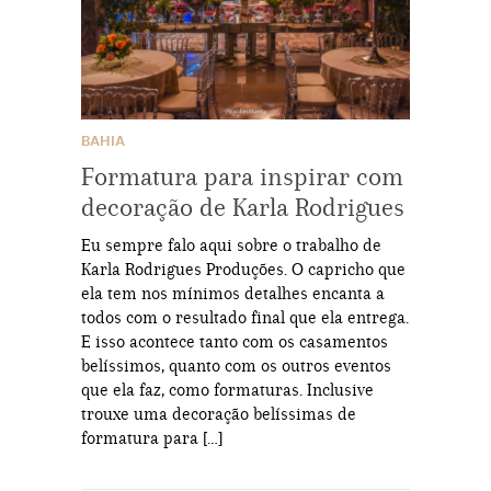
BAHIA
Formatura para inspirar com
decoração de Karla Rodrigues
Eu sempre falo aqui sobre o trabalho de
Karla Rodrigues Produções. O capricho que
ela tem nos mínimos detalhes encanta a
todos com o resultado final que ela entrega.
E isso acontece tanto com os casamentos
belíssimos, quanto com os outros eventos
que ela faz, como formaturas. Inclusive
trouxe uma decoração belíssimas de
formatura para […]