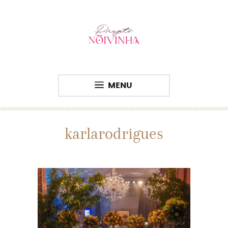
MENU
karlarodrigues