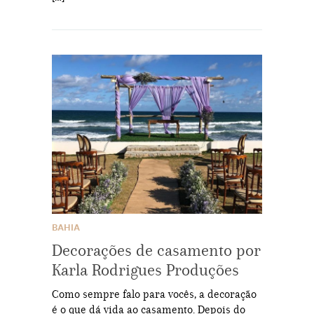
BAHIA
Decorações de casamento por
Karla Rodrigues Produções
Como sempre falo para vocês, a decoração
é o que dá vida ao casamento. Depois do