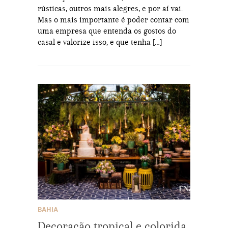
rústicas, outros mais alegres, e por aí vai.
Mas o mais importante é poder contar com
uma empresa que entenda os gostos do
casal e valorize isso, e que tenha […]
BAHIA
Decoração tropical e colorida