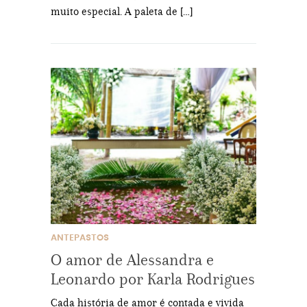
muito especial. A paleta de […]
ANTEPASTOS
O amor de Alessandra e
Leonardo por Karla Rodrigues
Cada história de amor é contada e vivida