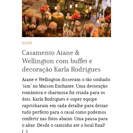
BLOG
Casamento Aiane &
Wellington com buffet e
decoração Karla Rodrigues
Aiane e Wellington disseram o tão sonhado
‘sim’ no Maison Enchante. Uma decoração
romântica e charmosa foi criada para os
dois. Karla Rodrigues e super equipe
capricharam em cada detalhe para deixar
tudo perfeito para o casal como podemos
conferir nas fotos abaixo. Uma pausa para
o altar. Desde o caminho até o local final!
[…]