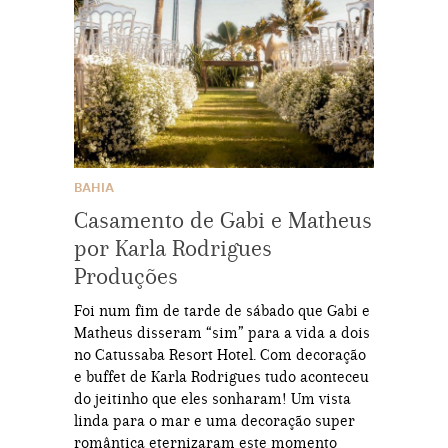
BAHIA
Casamento de Gabi e Matheus
por Karla Rodrigues
Produções
Foi num fim de tarde de sábado que Gabi e
Matheus disseram “sim” para a vida a dois
no Catussaba Resort Hotel. Com decoração
e buffet de Karla Rodrigues tudo aconteceu
do jeitinho que eles sonharam! Um vista
linda para o mar e uma decoração super
romântica eternizaram este momento