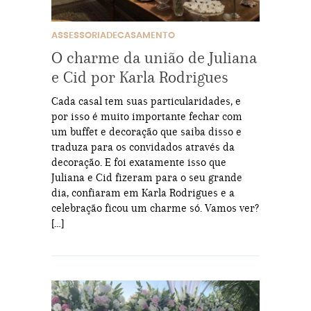
ASSESSORIADECASAMENTO
O charme da união de Juliana
e Cid por Karla Rodrigues
Cada casal tem suas particularidades, e
por isso é muito importante fechar com
um buffet e decoração que saiba disso e
traduza para os convidados através da
decoração. E foi exatamente isso que
Juliana e Cid fizeram para o seu grande
dia, confiaram em Karla Rodrigues e a
celebração ficou um charme só. Vamos ver?
[…]