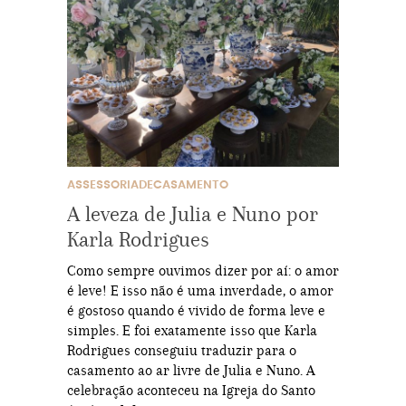
ASSESSORIADECASAMENTO
A leveza de Julia e Nuno por
Karla Rodrigues
Como sempre ouvimos dizer por aí: o amor
é leve! E isso não é uma inverdade, o amor
é gostoso quando é vivido de forma leve e
simples. E foi exatamente isso que Karla
Rodrigues conseguiu traduzir para o
casamento ao ar livre de Julia e Nuno. A
celebração aconteceu na Igreja do Santo