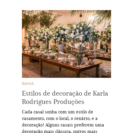
BAHIA
Estilos de decoração de Karla
Rodrigues Produções
Cada casal sonha com um estilo de
casamento, com o local, o cenário, e a
decoração! Alguns casais preferem uma
decoração mais clássica, outros mais