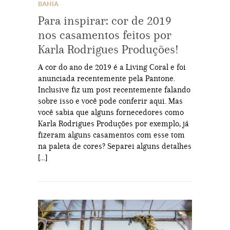
BAHIA
Para inspirar: cor de 2019
nos casamentos feitos por
Karla Rodrigues Produções!
A cor do ano de 2019 é a Living Coral e foi
anunciada recentemente pela Pantone.
Inclusive fiz um post recentemente falando
sobre isso e você pode conferir aqui. Mas
você sabia que alguns fornecedores como
Karla Rodrigues Produções por exemplo, já
fizeram alguns casamentos com esse tom
na paleta de cores? Separei alguns detalhes
[…]