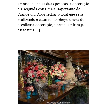
amor que une as duas pessoas, a decoração
é a segunda coisa mais importante do
grande dia. Após fechar o local que será
realizando o casamento, chega a hora de
escolher a decoração, e como também já
disse uma […]