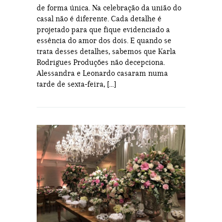
de forma única. Na celebração da união do
casal não é diferente. Cada detalhe é
projetado para que fique evidenciado a
essência do amor dos dois. E quando se
trata desses detalhes, sabemos que Karla
Rodrigues Produções não decepciona.
Alessandra e Leonardo casaram numa
tarde de sexta-feira, […]