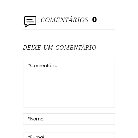
PROJETONOIVINHA
COMENTÁRIOS
0
DEIXE UM COMENTÁRIO