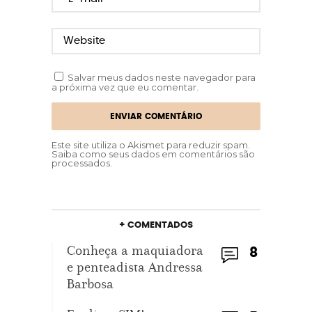
Salvar meus dados neste navegador para
a próxima vez que eu comentar.
Este site utiliza o Akismet para reduzir spam.
Saiba como seus dados em comentários são
processados
.
+ COMENTADOS
Conheça a maquiadora
8
e penteadista Andressa
Barbosa