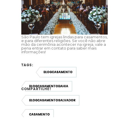
São Paulo tem igrejas lindas para casamentos,
e para diferentes religiões. Se você não abre
mão da cerimônia acontecer na igreja, vale a
pena entrar em contato para saber mais
informações!
TAGS:
BLOGCASAMENTO
BLOGCASAMENTOBAHIA
COMPARTILHE!
BLOGCASAMENTOSALVADOR
CASAMENTO
CASAMENTOCLASSICO