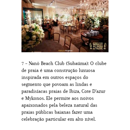
7 – Nanö Beach Club (Subaúma): O clube
de praia é uma construção luxuosa
inspirada em outros espaços do
segmento que povoam as lindas e
paradisíacas praias de Ibiza, Cote D’azur
e Mykonos. Ele permite aos noivos
apaixonados pela beleza natural das
praias públicas baianas fazer uma
celebração particular em alto nível.