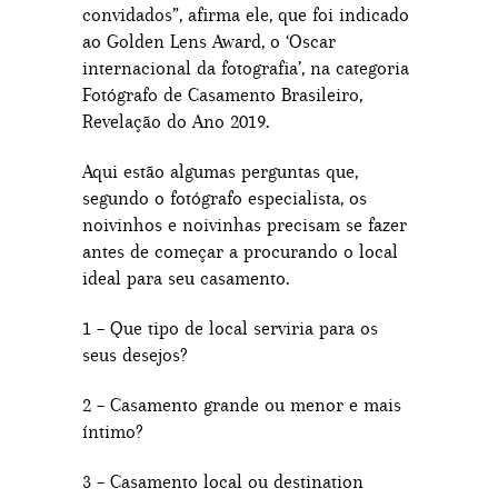
convidados”, afirma ele, que foi indicado
ao Golden Lens Award, o ‘Oscar
internacional da fotografia’, na categoria
Fotógrafo de Casamento Brasileiro,
Revelação do Ano 2019.
Aqui estão algumas perguntas que,
segundo o fotógrafo especialista, os
noivinhos e noivinhas precisam se fazer
antes de começar a procurando o local
ideal para seu casamento.
1 – Que tipo de local serviria para os
seus desejos?
2 – Casamento grande ou menor e mais
íntimo?
3 – Casamento local ou destination