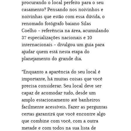
procurando o local perfeito para o seu
casamento? Pensando nos noivinhos e
noivinhas que estão com essa dúvida, o
renomado fotógrafo baiano Silas
Coelho – referência na área, acumulando
37 especializações nacionais e 10
internacionais – divulgou um guia para
ajudar quem está nesta etapa do
planejamento do grande dia.
“Enquanto a aparência do seu local é
importante, há muitas coisas que você
precisa considerar. Seu local deve ser
capaz de acomodar tudo, desde um
amplo estacionamento até banheiros
facilmente acessíveis. Fazer as perguntas
certas garantirá que você encontre algo
que combine com você, com a outra
metade e com todos na sua lista de