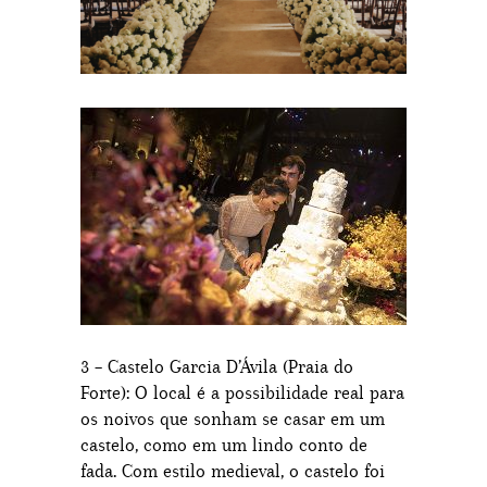
3 – Castelo Garcia D’Ávila (Praia do
Forte): O local é a possibilidade real para
os noivos que sonham se casar em um
castelo, como em um lindo conto de
fada. Com estilo medieval, o castelo foi