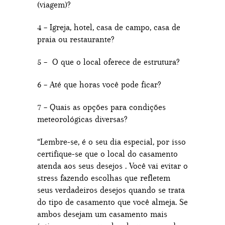
(viagem)?
4 – Igreja, hotel, casa de campo, casa de
praia ou restaurante?
5 – O que o local oferece de estrutura?
6 – Até que horas você pode ficar?
7 – Quais as opções para condições
meteorológicas diversas?
“Lembre-se, é o seu dia especial, por isso
certifique-se que o local do casamento
atenda aos seus desejos . Você vai evitar o
stress fazendo escolhas que refletem
seus verdadeiros desejos quando se trata
do tipo de casamento que você almeja. Se
ambos desejam um casamento mais