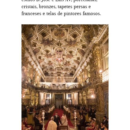
cristais, bronzes, tapetes persas e
franceses e telas de pintores famosos.