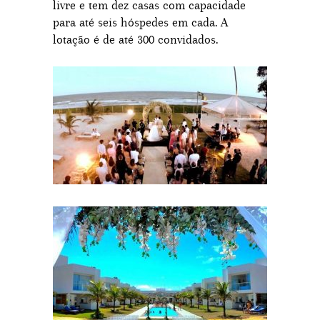
livre e tem dez casas com capacidade
para até seis hóspedes em cada. A
lotação é de até 300 convidados.