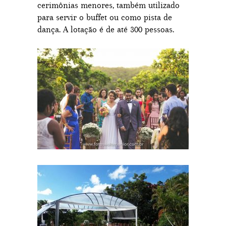
cerimônias menores, também utilizado
para servir o buffet ou como pista de
dança. A lotação é de até 300 pessoas.