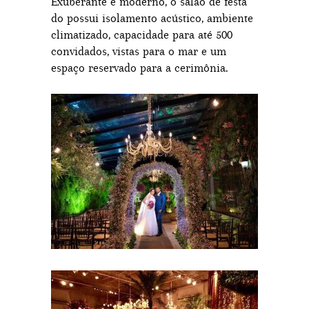
Exuberante e moderno, o salão de festa
do possui isolamento acústico, ambiente
climatizado, capacidade para até 500
convidados, vistas para o mar e um
espaço reservado para a cerimônia.