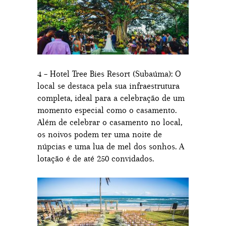
4 – Hotel Tree Bies Resort (Subaúma): O
local se destaca pela sua infraestrutura
completa, ideal para a celebração de um
momento especial como o casamento.
Além de celebrar o casamento no local,
os noivos podem ter uma noite de
núpcias e uma lua de mel dos sonhos. A
lotação é de até 250 convidados.