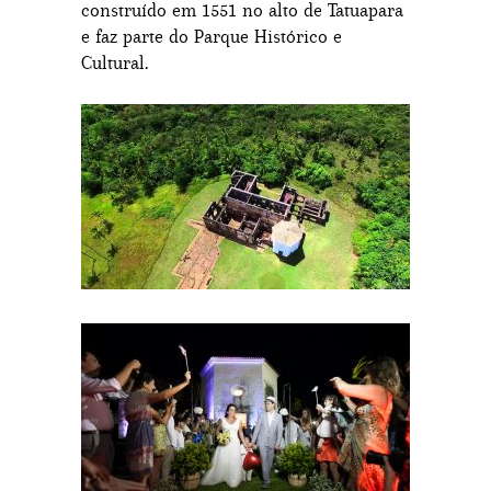
construído em 1551 no alto de Tatuapara
e faz parte do Parque Histórico e
Cultural.