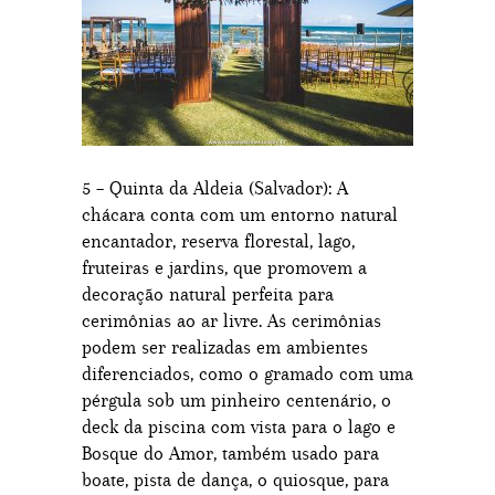
5 – Quinta da Aldeia (Salvador): A
chácara conta com um entorno natural
encantador, reserva florestal, lago,
fruteiras e jardins, que promovem a
decoração natural perfeita para
cerimônias ao ar livre. As cerimônias
podem ser realizadas em ambientes
diferenciados, como o gramado com uma
pérgula sob um pinheiro centenário, o
deck da piscina com vista para o lago e
Bosque do Amor, também usado para
boate, pista de dança, o quiosque, para