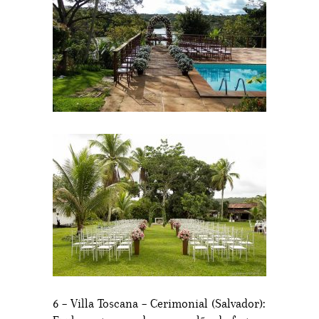
6 – Villa Toscana – Cerimonial (Salvador):