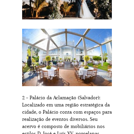
2 – Palácio da Aclamação (Salvador):
Localizado em uma região estratégica da
cidade, o Palácio conta com espaços para
realização de eventos diversos. Seu
acervo é composto de mobiliários nos
estilos D. José e Luís XV, porcelanas,