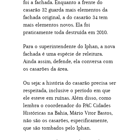
foi a fachada. Enquanto a frente do
casarão 32 guarda mais elementos da
fachada original, a do casarão 34 tem
mais elementos novos. Ela foi
praticamente toda destruída em 2010.
Para o superintendente do Iphan, a nova
fachada é uma espécie de releitura.
Ainda assim, defende, ela conversa com
os casarões da área.
Ou seja: a história do casarão precisa ser
respeitada, inclusive o período em que
ele esteve em ruínas. Além disso, como
lembra o coordenador do PAC Cidades
Históricas na Bahia, Mário Vitor Bastos,
não são os casarões, especificamente,
que são tombados pelo Iphan.