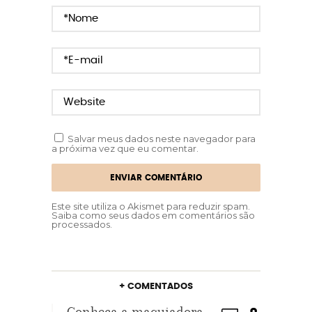
Salvar meus dados neste navegador para
a próxima vez que eu comentar.
Este site utiliza o Akismet para reduzir spam.
Saiba como seus dados em comentários são
processados
.
+ COMENTADOS
Conheça a maquiadora