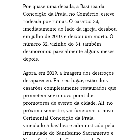
Por quase uma década, a Basílica da
Conceição da Praia, no Comércio, esteve
rodeada por ruínas. O casarão 34,
imediatamente ao lado da igreja, desabou
em julho de 2010, e deixou um morto. O
número 32, vizinho do 34, também
desmoronou parcialmente alguns meses
depois.
Agora, em 2019, a imagem dos destroços
desapareceu. Em seu lugar, estão dois
casarões completamente restaurados que
prometem ser o novo point dos
promotores de evento da cidade. Ali, no
próximo semestre, vai funcionar o novo
Cerimonial Conceição da Praia,
vinculado à basílica e administrado pela
Irmandade do Santíssimo Sacramento e