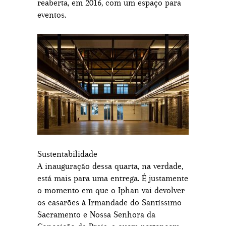
reaberta, em 2016, com um espaço para
eventos.
Sustentabilidade
A inauguração dessa quarta, na verdade,
está mais para uma entrega. É justamente
o momento em que o Iphan vai devolver
os casarões à Irmandade do Santíssimo
Sacramento e Nossa Senhora da