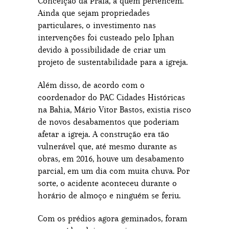
Conceição da Praia, a quem pertencem.
Ainda que sejam propriedades
particulares, o investimento nas
intervenções foi custeado pelo Iphan
devido à possibilidade de criar um
projeto de sustentabilidade para a igreja.
Além disso, de acordo com o
coordenador do PAC Cidades Históricas
na Bahia, Mário Vitor Bastos, existia risco
de novos desabamentos que poderiam
afetar a igreja. A construção era tão
vulnerável que, até mesmo durante as
obras, em 2016, houve um desabamento
parcial, em um dia com muita chuva. Por
sorte, o acidente aconteceu durante o
horário de almoço e ninguém se feriu.
Com os prédios agora geminados, foram