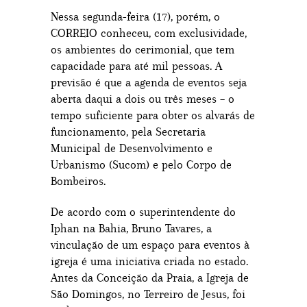
Nessa segunda-feira (17), porém, o
CORREIO conheceu, com exclusividade,
os ambientes do cerimonial, que tem
capacidade para até mil pessoas. A
previsão é que a agenda de eventos seja
aberta daqui a dois ou três meses – o
tempo suficiente para obter os alvarás de
funcionamento, pela Secretaria
Municipal de Desenvolvimento e
Urbanismo (Sucom) e pelo Corpo de
Bombeiros.
De acordo com o superintendente do
Iphan na Bahia, Bruno Tavares, a
vinculação de um espaço para eventos à
igreja é uma iniciativa criada no estado.
Antes da Conceição da Praia, a Igreja de
São Domingos, no Terreiro de Jesus, foi