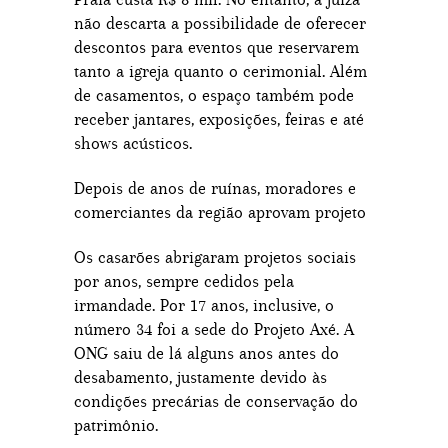
não descarta a possibilidade de oferecer
descontos para eventos que reservarem
tanto a igreja quanto o cerimonial. Além
de casamentos, o espaço também pode
receber jantares, exposições, feiras e até
shows acústicos.
Depois de anos de ruínas, moradores e
comerciantes da região aprovam projeto
Os casarões abrigaram projetos sociais
por anos, sempre cedidos pela
irmandade. Por 17 anos, inclusive, o
número 34 foi a sede do Projeto Axé. A
ONG saiu de lá alguns anos antes do
desabamento, justamente devido às
condições precárias de conservação do
patrimônio.