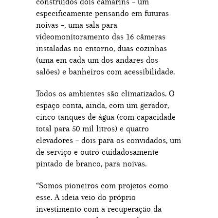
construídos dois camarins – um
especificamente pensando em futuras
noivas –, uma sala para
videomonitoramento das 16 câmeras
instaladas no entorno, duas cozinhas
(uma em cada um dos andares dos
salões) e banheiros com acessibilidade.
Todos os ambientes são climatizados. O
espaço conta, ainda, com um gerador,
cinco tanques de água (com capacidade
total para 50 mil litros) e quatro
elevadores – dois para os convidados, um
de serviço e outro cuidadosamente
pintado de branco, para noivas.
“Somos pioneiros com projetos como
esse. A ideia veio do próprio
investimento com a recuperação da