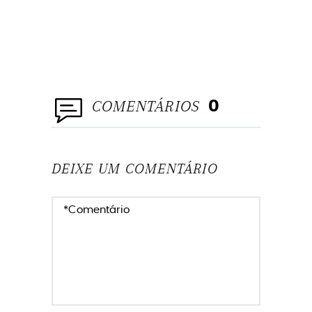
COMENTÁRIOS
0
DEIXE UM COMENTÁRIO