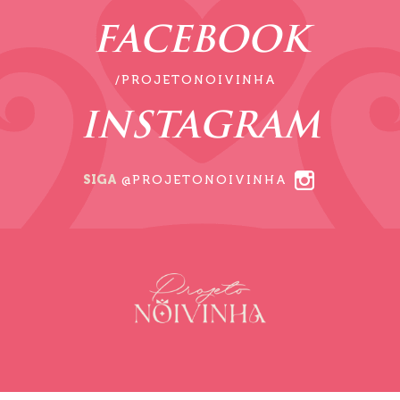
FACEBOOK
/PROJETONOIVINHA
INSTAGRAM
SIGA
@PROJETONOIVINHA