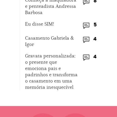
8
e penteadista Andressa
Barbosa
Eu disse SIM!
5
Casamento Gabriela &
4
Igor
Gravata personalizada:
4
o presente que
emociona pais e
padrinhos e transforma
o casamento em uma
memória inesquecível