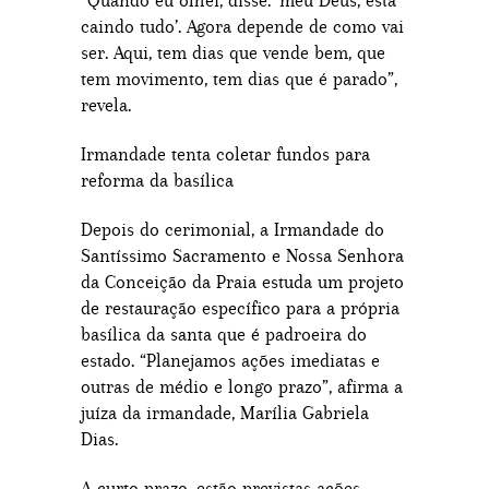
caindo tudo’. Agora depende de como vai
ser. Aqui, tem dias que vende bem, que
tem movimento, tem dias que é parado”,
revela.
Irmandade tenta coletar fundos para
reforma da basílica
Depois do cerimonial, a Irmandade do
Santíssimo Sacramento e Nossa Senhora
da Conceição da Praia estuda um projeto
de restauração específico para a própria
basílica da santa que é padroeira do
estado. “Planejamos ações imediatas e
outras de médio e longo prazo”, afirma a
juíza da irmandade, Marília Gabriela
Dias.
A curto prazo, estão previstas ações