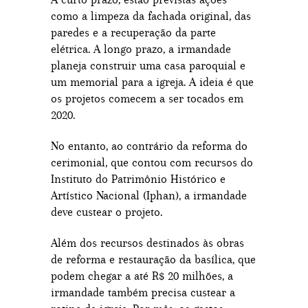
como a limpeza da fachada original, das
paredes e a recuperação da parte
elétrica. A longo prazo, a irmandade
planeja construir uma casa paroquial e
um memorial para a igreja. A ideia é que
os projetos comecem a ser tocados em
2020.
No entanto, ao contrário da reforma do
cerimonial, que contou com recursos do
Instituto do Patrimônio Histórico e
Artístico Nacional (Iphan), a irmandade
deve custear o projeto.
Além dos recursos destinados às obras
de reforma e restauração da basílica, que
podem chegar a até R$ 20 milhões, a
irmandade também precisa custear a