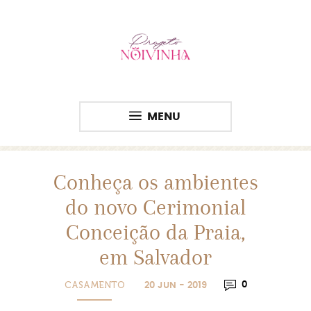
MENU
Conheça os ambientes
do novo Cerimonial
Conceição da Praia,
em Salvador
CASAMENTO
0
20 JUN - 2019