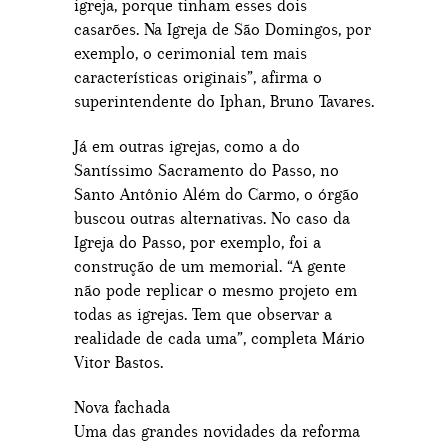
igreja, porque tinham esses dois
casarões. Na Igreja de São Domingos, por
exemplo, o cerimonial tem mais
características originais”, afirma o
superintendente do Iphan, Bruno Tavares.
Já em outras igrejas, como a do
Santíssimo Sacramento do Passo, no
Santo Antônio Além do Carmo, o órgão
buscou outras alternativas. No caso da
Igreja do Passo, por exemplo, foi a
construção de um memorial. “A gente
não pode replicar o mesmo projeto em
todas as igrejas. Tem que observar a
realidade de cada uma”, completa Mário
Vitor Bastos.
Nova fachada
Uma das grandes novidades da reforma