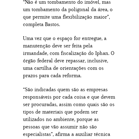
“Não é um tombamento do imóvel, mas
um tombamento da poligonal da área, o
que permite uma flexibilização maior”,
completa Bastos.
Uma vez que o espaço for entregue, a
manutenção deve ser feita pela
irmandade, com fiscalização do Iphan. O
órgão federal deve repassar, inclusive,
uma cartilha de orientações com os
prazos para cada reforma.
“São indicadas quem são as empresas
responsáveis por cada coisa e que devem
ser procuradas, assim como quais são os
tipos de materiais que podem ser
utilizados no ambiente, porque as
pessoas que vão assumir não são
especialistas”, afirma a auxiliar técnica