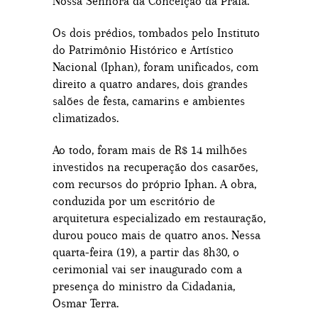
Nossa Senhora da Conceição da Praia.
Os dois prédios, tombados pelo Instituto
do Patrimônio Histórico e Artístico
Nacional (Iphan), foram unificados, com
direito a quatro andares, dois grandes
salões de festa, camarins e ambientes
climatizados.
Ao todo, foram mais de R$ 14 milhões
investidos na recuperação dos casarões,
com recursos do próprio Iphan. A obra,
conduzida por um escritório de
arquitetura especializado em restauração,
durou pouco mais de quatro anos. Nessa
quarta-feira (19), a partir das 8h30, o
cerimonial vai ser inaugurado com a
presença do ministro da Cidadania,
Osmar Terra.