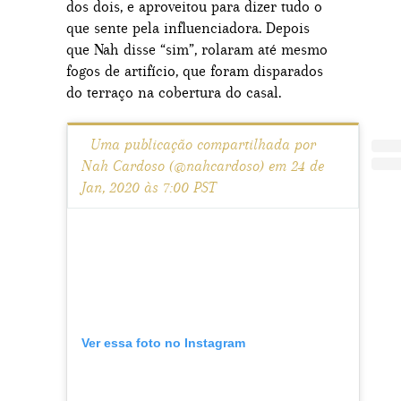
dos dois, e aproveitou para dizer tudo o
que sente pela influenciadora. Depois
que Nah disse “sim”, rolaram até mesmo
fogos de artifício, que foram disparados
do terraço na cobertura do casal.
Uma publicação compartilhada por
Nah Cardoso (@nahcardoso) em 24 de
Jan, 2020 às 7:00 PST
Ver essa foto no Instagram