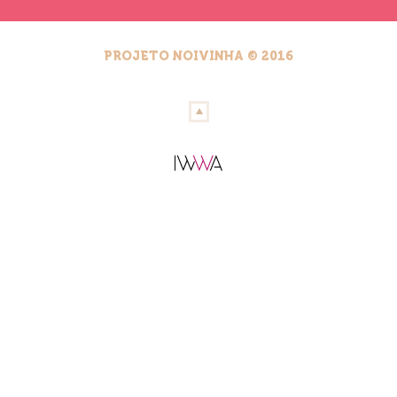
PROJETO NOIVINHA © 2016