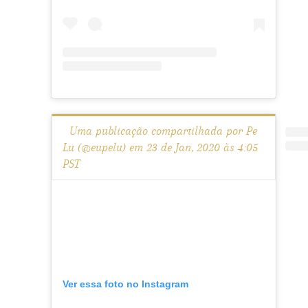
Uma publicação compartilhada por Pe
Lu (@eupelu) em 23 de Jan, 2020 às 4:05
PST
Ver essa foto no Instagram