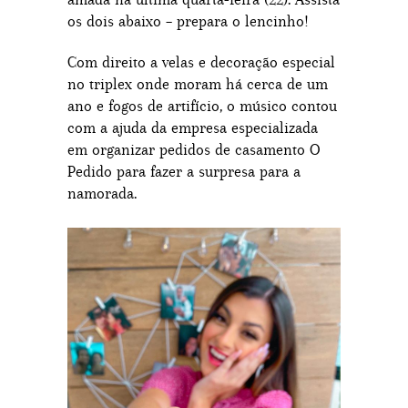
os dois abaixo – prepara o lencinho!
Com direito a velas e decoração especial
no triplex onde moram há cerca de um
ano e fogos de artifício, o músico contou
com a ajuda da empresa especializada
em organizar pedidos de casamento O
Pedido para fazer a surpresa para a
namorada.