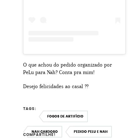
O que achou do pedido organizado por
PeLu para Nah? Conta pra mim!
Desejo felicidades ao casal ??
TAGS:
FOGOS DE ARTIFÍCIO
NAH CARDOSO
PEDIDO PELU E NAH
COMPARTILHE!