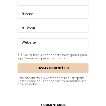
Salvar meus dados neste navegador para
a próxima vez que eu comentar.
Este site utiliza o Akismet para reduzir spam.
Saiba como seus dados em comentários são
processados
.
+ COMENTADOS