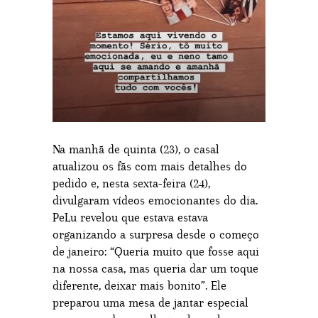
Na manhã de quinta (23), o casal
atualizou os fãs com mais detalhes do
pedido e, nesta sexta-feira (24),
divulgaram vídeos emocionantes do dia.
PeLu revelou que estava estava
organizando a surpresa desde o começo
de janeiro: “Queria muito que fosse aqui
na nossa casa, mas queria dar um toque
diferente, deixar mais bonito”. Ele
preparou uma mesa de jantar especial