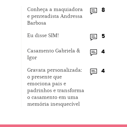
Conheça a maquiadora
8
e penteadista Andressa
Barbosa
Eu disse SIM!
5
Casamento Gabriela &
4
Igor
Gravata personalizada:
4
o presente que
emociona pais e
padrinhos e transforma
o casamento em uma
memória inesquecível