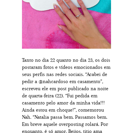
Tanto no dia 22 quanto no dia 23, os dois
postaram fotos e vídeos emocionados em
seus perfis nas redes sociais. “Acabei de
pedir a @nahcardoso em casamento”,
escreveu ele em post publicado na noite
de quarta-feira (22). “Fui pedida em
casamento pelo amor da minha vida!!!
Ainda estou em choque!”, comemorou
Nah. “Natalia passa bem. Passamos bem.
Em breve aquele overposting rolará. Por
enquanto, é só amor. Beijos, titio ama