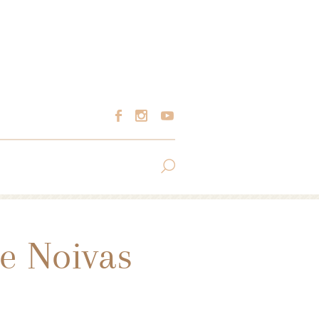
e Noivas