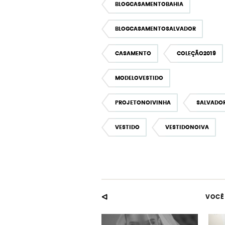
BLOGCASAMENTOBAHIA
BLOGCASAMENTOSALVADOR
CASAMENTO
COLEÇÃO2019
MODELOVESTIDO
PROJETONOIVINHA
SALVADO
VESTIDO
VESTIDONOIVA
VOCÊ