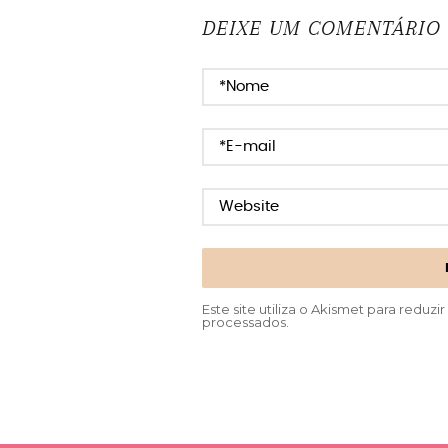
DEIXE UM COMENTÁRIO
Este site utiliza o Akismet para reduzi
processados
.