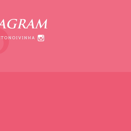
TAGRAM
ETONOIVINHA