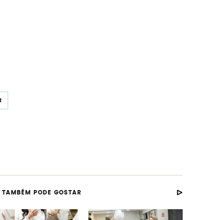
R
 TAMBÉM PODE GOSTAR