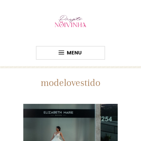
MENU
modelovestido