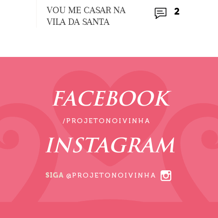
VOU ME CASAR NA
2
VILA DA SANTA
FACEBOOK
/PROJETONOIVINHA
INSTAGRAM
SIGA
@PROJETONOIVINHA