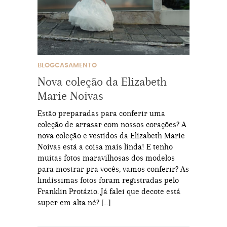
BLOGCASAMENTO
Nova coleção da Elizabeth
Marie Noivas
Estão preparadas para conferir uma
coleção de arrasar com nossos corações? A
nova coleção e vestidos da Elizabeth Marie
Noivas está a coisa mais linda! E tenho
muitas fotos maravilhosas dos modelos
para mostrar pra vocês, vamos conferir? As
lindíssimas fotos foram registradas pelo
Franklin Protázio. Já falei que decote está
super em alta né? […]