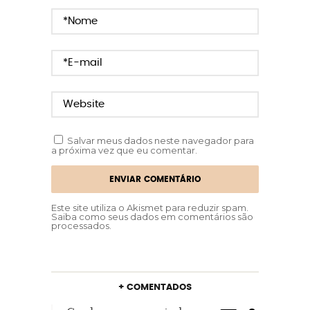
Salvar meus dados neste navegador para
a próxima vez que eu comentar.
Este site utiliza o Akismet para reduzir spam.
Saiba como seus dados em comentários são
processados
.
+ COMENTADOS