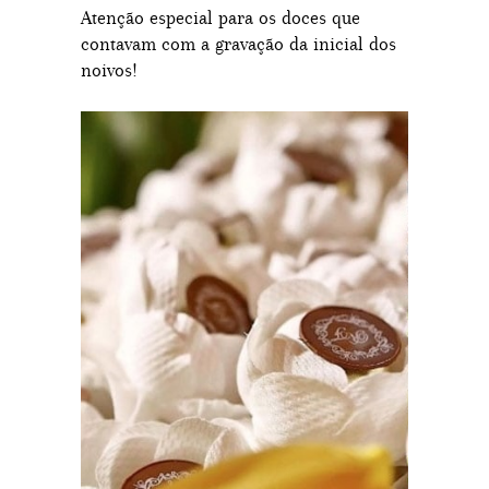
Atenção especial para os doces que
contavam com a gravação da inicial dos
noivos!