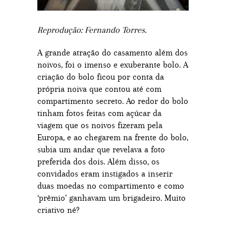
Reprodução: Fernando Torres.
A grande atração do casamento além dos
noivos, foi o imenso e exuberante bolo. A
criação do bolo ficou por conta da
própria noiva que contou até com
compartimento secreto. Ao redor do bolo
tinham fotos feitas com açúcar da
viagem que os noivos fizeram pela
Europa, e ao chegarem na frente do bolo,
subia um andar que revelava a foto
preferida dos dois. Além disso, os
convidados eram instigados a inserir
duas moedas no compartimento e como
‘prêmio’ ganhavam um brigadeiro. Muito
criativo né?