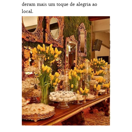
deram mais um toque de alegria ao
local.