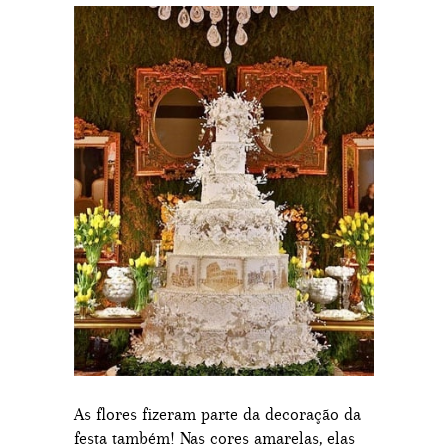
As flores fizeram parte da decoração da
festa também! Nas cores amarelas, elas