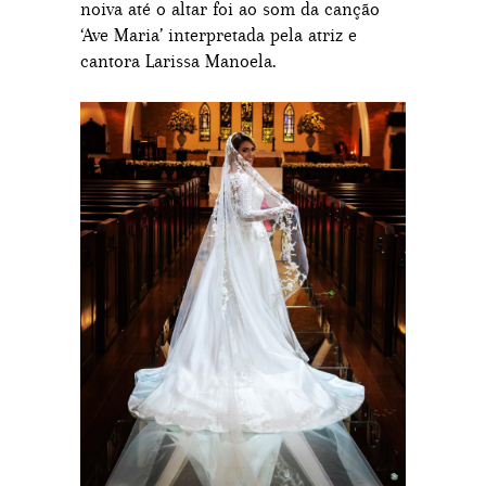
noiva até o altar foi ao som da canção
‘Ave Maria’ interpretada pela atriz e
cantora Larissa Manoela.