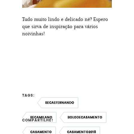
Tudo muito lindo e delicado né? Espero
que sirva de inspiração para vários
noivinhas!
TAGS:
BECAEFERNANDO
BECAMILANO
BOLODECASAMENTO
COMPARTILHE!
CASAMENTO
CASAMENTO2018