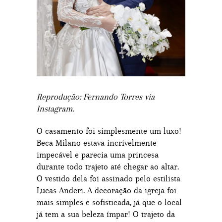
Reprodução: Fernando Torres via
Instagram.
O casamento foi simplesmente um luxo!
Beca Milano estava incrivelmente
impecável e parecia uma princesa
durante todo trajeto até chegar ao altar.
O vestido dela foi assinado pelo estilista
Lucas Anderi. A decoração da igreja foi
mais simples e sofisticada, já que o local
já tem a sua beleza ímpar! O trajeto da