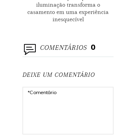
iluminação transforma o
casamento em uma experiência
inesquecível
COMENTÁRIOS
0
DEIXE UM COMENTÁRIO