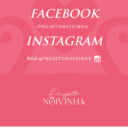
FACEBOOK
/PROJETONOIVINHA
INSTAGRAM
SIGA
@PROJETONOIVINHA