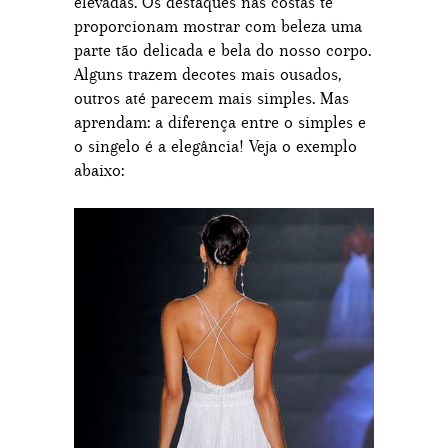
elevadas. Os destaques nas costas te
proporcionam mostrar com beleza uma
parte tão delicada e bela do nosso corpo.
Alguns trazem decotes mais ousados,
outros até parecem mais simples. Mas
aprendam: a diferença entre o simples e
o singelo é a elegância! Veja o exemplo
abaixo: