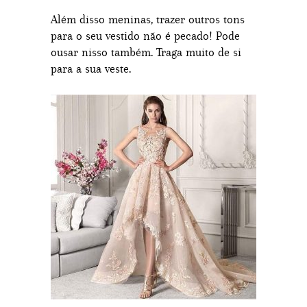
Além disso meninas, trazer outros tons
para o seu vestido não é pecado! Pode
ousar nisso também. Traga muito de si
para a sua veste.