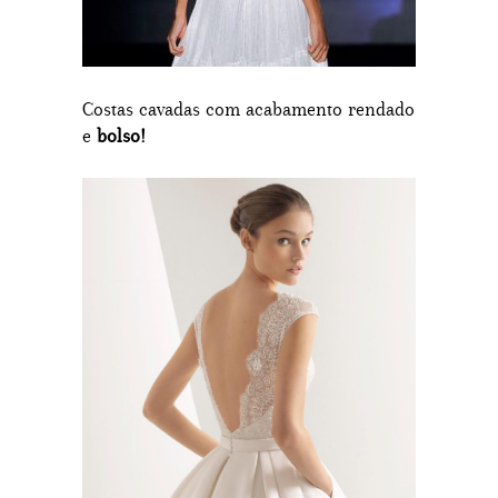
Costas cavadas com acabamento rendado
e
bolso!