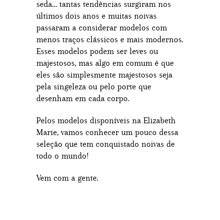
seda… tantas tendências surgiram nos
últimos dois anos e muitas noivas
passaram a considerar modelos com
menos traços clássicos e mais modernos.
Esses modelos podem ser leves ou
majestosos, mas algo em comum é que
eles são simplesmente majestosos seja
pela singeleza ou pelo porte que
desenham em cada corpo.
Pelos modelos disponíveis na Elizabeth
Marie, vamos conhecer um pouco dessa
seleção que tem conquistado noivas de
todo o mundo!
Vem com a gente.