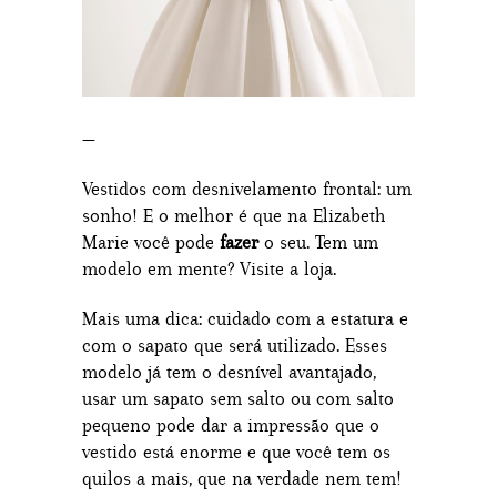
—
Vestidos com desnivelamento frontal: um
sonho! E o melhor é que na Elizabeth
Marie você pode
fazer
o seu. Tem um
modelo em mente? Visite a loja.
Mais uma dica: cuidado com a estatura e
com o sapato que será utilizado. Esses
modelo já tem o desnível avantajado,
usar um sapato sem salto ou com salto
pequeno pode dar a impressão que o
vestido está enorme e que você tem os
quilos a mais, que na verdade nem tem!