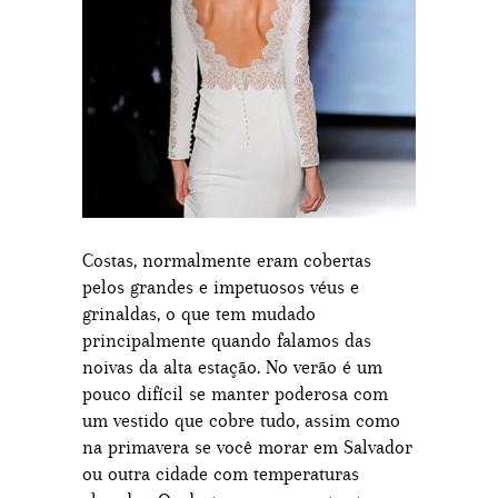
Costas, normalmente eram cobertas
pelos grandes e impetuosos véus e
grinaldas, o que tem mudado
principalmente quando falamos das
noivas da alta estação. No verão é um
pouco difícil se manter poderosa com
um vestido que cobre tudo, assim como
na primavera se você morar em Salvador
ou outra cidade com temperaturas