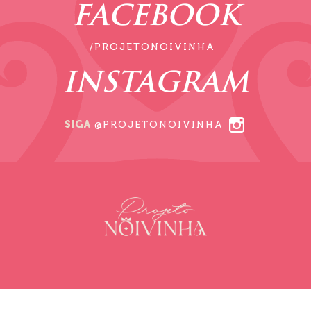
FACEBOOK
/PROJETONOIVINHA
INSTAGRAM
SIGA
@PROJETONOIVINHA