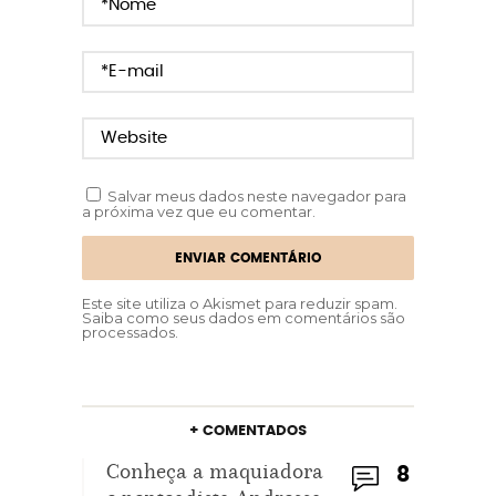
Salvar meus dados neste navegador para
a próxima vez que eu comentar.
Este site utiliza o Akismet para reduzir spam.
Saiba como seus dados em comentários são
processados
.
+ COMENTADOS
Conheça a maquiadora
8