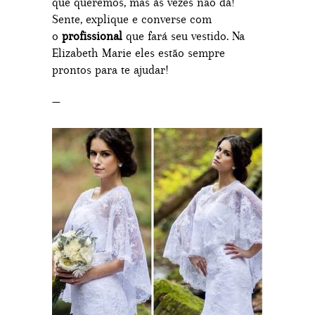
que queremos, mas às vezes não dá!
Sente, explique e converse com
o
profissional
que fará seu vestido. Na
Elizabeth Marie eles estão sempre
prontos para te ajudar!
—