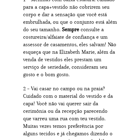
para a capa+vestido não cobrirem seu
corpo e dar a sensação que você está
embrulhada, ou que o conjunto está além
do seu tamanho.
Sempre
consulte a
costureira/alfaiate de confiança e um
assessor de casamentos, eles salvam! Não
esqueça que na Elizabeth Marie, além da
venda de vestidos eles prestam um
serviço de seriedade, consideram seu
gosto e o bom gosto.
2 – Vai casar no campo ou na praia?
Cuidado com o material do vestido e da
capa! Você não vai querer sair da
cerimônia ou da recepção parecendo
que varreu uma rua com teu vestido.
Muitas vezes temos preferência por
alguns tecidos e já chegamos dizendo o