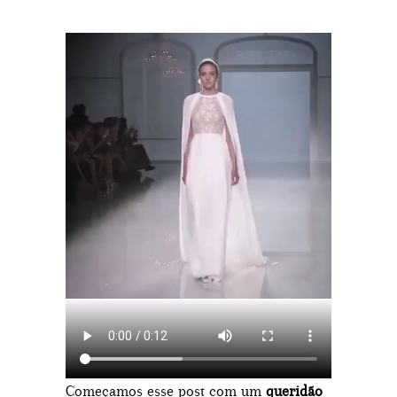
Começamos esse post com um
queridão