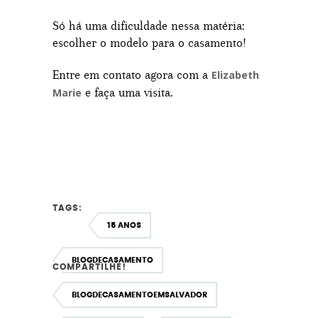
Só há uma dificuldade nessa matéria:
escolher o modelo para o casamento!
Entre em contato agora com a
Elizabeth
e faça uma visita.
Marie
TAGS:
15 ANOS
BLOGDECASAMENTO
COMPARTILHE!
BLOGDECASAMENTOEMSALVADOR