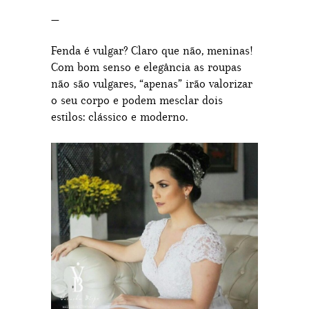
—
Fenda é vulgar? Claro que não, meninas!
Com bom senso e elegância as roupas
não são vulgares, “apenas” irão valorizar
o seu corpo e podem mesclar dois
estilos: clássico e moderno.