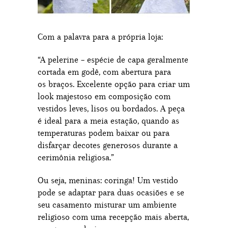
Com a palavra para a própria loja:
“A pelerine – espécie de capa geralmente
cortada em godê, com abertura para
os braços. Excelente opção para criar um
look majestoso em composição com
vestidos leves, lisos ou bordados. A peça
é ideal para a meia estação, quando as
temperaturas podem baixar ou para
disfarçar decotes generosos durante a
cerimônia religiosa.”
Ou seja, meninas: coringa! Um vestido
pode se adaptar para duas ocasiões e se
seu casamento misturar um ambiente
religioso com uma recepção mais aberta,