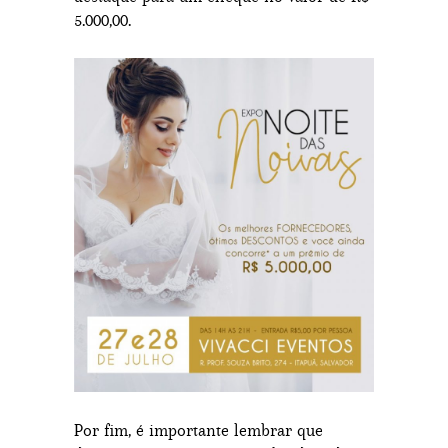
5.000,00.
Por fim, é importante lembrar que