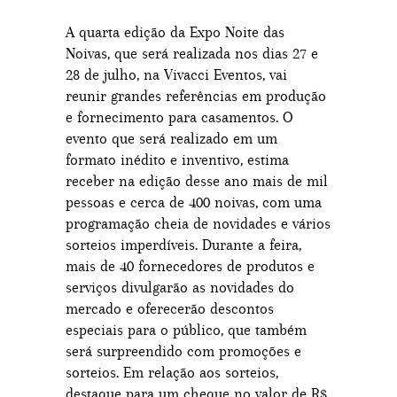
A quarta edição da Expo Noite das
Noivas, que será realizada nos dias 27 e
28 de julho, na Vivacci Eventos, vai
reunir grandes referências em produção
e fornecimento para casamentos. O
evento que será realizado em um
formato inédito e inventivo, estima
receber na edição desse ano mais de mil
pessoas e cerca de 400 noivas, com uma
programação cheia de novidades e vários
sorteios imperdíveis. Durante a feira,
mais de 40 fornecedores de produtos e
serviços divulgarão as novidades do
mercado e oferecerão descontos
especiais para o público, que também
será surpreendido com promoções e
sorteios. Em relação aos sorteios,
destaque para um cheque no valor de R$