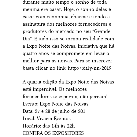
durante muito tempo o sonho de toda
menina era casar. Hoje, o sonho delas é
casar com economia, charme e tendo a
assinatura dos melhores fornecedores e
produtores do mercado no seu “Grande
Dia”. E tudo isso se tornou realidade com
a Expo Noite das Noivas, iniciativa que há
quatro anos se compromete em levar o
melhor para as noivas. Para se inscrever
basta clicar no link: http://bit.ly/nn-2019
A quarta edição da Expo Noite das Noivas
está imperdível. Os melhores
fornecedores te esperam, não percam!
Evento: Expo Noite das Noivas
Data: 27 e 28 de julho de 201
Local: Vivacci Eventos
Horário: das 14h às 22h
CONFIRA OS EXPOSITORES