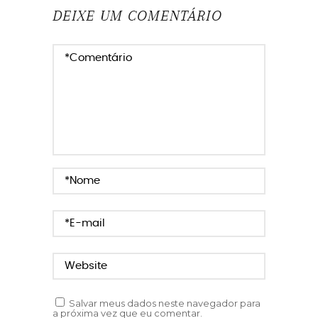
DEIXE UM COMENTÁRIO
Salvar meus dados neste navegador para
a próxima vez que eu comentar.