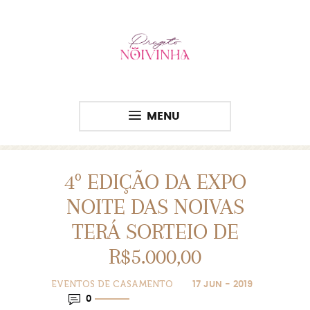
MENU
4º EDIÇÃO DA EXPO
NOITE DAS NOIVAS
TERÁ SORTEIO DE
R$5.000,00
EVENTOS DE CASAMENTO
17 JUN - 2019
0