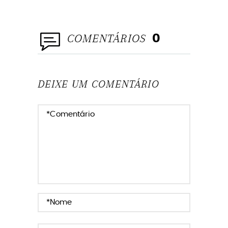
COMENTÁRIOS
0
DEIXE UM COMENTÁRIO