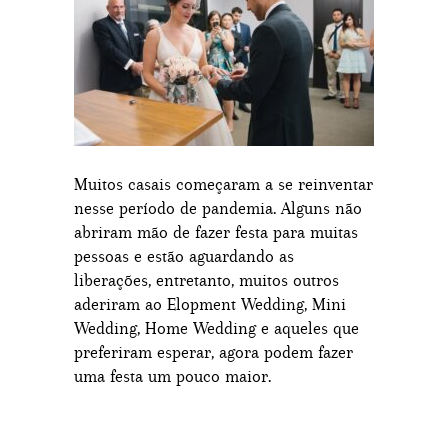
Muitos casais começaram a se reinventar
nesse período de pandemia. Alguns não
abriram mão de fazer festa para muitas
pessoas e estão aguardando as
liberações, entretanto, muitos outros
aderiram ao Elopment Wedding, Mini
Wedding, Home Wedding e aqueles que
preferiram esperar, agora podem fazer
uma festa um pouco maior.