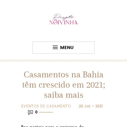
MENU
Casamentos na Bahia
têm crescido em 2021;
saiba mais
EVENTOS DE CASAMENTO
20 JUL - 2021
0