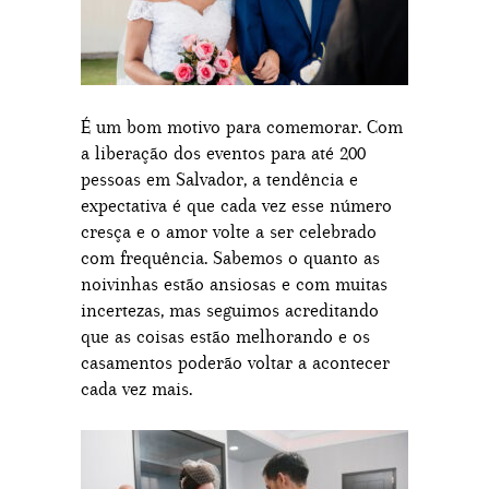
É um bom motivo para comemorar. Com
a liberação dos eventos para até 200
pessoas em Salvador, a tendência e
expectativa é que cada vez esse número
cresça e o amor volte a ser celebrado
com frequência. Sabemos o quanto as
noivinhas estão ansiosas e com muitas
incertezas, mas seguimos acreditando
que as coisas estão melhorando e os
casamentos poderão voltar a acontecer
cada vez mais.