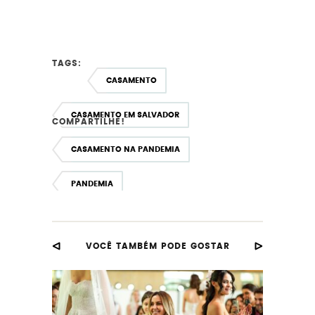
TAGS:
CASAMENTO
CASAMENTO EM SALVADOR
COMPARTILHE!
CASAMENTO NA PANDEMIA
PANDEMIA
VOCÊ TAMBÉM PODE GOSTAR