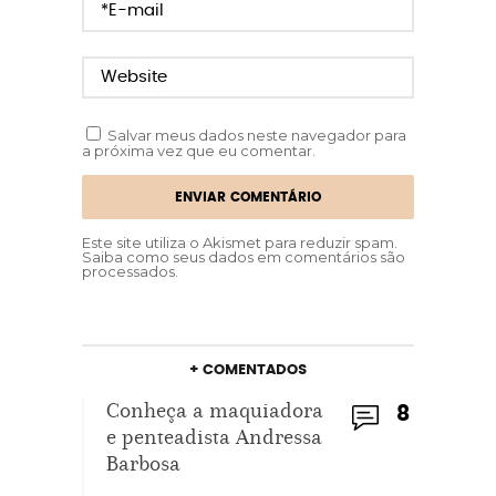
Salvar meus dados neste navegador para
a próxima vez que eu comentar.
Este site utiliza o Akismet para reduzir spam.
Saiba como seus dados em comentários são
processados
.
+ COMENTADOS
Conheça a maquiadora
8
e penteadista Andressa
Barbosa