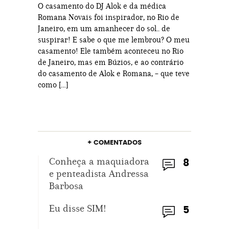
O casamento do DJ Alok e da médica
Romana Novais foi inspirador, no Rio de
Janeiro, em um amanhecer do sol.. de
suspirar! E sabe o que me lembrou? O meu
casamento! Ele também aconteceu no Rio
de Janeiro, mas em Búzios, e ao contrário
do casamento de Alok e Romana, – que teve
como […]
+ COMENTADOS
Conheça a maquiadora
8
e penteadista Andressa
Barbosa
Eu disse SIM!
5