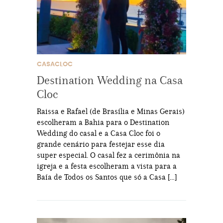
CASACLOC
Destination Wedding na Casa
Cloc
Raissa e Rafael (de Brasília e Minas Gerais)
escolheram a Bahia para o Destination
Wedding do casal e a Casa Cloc foi o
grande cenário para festejar esse dia
super especial. O casal fez a cerimônia na
igreja e a festa escolheram a vista para a
Baía de Todos os Santos que só a Casa […]