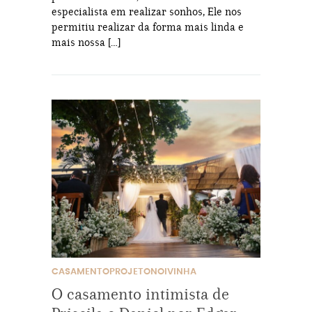
especialista em realizar sonhos, Ele nos
permitiu realizar da forma mais linda e
mais nossa […]
CASAMENTOPROJETONOIVINHA
O casamento intimista de