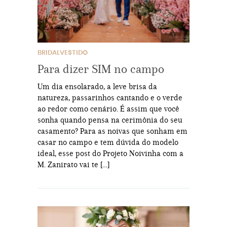
BRIDALVESTIDO
Para dizer SIM no campo
Um dia ensolarado, a leve brisa da
natureza, passarinhos cantando e o verde
ao redor como cenário. É assim que você
sonha quando pensa na cerimônia do seu
casamento? Para as noivas que sonham em
casar no campo e tem dúvida do modelo
ideal, esse post do Projeto Noivinha com a
M. Zanirato vai te […]