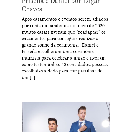
Priscila e Daniel por Edgar
Chaves
Após casamentos e eventos serem adiados
por conta da pandemia no início de 2020,
muitos casais tiveram que “readaptar” os
casamentos para conseguir realizar o
grande sonho da cerimônia. Daniel e
Priscila escolheram uma cerimônia
intimista para celebrar a união e tiveram
como testemunhas 20 convidados, pessoas
escolhidas a dedo para compartilhar de
um […]