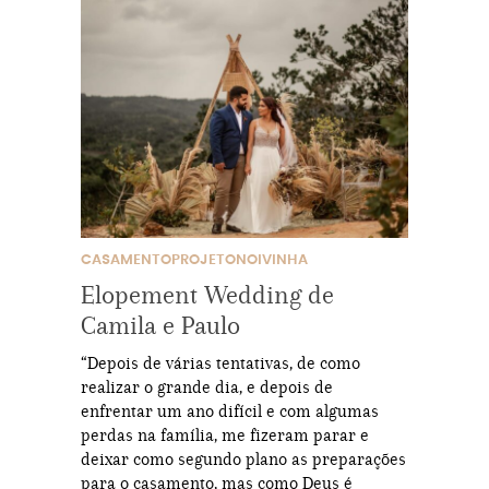
CASAMENTOPROJETONOIVINHA
Elopement Wedding de
Camila e Paulo
“Depois de várias tentativas, de como
realizar o grande dia, e depois de
enfrentar um ano difícil e com algumas
perdas na família, me fizeram parar e
deixar como segundo plano as preparações
para o casamento, mas como Deus é