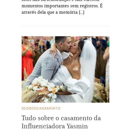
momentos importantes sem registros. É
através dela que a memória […]
BLOGDECASAMENTO
Tudo sobre o casamento da
Influenciadora Yasmin