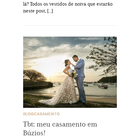
lá? Todos os vestidos de noiva que estarão
neste post, […]
BLOGCASAMENTO
Tbt: meu casamento em
Búzios!