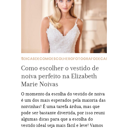
5DICASDECOMOESCOLHEROFOTOGRAFODECASAMENTO
Como escolher o vestido de
noiva perfeito na Elizabeth
Marie Noivas
O momento da escolha do vestido de noiva
é um dos mais esperados pela maioria das
noivinhas! É uma tarefa árdua, mas que
pode ser bastante divertida, por isso reuni
algumas dicas para que a escolha do
vestido ideal seja mais fácil e leve! Vamos