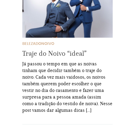
BELEZADONOIVO
Traje do Noivo “ideal”
Já passou o tempo em que as noivas
tinham que decidir também o traje do
noivo. Cada vez mais vaidosos, os noivos
também querem poder escolher o que
vestir no dia do casamento e fazer uma
surpresa para a pessoa amada (assim
como a tradição do vestido de noiva). Nesse
post vamos dar algumas dicas […]