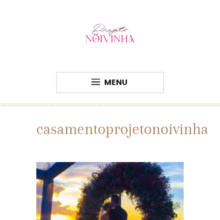
MENU
casamentoprojetonoivinha