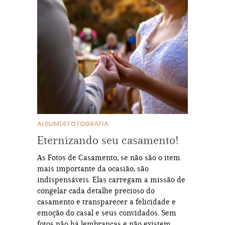
ALBUMDEFOTOGRAFIA
Eternizando seu casamento!
As Fotos de Casamento, se não são o item
mais importante da ocasião, são
indispensáveis. Elas carregam a missão de
congelar cada detalhe precioso do
casamento e transparecer a felicidade e
emoção do casal e seus convidados. Sem
fotos não há lembranças e não existem