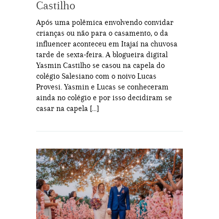
Castilho
Após uma polêmica envolvendo convidar
crianças ou não para o casamento, o da
influencer aconteceu em Itajaí na chuvosa
tarde de sexta-feira. A blogueira digital
Yasmin Castilho se casou na capela do
colégio Salesiano com o noivo Lucas
Provesi. Yasmin e Lucas se conheceram
ainda no colégio e por isso decidiram se
casar na capela […]