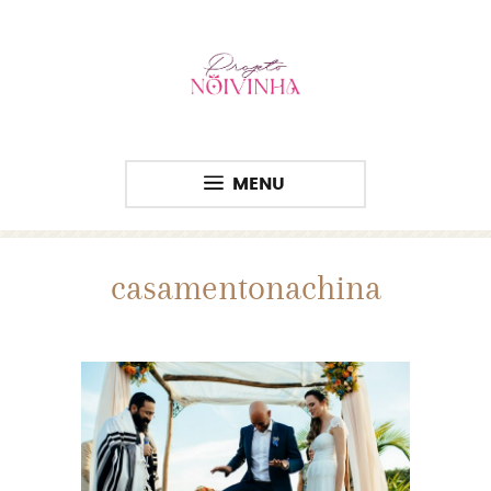
MENU
casamentonachina