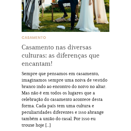
CASAMENTO
Casamento nas diversas
culturas: as diferenças que
encantam!
Sempre que pensamos em casamento,
imaginamos sempre uma noiva de vestido
branco indo ao encontro do noivo no altar.
Mas não é em todos os lugares que a
celebração do casamento acontece desta
forma. Cada país tem uma cultura e
peculiaridades diferentes e isso abrange
também a união do casal. Por isso eu
trouxe hoje […]