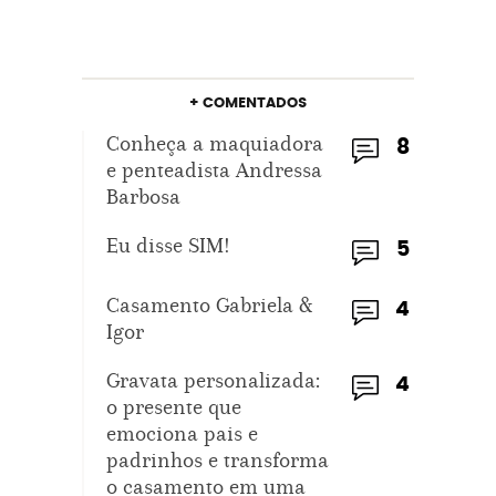
+ COMENTADOS
Conheça a maquiadora
8
e penteadista Andressa
Barbosa
Eu disse SIM!
5
Casamento Gabriela &
4
Igor
Gravata personalizada:
4
o presente que
emociona pais e
padrinhos e transforma
o casamento em uma