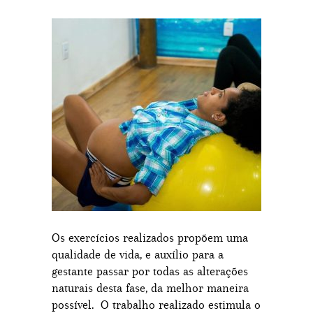
Os exercícios realizados propõem uma
qualidade de vida, e auxílio para a
gestante passar por todas as alterações
naturais desta fase, da melhor maneira
possível. O trabalho realizado estimula o