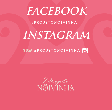
FACEBOOK
/PROJETONOIVINHA
INSTAGRAM
SIGA
@PROJETONOIVINHA