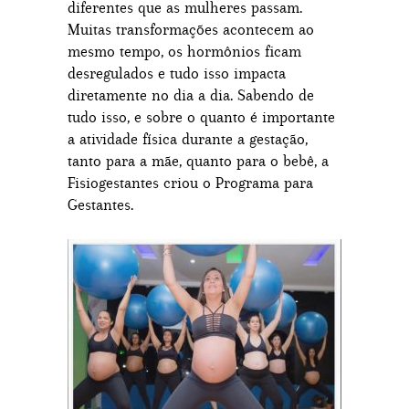
diferentes que as mulheres passam.
Muitas transformações acontecem ao
mesmo tempo, os hormônios ficam
desregulados e tudo isso impacta
diretamente no dia a dia. Sabendo de
tudo isso, e sobre o quanto é importante
a atividade física durante a gestação,
tanto para a mãe, quanto para o bebê, a
Fisiogestantes criou o Programa para
Gestantes.