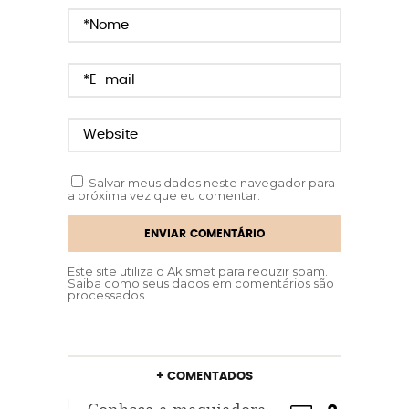
Salvar meus dados neste navegador para
a próxima vez que eu comentar.
Este site utiliza o Akismet para reduzir spam.
Saiba como seus dados em comentários são
processados
.
+ COMENTADOS