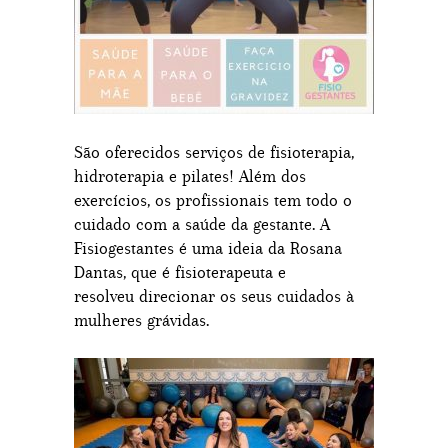
São oferecidos serviços de fisioterapia,
hidroterapia e pilates! Além dos
exercícios, os profissionais tem todo o
cuidado com a saúde da gestante. A
Fisiogestantes é uma ideia da Rosana
Dantas, que é fisioterapeuta e
resolveu direcionar os seus cuidados à
mulheres grávidas.