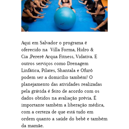
Aqui em Salvador o programa é
oferecido na Villa Forma, Hidro &
Cia ,Pererê Acqua Fitness, Vidativa. E
outros serviços como Drenagem
Linfática, Pilates, Shantala e Ofurô
podem ser a domicílio também! O
planejamento das atividades realizadas
pela grávida é feito de acordo com os
dados obtidos na avaliação prévia. É
importante também a liberação médica,
com a certeza de que está tudo em
ordem quanto a saúde do bebê e também
da mamãe.