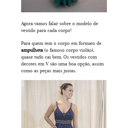
Agora vamos falar sobre o modelo de
vestido para cada corpo!
Para quem tem o corpo em formato de
ampulheta
(o famoso corpo violão),
quase tudo cai bem. Os vestidos com
decotes em V são uma boa opção, assim
como as peças mais justas.