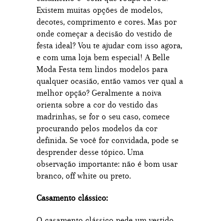
Existem muitas opções de modelos,
decotes, comprimento e cores. Mas por
onde começar a decisão do vestido de
festa ideal? Vou te ajudar com isso agora,
e com uma loja bem especial! A Belle
Moda Festa tem lindos modelos para
qualquer ocasião, então vamos ver qual a
melhor opção? Geralmente a noiva
orienta sobre a cor do vestido das
madrinhas, se for o seu caso, comece
procurando pelos modelos da cor
definida. Se você for convidada, pode se
desprender desse tópico. Uma
observação importante: não é bom usar
branco, off white ou preto.
Casamento clássico:
O casamento clássico pede um vestido