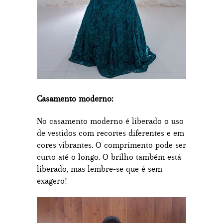
Casamento moderno:
No casamento moderno é liberado o uso
de vestidos com recortes diferentes e em
cores vibrantes. O comprimento pode ser
curto até o longo. O brilho também está
liberado, mas lembre-se que é sem
exagero!