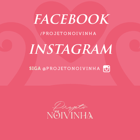
FACEBOOK
/PROJETONOIVINHA
INSTAGRAM
SIGA
@PROJETONOIVINHA