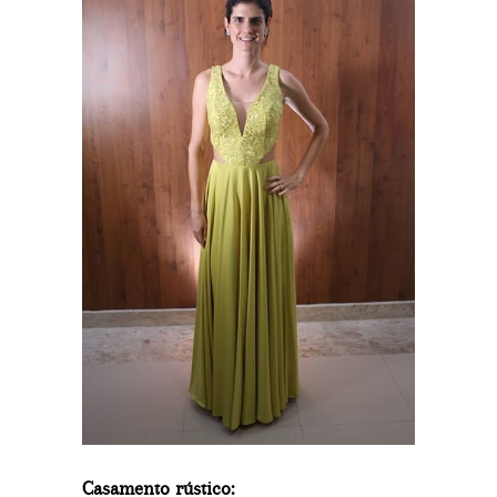
Casamento rústico: