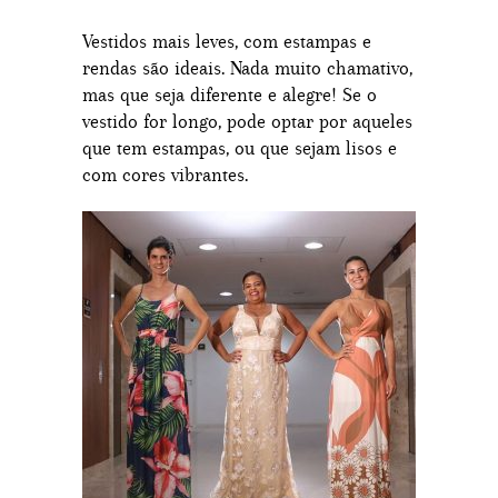
Vestidos mais leves, com estampas e
rendas são ideais. Nada muito chamativo,
mas que seja diferente e alegre! Se o
vestido for longo, pode optar por aqueles
que tem estampas, ou que sejam lisos e
com cores vibrantes.