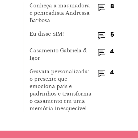
Conheça a maquiadora
8
e penteadista Andressa
Barbosa
Eu disse SIM!
5
Casamento Gabriela &
4
Igor
Gravata personalizada:
4
o presente que
emociona pais e
padrinhos e transforma
o casamento em uma
memória inesquecível