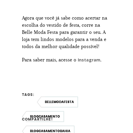
Agora que você já sabe como acertar na
escolha do vestido de festa, corre na
Belle Moda Festa para garantir o seu. A
loja tem lindos modelos para a venda e
todos da melhor qualidade possível!
Para saber mais, acesse o
.
Instagram
TAGS:
BELLEMODAFESTA
BLOGCASAMENTO
COMPARTILHE!
BLOGCASAMENTOBAHIA