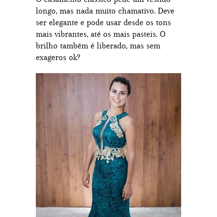
longo, mas nada muito chamativo. Deve
ser elegante e pode usar desde os tons
mais vibrantes, até os mais pasteis. O
brilho também é liberado, mas sem
exageros ok?