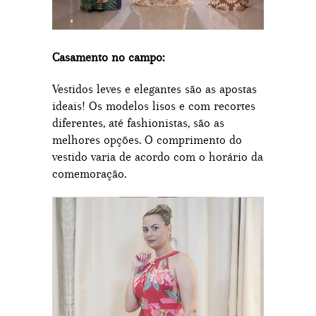
Casamento no campo:
Vestidos leves e elegantes são as apostas
ideais! Os modelos lisos e com recortes
diferentes, até fashionistas, são as
melhores opções. O comprimento do
vestido varia de acordo com o horário da
comemoração.