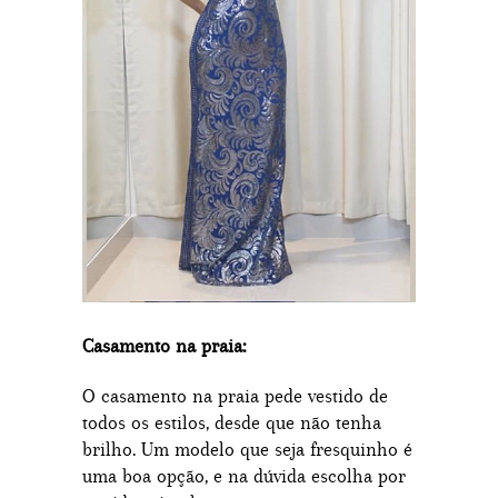
Casamento na praia:
O casamento na praia pede vestido de
todos os estilos, desde que não tenha
brilho. Um modelo que seja fresquinho é
uma boa opção, e na dúvida escolha por