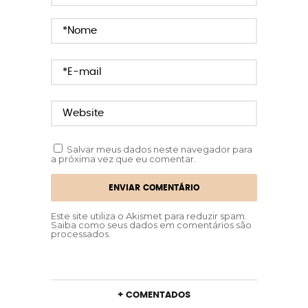
Salvar meus dados neste navegador para
a próxima vez que eu comentar.
Este site utiliza o Akismet para reduzir spam.
Saiba como seus dados em comentários são
processados
.
+ COMENTADOS