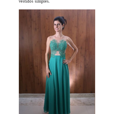
vestidos simples.