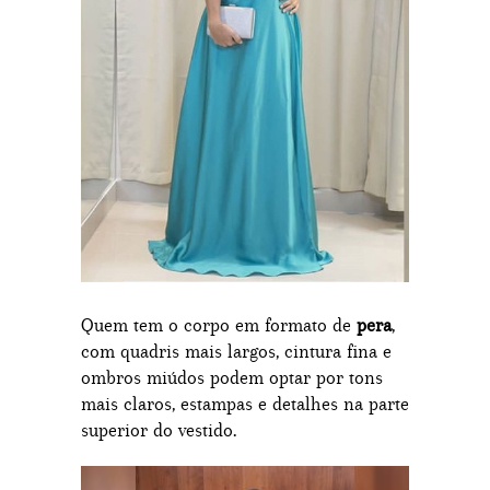
Quem tem o corpo em formato de
pera
,
com quadris mais largos, cintura fina e
ombros miúdos podem optar por tons
mais claros, estampas e detalhes na parte
superior do vestido.