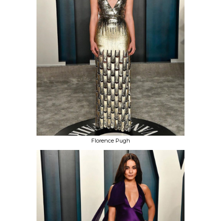
Florence Pugh