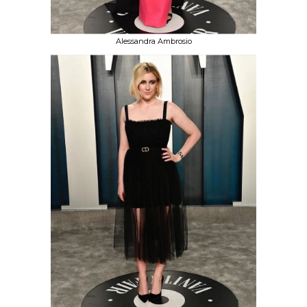
Alessandra Ambrosio