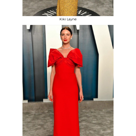
Kiki Layne