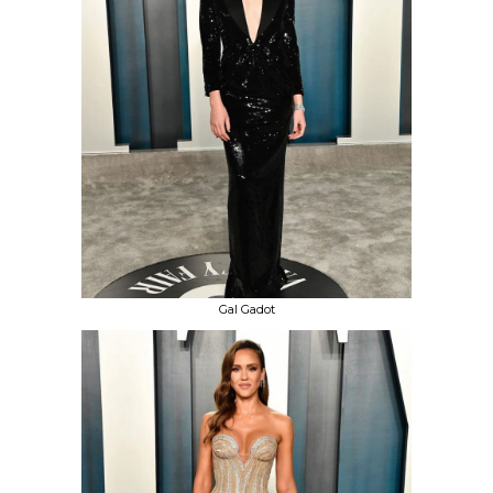
Gal Gadot