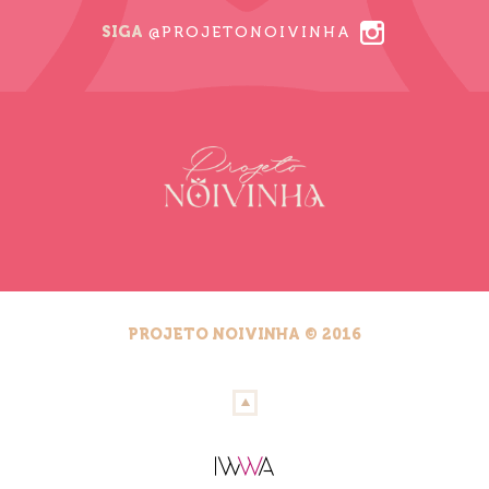
SIGA
@PROJETONOIVINHA
PROJETO NOIVINHA © 2016