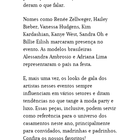
deram o que falar.
Nomes como Renée Zellweger, Hailey
Bieber, Vanessa Hudgens, Kim
Kardashian, Kanye West, Sandra Oh e
Billie Eilish marcaram presença no
evento. As modelos brasileiras
Alessandra Ambrosio e Adriana Lima
representaram o país na festa.
E, mais uma vez, os looks de gala dos
artistas nesses eventos sempre
influenciam em vários setores e ditam
tendências no que tange à moda party e
luxo. Essas peças, inclusive, podem servir
como referência para o universo dos
casamentos neste ano, principalmente
para convidados, madrinhas e padrinhos.
Confira os nossos favoritos!