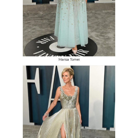
Marisa Tomei