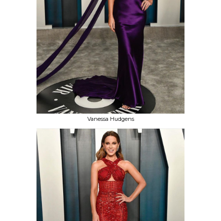
Vanessa Hudgens