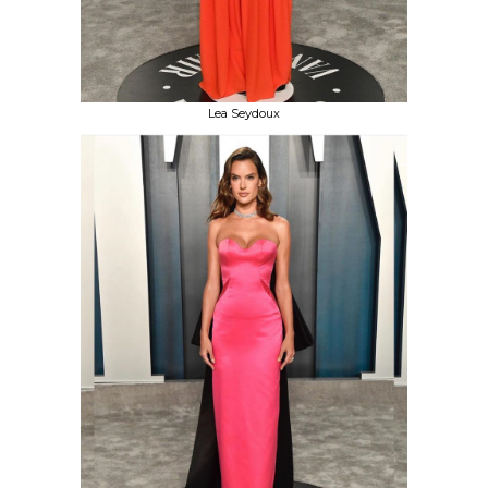
Lea Seydoux