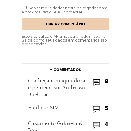
Salvar meus dados neste navegador para
a próxima vez que eu comentar.
Este site utiliza o Akismet para reduzir spam.
Saiba como seus dados em comentários são
processados
.
+ COMENTADOS
Conheça a maquiadora
8
e penteadista Andressa
Barbosa
Eu disse SIM!
5
Casamento Gabriela &
4
Igor