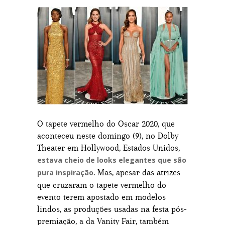
O tapete vermelho do Oscar 2020, que
aconteceu neste domingo (9), no Dolby
Theater em Hollywood, Estados Unidos,
estava cheio de looks elegantes que são
. Mas, apesar das atrizes
pura inspiração
que cruzaram o tapete vermelho do
evento terem apostado em modelos
lindos, as produções usadas na festa pós-
premiação, a da Vanity Fair, também