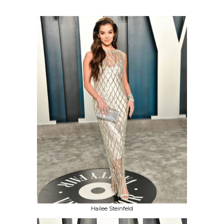
Hailee Steinfeld