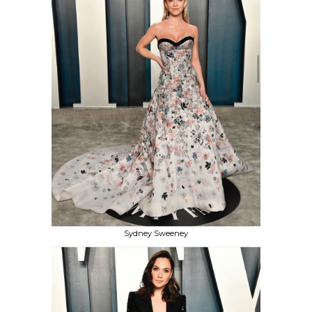
Sydney Sweeney