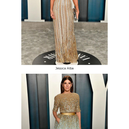
Jessica Alba