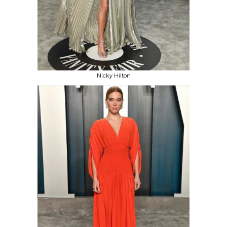
Nicky Hilton