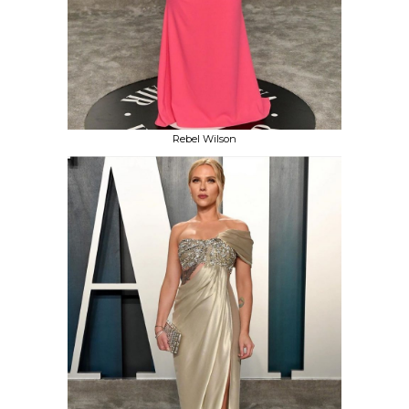
Rebel Wilson