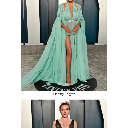
Chrissy Teigen