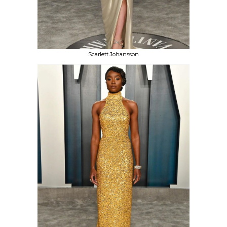
Scarlett Johansson