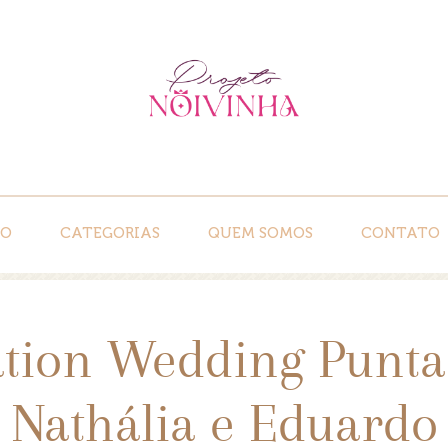
IO
CATEGORIAS
QUEM SOMOS
CONTATO
ation Wedding Punta
Nathália e Eduardo