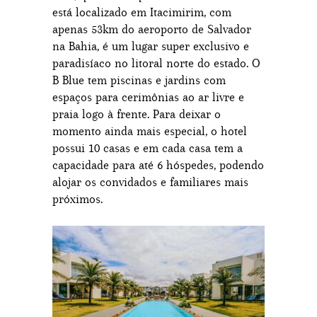
está localizado em Itacimirim, com
apenas 53km do aeroporto de Salvador
na Bahia, é um lugar super exclusivo e
paradisíaco no litoral norte do estado. O
B Blue tem piscinas e jardins com
espaços para cerimônias ao ar livre e
praia logo à frente. Para deixar o
momento ainda mais especial, o hotel
possui 10 casas e em cada casa tem a
capacidade para até 6 hóspedes, podendo
alojar os convidados e familiares mais
próximos.