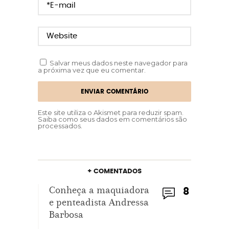
Salvar meus dados neste navegador para
a próxima vez que eu comentar.
Este site utiliza o Akismet para reduzir spam.
Saiba como seus dados em comentários são
processados
.
+ COMENTADOS
Conheça a maquiadora
8
e penteadista Andressa
Barbosa