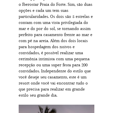
o Iberostar Praia do Forte. Sim, são duas
opções e cada um tem suas
particularidades. Os dois são 5 estrelas e
contam com uma vista privilegiada do
mar e do por do sol, se tornando assim
perfeito para casamento frente ao mar e
com pé na areia. Além dos dois locais
para hospedagem dos noivos e
convidados, é possível realizar uma
cerimônia intimista com uma pequena
recepção ou uma super festa para 200
convidados. Independente do estilo que
você deseje seu casamento, este é um
resort onde você vai encontrar tudo o
que precisa para realizar em grande
estilo seu grande dia.