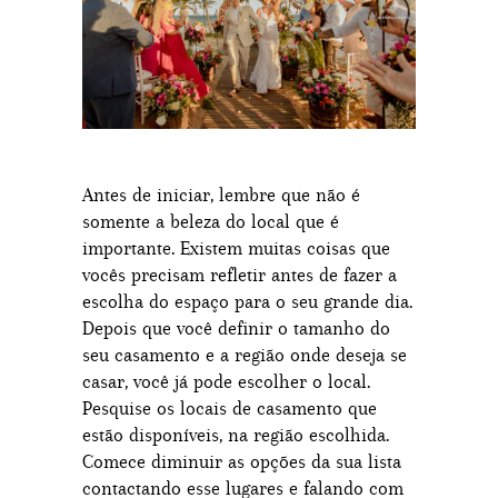
Antes de iniciar, lembre que não é
somente a beleza do local que é
importante. Existem muitas coisas que
vocês precisam refletir antes de fazer a
escolha do espaço para o seu grande dia.
Depois que você definir o tamanho do
seu casamento e a região onde deseja se
casar, você já pode escolher o local.
Pesquise os locais de casamento que
estão disponíveis, na região escolhida.
Comece diminuir as opções da sua lista
contactando esse lugares e falando com