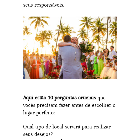
seus responsáveis.
Aqui estão 10 perguntas cruciais
que
vocês precisam fazer antes de escolher o
lugar perfeito:
Qual tipo de local servirá para realizar
seus desejos?