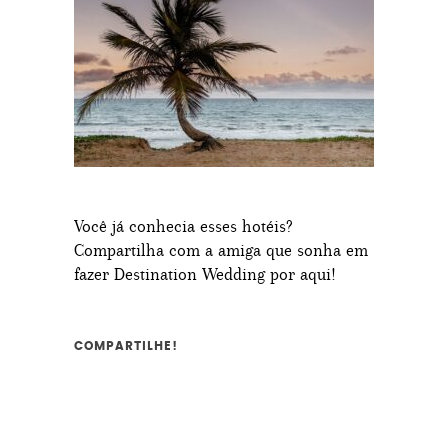
Você já conhecia esses hotéis?
Compartilha com a amiga que sonha em
fazer Destination Wedding por aqui!
COMPARTILHE!