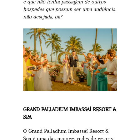
e que não tenha passagem de outros
hospedes que possam ser uma audiência
não desejada, ok?
GRAND PALLADIUM IMBASSAÍ RESORT &
SPA
O Grand Palladium Imbassaí Resort &
Spa é uma das maiores redes de resorts