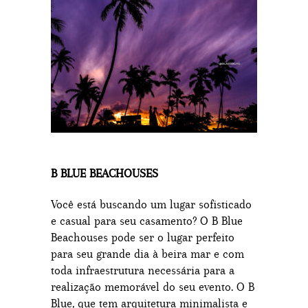
B BLUE BEACHOUSES
Você está buscando um lugar sofisticado
e casual para seu casamento? O B Blue
Beachouses pode ser o lugar perfeito
para seu grande dia à beira mar e com
toda infraestrutura necessária para a
realização memorável do seu evento. O B
Blue, que tem arquitetura minimalista e