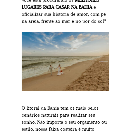
Você está procurando os
MELHORES
LUGARES PARA CASAR NA BAHIA
e
oficializar sua história de amor, com pé
na areia, frente ao mar e no por do sol?
O litoral da Bahia tem os mais belos
cenários naturais para realizar seu
sonho. Não importa o seu orçamento ou
estilo, nossa faixa costeira é muito