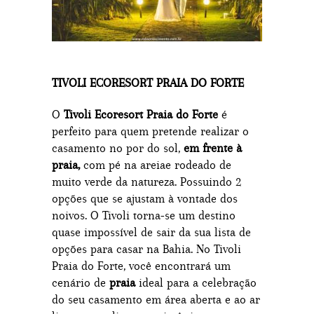
TIVOLI ECORESORT PRAIA DO FORTE
O
Tivoli Ecoresort Praia do Forte
é
perfeito para quem pretende realizar o
casamento no por do sol,
em frente à
praia,
com pé na areiae rodeado de
muito verde da natureza. Possuindo 2
opções que se ajustam à vontade dos
noivos. O Tivoli torna-se um destino
quase impossível de sair da sua lista de
opções para casar na Bahia. No Tivoli
Praia do Forte, você encontrará um
cenário de
praia
ideal para a celebração
do seu casamento em área aberta e ao ar