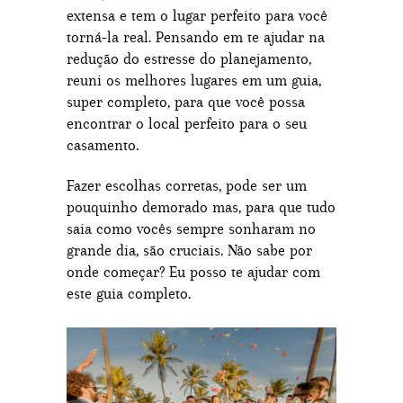
extensa e tem o lugar perfeito para você
torná-la real. Pensando em te ajudar na
redução do estresse do planejamento,
reuni os melhores lugares em um guia,
super completo, para que você possa
encontrar o local perfeito para o seu
casamento.
Fazer escolhas corretas, pode ser um
pouquinho demorado mas, para que tudo
saia como vocês sempre sonharam no
grande dia, são cruciais. Não sabe por
onde começar? Eu posso te ajudar com
este guia completo.