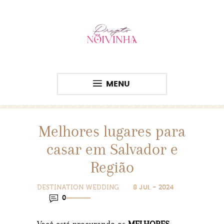
MENU
Melhores lugares para
casar em Salvador e
Região
DESTINATION WEDDING
8 JUL - 2024
0