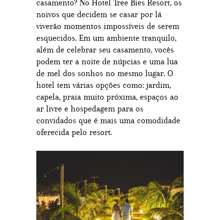
casamento? No Hotel Tree Bies Resort, os
noivos que decidem se casar por lá
viverão momentos impossíveis de serem
esquecidos. Em um ambiente tranquilo,
além de celebrar seu casamento, vocês
podem ter a noite de núpcias e uma lua
de mel dos sonhos no mesmo lugar. O
hotel tem várias opções como: jardim,
capela, praia muito próxima, espaços ao
ar livre e hospedagem para os
convidados que é mais uma comodidade
oferecida pelo resort.