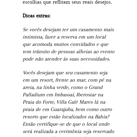
escolhas que reflitam seus reais desejos.
Dicas extras:
Se vocês desejam ter um casamento mais
intimista, fazer a reserva em um local
que acomoda muitos convidados e que
tem trânsito de pessoas alheias ao evento
pode não atender às suas necessidades.
Vocês desejam que seu casamento seja
em um resort, frente ao mar, com pé na
areia, na linha verde, como o Grand
Palladium em Imbassaí, Iberostar na
Praia do Forte, Villa Galé Mares lá na
praia de em Guarajuba, bem como outro
resorts que estão localizados na Bahia?
Então certifique-se de que o local onde
será realizada a cerimônia seja reservado