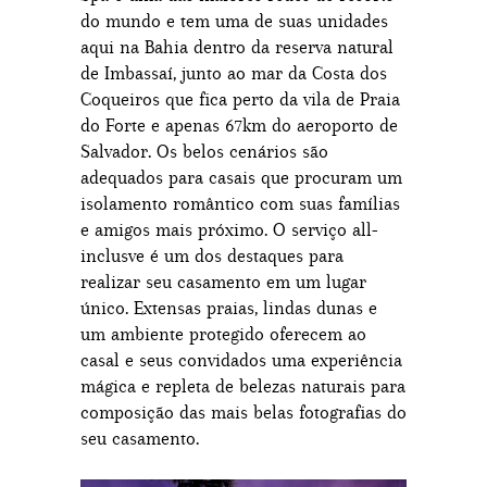
do mundo e tem uma de suas unidades
aqui na Bahia dentro da reserva natural
de Imbassaí, junto ao mar da Costa dos
Coqueiros que fica perto da vila de Praia
do Forte e apenas 67km do aeroporto de
Salvador. Os belos cenários são
adequados para casais que procuram um
isolamento romântico com suas famílias
e amigos mais próximo. O serviço all-
inclusve é um dos destaques para
realizar seu casamento em um lugar
único. Extensas praias, lindas dunas e
um ambiente protegido oferecem ao
casal e seus convidados uma experiência
mágica e repleta de belezas naturais para
composição das mais belas fotografias do
seu casamento.