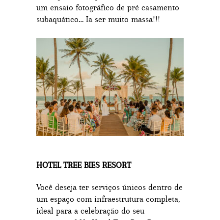
um ensaio fotográfico de pré casamento
subaquático… Ia ser muito massa!!!
HOTEL TREE BIES RESORT
Você deseja ter serviços únicos dentro de
um espaço com infraestrutura completa,
ideal para a celebração do seu