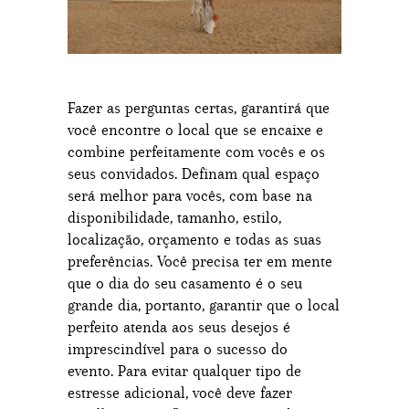
Fazer as perguntas certas, garantirá que
você encontre o local que se encaixe e
combine perfeitamente com vocês e os
seus convidados. Definam qual espaço
será melhor para vocês, com base na
disponibilidade, tamanho, estilo,
localização, orçamento e todas as suas
preferências. Você precisa ter em mente
que o dia do seu casamento é o seu
grande dia, portanto, garantir que o local
perfeito atenda aos seus desejos é
imprescindível para o sucesso do
evento. Para evitar qualquer tipo de
estresse adicional, você deve fazer