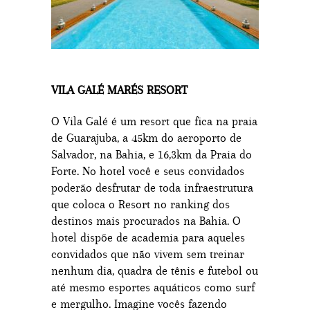
VILA GALÉ MARÉS RESORT
O Vila Galé é um resort que fica na praia
de Guarajuba, a 45km do aeroporto de
Salvador, na Bahia, e 16,3km da Praia do
Forte. No hotel você e seus convidados
poderão desfrutar de toda infraestrutura
que coloca o Resort no ranking dos
destinos mais procurados na Bahia. O
hotel dispõe de academia para aqueles
convidados que não vivem sem treinar
nenhum dia, quadra de tênis e futebol ou
até mesmo esportes aquáticos como surf
e mergulho. Imagine vocês fazendo