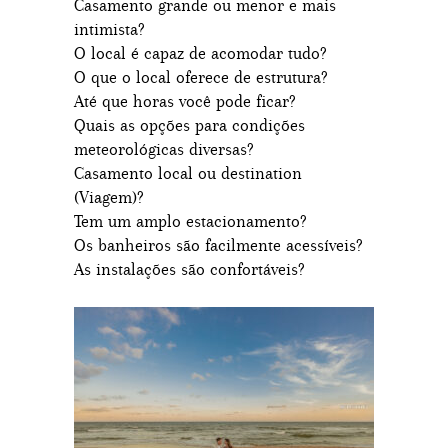
Casamento grande ou menor e mais
intimista?
O local é capaz de acomodar tudo?
O que o local oferece de estrutura?
Até que horas você pode ficar?
Quais as opções para condições
meteorológicas diversas?
Casamento local ou destination
(Viagem)?
Tem um amplo estacionamento?
Os banheiros são facilmente acessíveis?
As instalações são confortáveis?