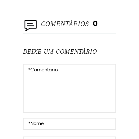
COMENTÁRIOS
0
DEIXE UM COMENTÁRIO