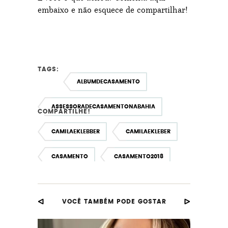
embaixo e não esquece de compartilhar!
TAGS:
ALBUMDECASAMENTO
ASSESSORADECASAMENTONABAHIA
COMPARTILHE!
CAMILAEKLEBBER
CAMILAEKLEBER
CASAMENTO
CASAMENTO2018
CASAMENTOAOARLIVRE
VOCÊ TAMBÉM PODE GOSTAR
CASAMENTOCAMILA