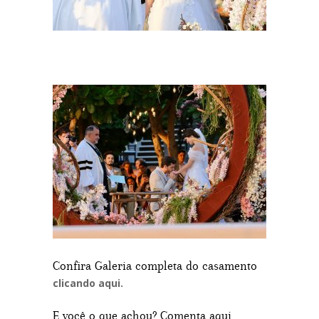
Confira Galeria completa do casamento
clicando aqui.
E você o que achou? Comenta aqui