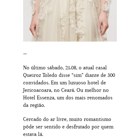
—
No último sábado, 25.08, o atual casal
Queiroz Toledo disse “sim” diante de 300
convidados. Em um luxuoso hotel de
Jericoacoara, no Ceará. Ou melhor no
Hotel Essenza, um dos mais renomados
da região.
Cercado do ar livre, muito romantismo
pôde ser sentido e desfrutado por quem
estava lá.