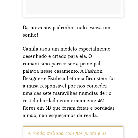
Da noiva aos padrinhos tudo estava um
sonho!
Camila usou um modelo especialmente
desenhado e criado para ela. O
romantismo parece ser a principal
palavra nesse casamento. A Fashion
Designer e Estilista Lethicia Bronstein foi
a musa responsável por nos conceder
uma das sete maravilhas mundias de : o
vestido bordado com exatamente 461
flores em 3D que foram feitas e bordadas
à mão, não esqueçamos da renda.
A renda italiana com fios prata e as