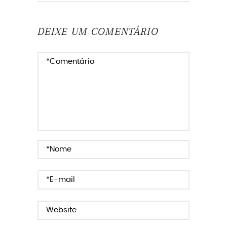
DEIXE UM COMENTÁRIO