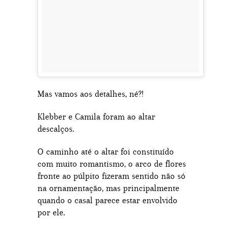
Mas vamos aos detalhes, né?!
Klebber e Camila foram ao altar
descalços.
O caminho até o altar foi constituído
com muito romantismo, o arco de flores
fronte ao púlpito fizeram sentido não só
na ornamentação, mas principalmente
quando o casal parece estar envolvido
por ele.