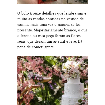
O bolo trouxe detalhes que lembravam e
muito as rendas contidas no vestido de
camila, mais uma vez o natural se fez
presente. Majoritariamente branco, o que
diferenciou essa peça foram as flores
reais, que deram um ar sutil e leve. Dá
pena de comer, gente.