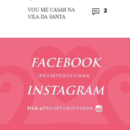
VOU ME CASAR NA
2
VILA DA SANTA
FACEBOOK
/PROJETONOIVINHA
INSTAGRAM
SIGA
@PROJETONOIVINHA