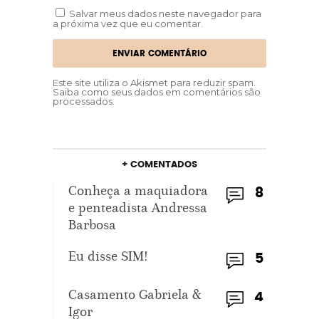
Salvar meus dados neste navegador para
a próxima vez que eu comentar.
Este site utiliza o Akismet para reduzir spam.
Saiba como seus dados em comentários são
processados
.
+ COMENTADOS
Conheça a maquiadora
8
e penteadista Andressa
Barbosa
Eu disse SIM!
5
Casamento Gabriela &
4
Igor