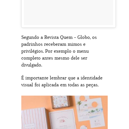
Segundo a Revista Quem – Globo, os
padrinhos receberam mimos e
privilégios. Por exemplo o menu
completo antes mesmo dele ser
divulgado.
É importante lembrar que a identidade
visual foi aplicada em todas as peças.