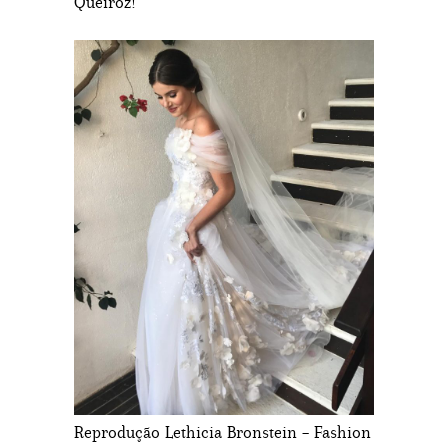
Queiroz!
Reprodução Lethicia Bronstein – Fashion