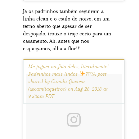
Já os padrinhos também seguiram a
linha clean e o estilo do noivo, em um
terno aberto que apesar de ser
despojado, trouxe o traje certo para um
casamento. Ah, antes que nos
esqueçamos, olha a flor!!!
Me joguei na foto deles, literalmente!
Padrinhos mais lindos
????A post
shared by Camila Queiroz
(@camilaqueiroz) on Aug 28, 2018 at
9:52am PDT