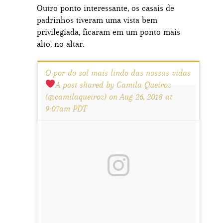
Outro ponto interessante, os casais de
padrinhos tiveram uma vista bem
privilegiada, ficaram em um ponto mais
alto, no altar.
O por do sol mais lindo das nossas vidas
A post shared by Camila Queiroz
(@camilaqueiroz) on Aug 26, 2018 at
9:07am PDT