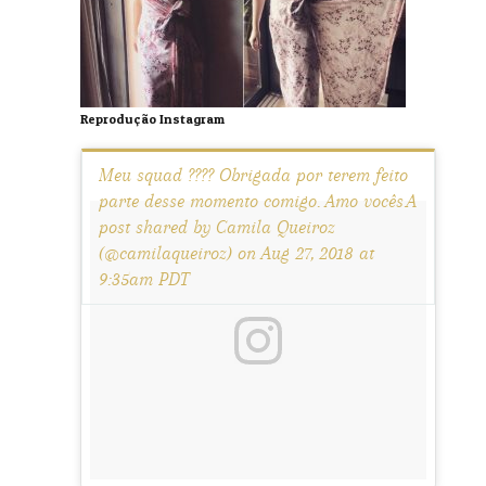
Reprodução Instagram
Meu squad ???? Obrigada por terem feito
parte desse momento comigo. Amo vocês.A
post shared by Camila Queiroz
(@camilaqueiroz) on Aug 27, 2018 at
9:35am PDT