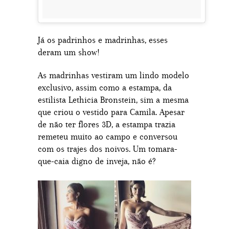
Já os padrinhos e madrinhas, esses
deram um show!
As madrinhas vestiram um lindo modelo
exclusivo, assim como a estampa, da
estilista Lethicia Bronstein, sim a mesma
que criou o vestido para Camila. Apesar
de não ter flores 3D, a estampa trazia
remeteu muito ao campo e conversou
com os trajes dos noivos. Um tomara-
que-caia digno de inveja, não é?