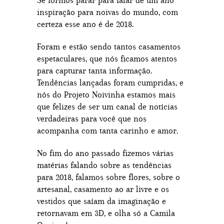
Se formos parar para falar de um ano
inspiração para noivas do mundo, com
certeza esse ano é de 2018.
Foram e estão sendo tantos casamentos
espetaculares, que nós ficamos atentos
para capturar tanta informação.
Tendências lançadas foram cumpridas, e
nós do Projeto Noivinha estamos mais
que felizes de ser um canal de notícias
verdadeiras para você que nos
acompanha com tanta carinho e amor.
No fim do ano passado fizemos várias
matérias falando sobre as tendências
para 2018, falamos sobre flores, sobre o
artesanal, casamento ao ar livre e os
vestidos que saíam da imaginação e
retornavam em 3D, e olha só a Camila