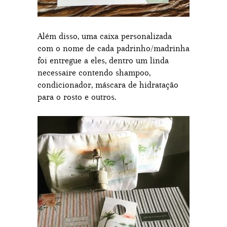
Além disso, uma caixa personalizada
com o nome de cada padrinho/madrinha
foi entregue a eles, dentro um linda
necessaire contendo shampoo,
condicionador, máscara de hidratação
para o rosto e outros.