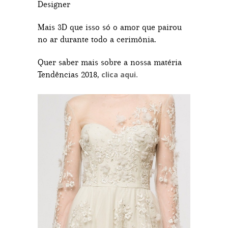
Designer
Mais 3D que isso só o amor que pairou
no ar durante todo a cerimônia.
Quer saber mais sobre a nossa matéria
Tendências 2018,
clica aqui.