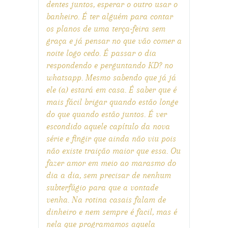
dentes juntos, esperar o outro usar o
banheiro. É ter alguém para contar
os planos de uma terça-feira sem
graça e já pensar no que vão comer a
noite logo cedo. É passar o dia
respondendo e perguntando KD? no
whatsapp. Mesmo sabendo que já já
ele (a) estará em casa. É saber que é
mais fácil brigar quando estão longe
do que quando estão juntos. É ver
escondido aquele capítulo da nova
série e fingir que ainda não viu pois
não existe traição maior que essa. Ou
fazer amor em meio ao marasmo do
dia a dia, sem precisar de nenhum
subterfúgio para que a vontade
venha. Na rotina casais falam de
dinheiro e nem sempre é facil, mas é
nela que programamos aquela