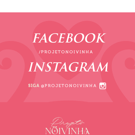
FACEBOOK
/PROJETONOIVINHA
INSTAGRAM
SIGA
@PROJETONOIVINHA