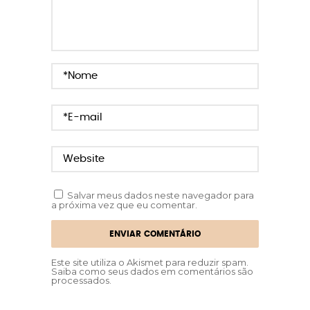
Salvar meus dados neste navegador para
a próxima vez que eu comentar.
Este site utiliza o Akismet para reduzir spam.
Saiba como seus dados em comentários são
processados
.