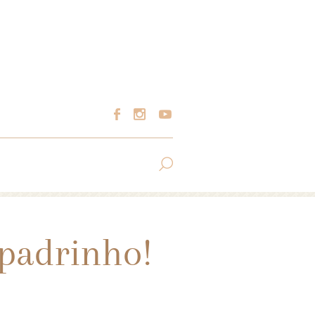
 padrinho!