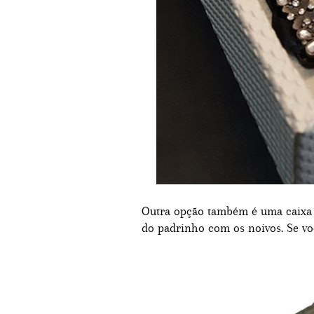
Outra opção também é uma caixa c
do padrinho com os noivos. Se voc