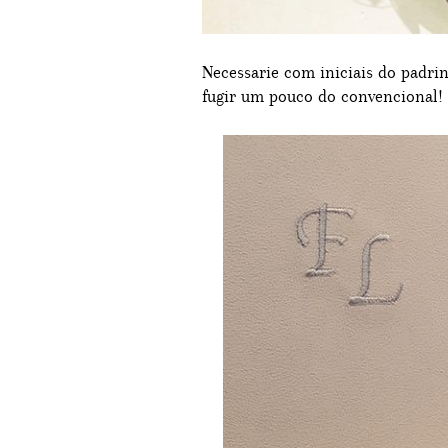
Necessarie com iniciais do padri
fugir um pouco do convencional! 