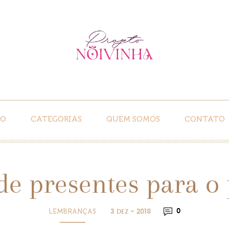
IO
CATEGORIAS
QUEM SOMOS
CONTATO
de presentes para o
LEMBRANÇAS
0
3 DEZ - 2018