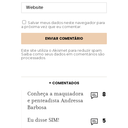
Salvar meus dados neste navegador para
a próxima vez que eu comentar.
Este site utiliza o Akismet para reduzir spam.
Saiba como seus dados em comentários são
processados
.
+ COMENTADOS
Conheça a maquiadora
8
e penteadista Andressa
Barbosa
Eu disse SIM!
5