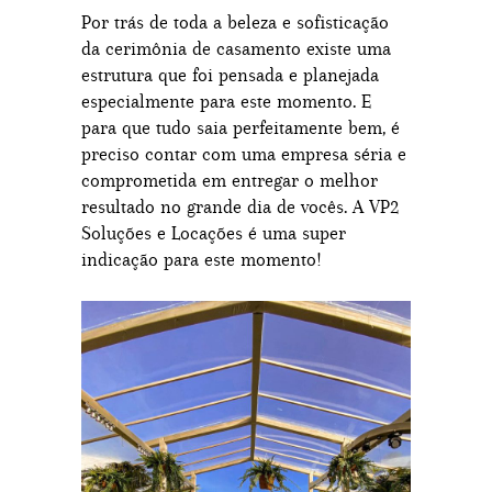
Por trás de toda a beleza e sofisticação
da cerimônia de casamento existe uma
estrutura que foi pensada e planejada
especialmente para este momento. E
para que tudo saia perfeitamente bem, é
preciso contar com uma empresa séria e
comprometida em entregar o melhor
resultado no grande dia de vocês. A VP2
Soluções e Locações é uma super
indicação para este momento!