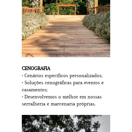
CENOGRAFIA
• Cenários específicos personalizados;
• Soluções cenográficas para eventos e
casamentos;
• Desenvolvemos o melhor em nossas
serralheria e marcenaria próprias.