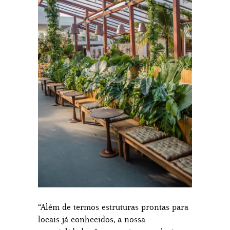
“Além de termos estruturas prontas para
locais já conhecidos, a nossa