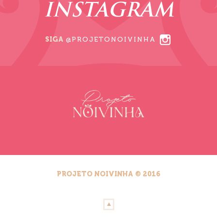
INSTAGRAM
SIGA
@PROJETONOIVINHA
PROJETO NOIVINHA © 2016