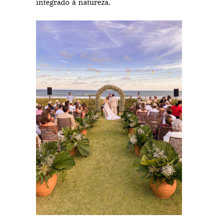
integrado à natureza.