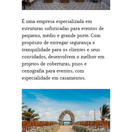
É uma empresa especializada em
estruturas sofisticadas para eventos de
pequeno, médio e grande porte. Com
propósito de entregar segurança e
tranquilidade para os clientes e seus
convidados, desenvolvem o melhor em
projetos de coberturas, pisos e
cenografia para eventos, com
especialidade em casamentos.