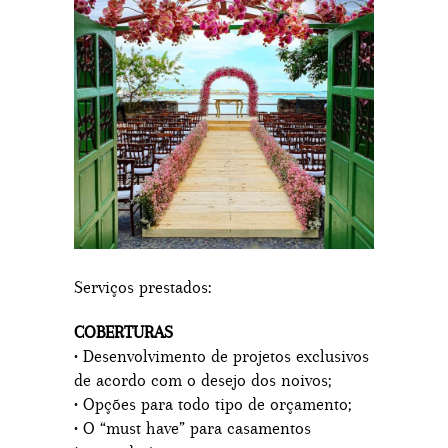
Serviços prestados:
COBERTURAS
• Desenvolvimento de projetos exclusivos
de acordo com o desejo dos noivos;
• Opções para todo tipo de orçamento;
• O “must have” para casamentos