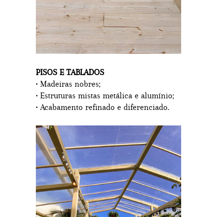
PISOS E TABLADOS
• Madeiras nobres;
• Estruturas mistas metálica e alumínio;
• Acabamento refinado e diferenciado.