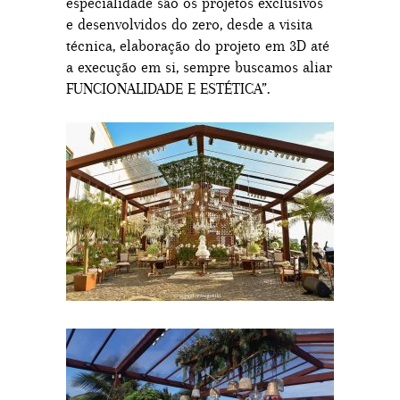
especialidade são os projetos exclusivos
e desenvolvidos do zero, desde a visita
técnica, elaboração do projeto em 3D até
a execução em si, sempre buscamos aliar
FUNCIONALIDADE E ESTÉTICA”.