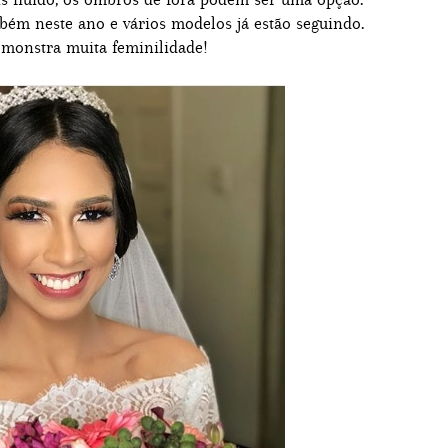
bém neste ano e vários modelos já estão seguindo.
emonstra muita feminilidade!