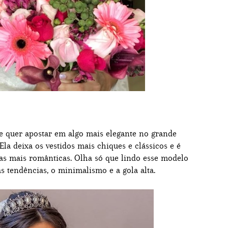
 e quer apostar em algo mais elegante no grande
 Ela deixa os vestidos mais chiques e clássicos e é
as mais românticas. Olha só que lindo esse modelo
 tendências, o minimalismo e a gola alta.