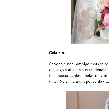
Gola alta
Se você busca por algo mais sexy
dia, a gola alta é a sua tendência!
bem aceita também pelas noivinh
da La Novia, tem um pouco de duas