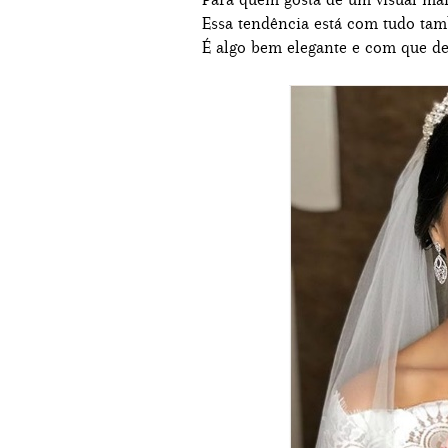
Essa tendência está com tudo tam
É algo bem elegante e com que d