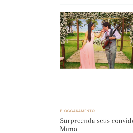
BLOGCASAMENTO
Surpreenda seus convid
Mimo