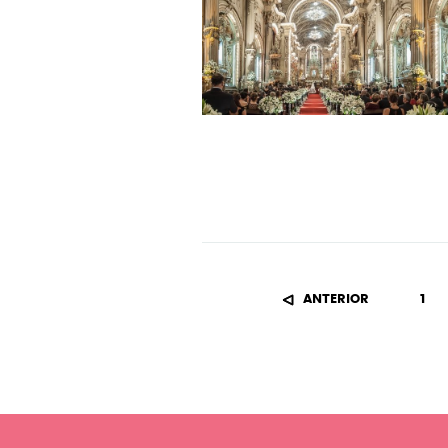
ANTERIOR
1