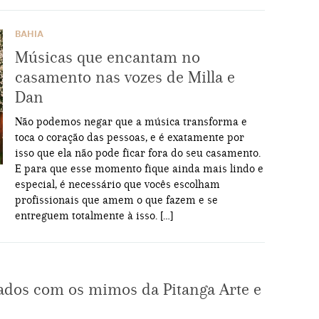
BAHIA
Músicas que encantam no
casamento nas vozes de Milla e
Dan
Não podemos negar que a música transforma e
toca o coração das pessoas, e é exatamente por
isso que ela não pode ficar fora do seu casamento.
E para que esse momento fique ainda mais lindo e
especial, é necessário que vocês escolham
profissionais que amem o que fazem e se
entreguem totalmente à isso. […]
ados com os mimos da Pitanga Arte e