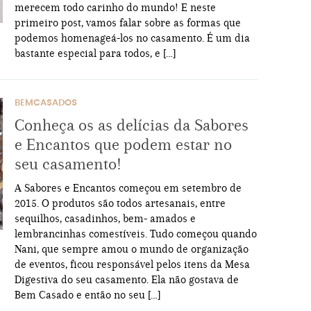
merecem todo carinho do mundo! E neste
primeiro post, vamos falar sobre as formas que
podemos homenageá-los no casamento. É um dia
bastante especial para todos, e […]
BEMCASADOS
Conheça os as delícias da Sabores
e Encantos que podem estar no
seu casamento!
A Sabores e Encantos começou em setembro de
2015. O produtos são todos artesanais, entre
sequilhos, casadinhos, bem- amados e
lembrancinhas comestíveis. Tudo começou quando
Nani, que sempre amou o mundo de organização
de eventos, ficou responsável pelos itens da Mesa
Digestiva do seu casamento. Ela não gostava de
Bem Casado e então no seu […]