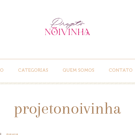
IO
CATEGORIAS
QUEM SOMOS
CONTATO
projetonoivinha