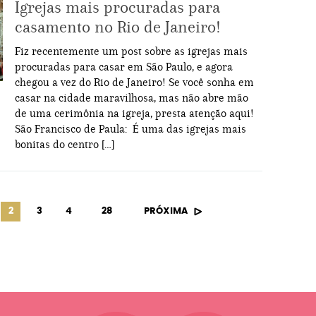
Igrejas mais procuradas para
casamento no Rio de Janeiro!
Fiz recentemente um post sobre as igrejas mais
procuradas para casar em São Paulo, e agora
chegou a vez do Rio de Janeiro! Se você sonha em
casar na cidade maravilhosa, mas não abre mão
de uma cerimônia na igreja, presta atenção aqui!
São Francisco de Paula: É uma das igrejas mais
bonitas do centro […]
2
3
4
28
PRÓXIMA