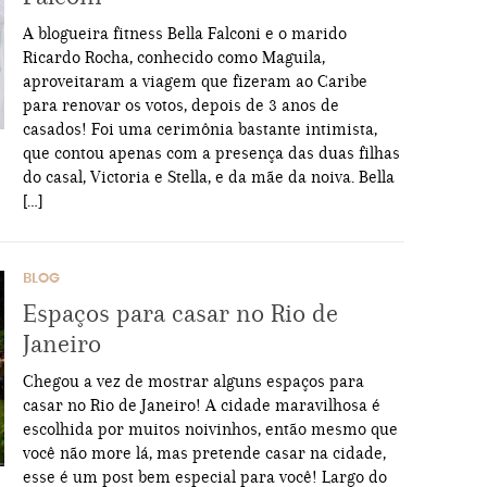
A blogueira fitness Bella Falconi e o marido
Ricardo Rocha, conhecido como Maguila,
aproveitaram a viagem que fizeram ao Caribe
para renovar os votos, depois de 3 anos de
casados! Foi uma cerimônia bastante intimista,
que contou apenas com a presença das duas filhas
do casal, Victoria e Stella, e da mãe da noiva. Bella
[…]
BLOG
Espaços para casar no Rio de
Janeiro
Chegou a vez de mostrar alguns espaços para
casar no Rio de Janeiro! A cidade maravilhosa é
escolhida por muitos noivinhos, então mesmo que
você não more lá, mas pretende casar na cidade,
esse é um post bem especial para você! Largo do