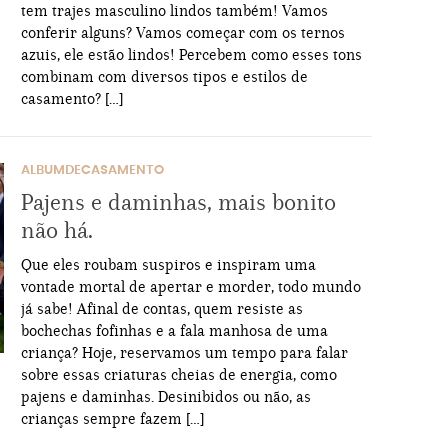
tem trajes masculino lindos também! Vamos
conferir alguns? Vamos começar com os ternos
azuis, ele estão lindos! Percebem como esses tons
combinam com diversos tipos e estilos de
casamento? […]
ALBUMDECASAMENTO
Pajens e daminhas, mais bonito
não há.
Que eles roubam suspiros e inspiram uma
vontade mortal de apertar e morder, todo mundo
já sabe! Afinal de contas, quem resiste as
bochechas fofinhas e a fala manhosa de uma
criança? Hoje, reservamos um tempo para falar
sobre essas criaturas cheias de energia, como
pajens e daminhas. Desinibidos ou não, as
crianças sempre fazem […]