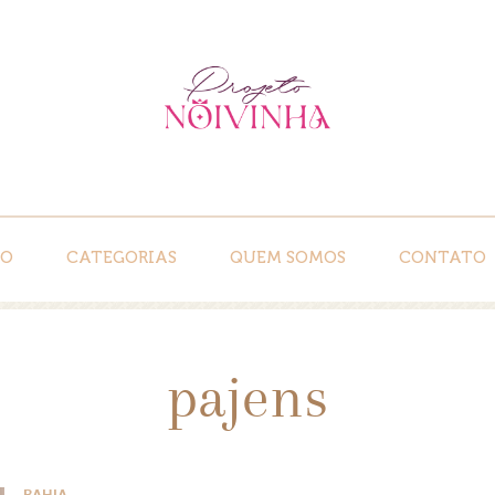
IO
CATEGORIAS
QUEM SOMOS
CONTATO
pajens