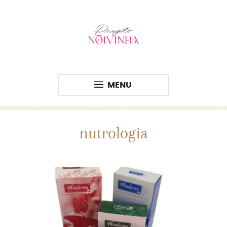
MENU
nutrologia