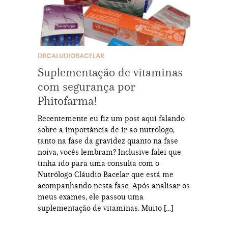
DRCALUDIOBACELAR
Suplementação de vitaminas
com segurança por
Phitofarma!
Recentemente eu fiz um post aqui falando
sobre a importância de ir ao nutrólogo,
tanto na fase da gravidez quanto na fase
noiva, vocês lembram? Inclusive falei que
tinha ido para uma consulta com o
Nutrólogo Cláudio Bacelar que está me
acompanhando nesta fase. Após analisar os
meus exames, ele passou uma
suplementação de vitaminas. Muito […]