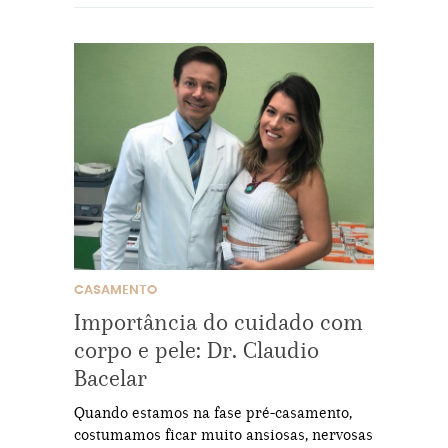
CASAMENTO
Importância do cuidado com
corpo e pele: Dr. Claudio
Bacelar
Quando estamos na fase pré-casamento,
costumamos ficar muito ansiosas, nervosas