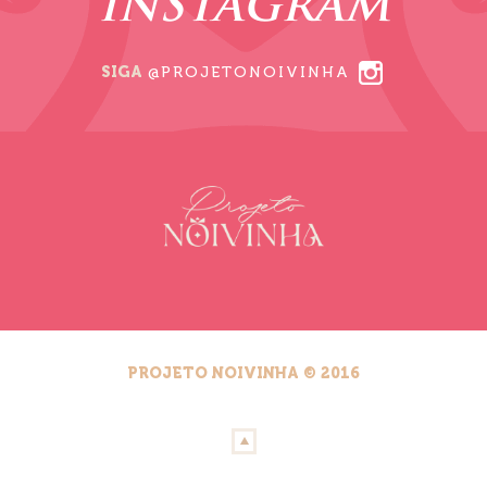
INSTAGRAM
SIGA
@PROJETONOIVINHA
PROJETO NOIVINHA © 2016