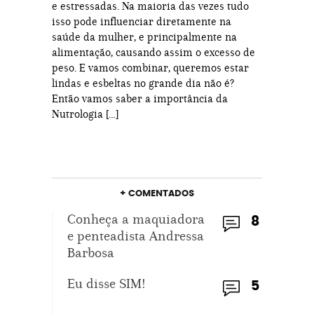
e estressadas. Na maioria das vezes tudo
isso pode influenciar diretamente na
saúde da mulher, e principalmente na
alimentação, causando assim o excesso de
peso. E vamos combinar, queremos estar
lindas e esbeltas no grande dia não é?
Então vamos saber a importância da
Nutrologia […]
+ COMENTADOS
Conheça a maquiadora
8
e penteadista Andressa
Barbosa
Eu disse SIM!
5