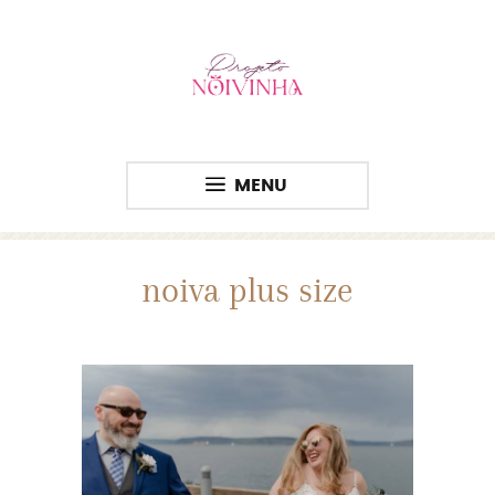
MENU
noiva plus size